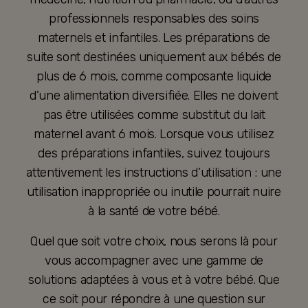
professionnels responsables des soins
maternels et infantiles. Les préparations de
suite sont destinées uniquement aux bébés de
plus de 6 mois, comme composante liquide
d’une alimentation diversifiée. Elles ne doivent
pas être utilisées comme substitut du lait
maternel avant 6 mois. Lorsque vous utilisez
des préparations infantiles, suivez toujours
attentivement les instructions d’utilisation : une
utilisation inappropriée ou inutile pourrait nuire
à la santé de votre bébé.
Quel que soit votre choix, nous serons là pour
vous accompagner avec une gamme de
solutions adaptées à vous et à votre bébé. Que
ce soit pour répondre à une question sur