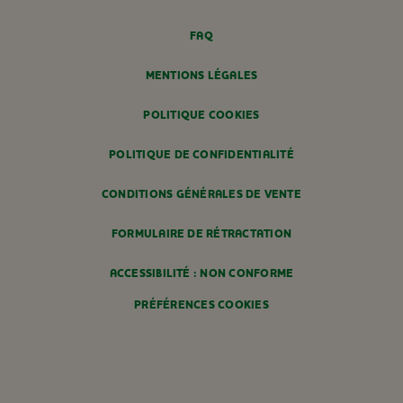
FAQ
MENTIONS LÉGALES
POLITIQUE COOKIES
POLITIQUE DE CONFIDENTIALITÉ
CONDITIONS GÉNÉRALES DE VENTE
FORMULAIRE DE RÉTRACTATION
ACCESSIBILITÉ : NON CONFORME
PRÉFÉRENCES COOKIES