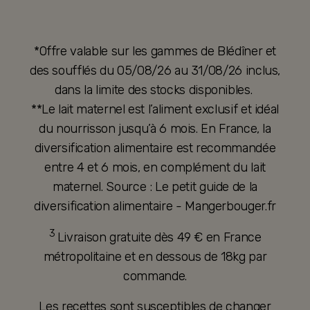
*Offre valable sur les gammes de Blédîner et
des soufflés du 05/08/26 au 31/08/26 inclus,
dans la limite des stocks disponibles.
**Le lait maternel est l’aliment exclusif et idéal
du nourrisson jusqu’à 6 mois. En France, la
diversification alimentaire est recommandée
entre 4 et 6 mois, en complément du lait
maternel. Source : Le petit guide de la
diversification alimentaire - Mangerbouger.fr
3
Livraison gratuite dès 49 € en France
métropolitaine et en dessous de 18kg par
commande.
Les recettes sont susceptibles de changer