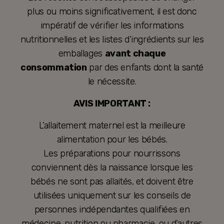
plus ou moins significativement, il est donc
impératif de vérifier les informations
nutritionnelles et les listes d’ingrédients sur les
emballages
avant chaque
consommation
par des enfants dont la santé
le nécessite.
AVIS IMPORTANT :
L’allaitement maternel est la meilleure
alimentation pour les bébés.
Les préparations pour nourrissons
conviennent dès la naissance lorsque les
bébés ne sont pas allaités, et doivent être
utilisées uniquement sur les conseils de
personnes indépendantes qualifiées en
médecine, nutrition ou pharmacie, ou d’autres