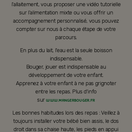
l’allaitement, vous proposer une vidéo tutorielle
sur l’alimentation mixte ou vous offrir un
accompagnement personnalisé, vous pouvez
compter sur nous à chaque étape de votre
parcours.
En plus du lait, l'eau est la seule boisson
indispensable.
Bouger, jouer est indispensable au
développement de votre enfant.
Apprenez à votre enfant à ne pas grignoter
entre les repas. Plus d'info
sur
WWW.MANGERBOUGER.FR
Les bonnes habitudes lors des repas : Veillez à
toujours installer votre bébé bien assis, le dos
droit dans sa chaise haute, les pieds en appui