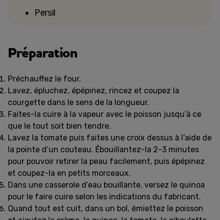
Persil
Préparation
Préchauffez le four.
Lavez, épluchez, épépinez, rincez et coupez la
courgette dans le sens de la longueur.
Faites-la cuire à la vapeur avec le poisson jusqu’à ce
que le tout soit bien tendre.
Lavez la tomate puis faites une croix dessus à l’aide de
la pointe d’un couteau. Ébouillantez-la 2-3 minutes
pour pouvoir retirer la peau facilement, puis épépinez
et coupez-la en petits morceaux.
Dans une casserole d’eau bouillante, versez le quinoa
pour le faire cuire selon les indications du fabricant.
Quand tout est cuit, dans un bol, émiettez le poisson