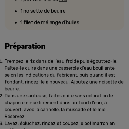
1 noisette de beurre
1 filet de mélange d’huiles
Préparation
Trempez le riz dans de l’eau froide puis égouttez-le.
Faîtes-le cuire dans une casserole d’eau bouillante
selon les indications du fabricant, puis quand il est
fondant, rincez-le à nouveau. Ajoutez une noisette de
beurre.
Dans une sauteuse, faites cuire sans coloration le
chapon émincé finement dans un fond d’eau, à
couvert, avec la cannelle, la muscade et le miel.
Réservez.
Lavez, épluchez, rincez et coupez le potimarron en