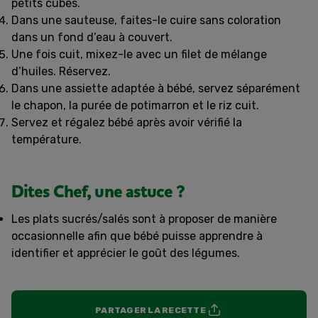
petits cubes.
Dans une sauteuse, faites-le cuire sans coloration
dans un fond d’eau à couvert.
Une fois cuit, mixez-le avec un filet de mélange
d’huiles. Réservez.
Dans une assiette adaptée à bébé, servez séparément
le chapon, la purée de potimarron et le riz cuit.
Servez et régalez bébé après avoir vérifié la
température.
Dites Chef, une astuce ?
Les plats sucrés/salés sont à proposer de manière
occasionnelle afin que bébé puisse apprendre à
identifier et apprécier le goût des légumes.
PARTAGER LA RECETTE