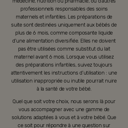
médecine, nutrition ou pharmacie, ou d’autres
professionnels responsables des soins
maternels et infantiles. Les préparations de
suite sont destinées uniquement aux bébés de
plus de 6 mois, comme composante liquide
d’une alimentation diversifiée. Elles ne doivent
pas être utilisées comme substitut du lait
maternel avant 6 mois. Lorsque vous utilisez
des préparations infantiles, suivez toujours
attentivement les instructions d’utilisation : une
utilisation inappropriée ou inutile pourrait nuire
à la santé de votre bébé.
Quel que soit votre choix, nous serons là pour
vous accompagner avec une gamme de
solutions adaptées à vous et à votre bébé. Que
ce soit pour répondre à une question sur