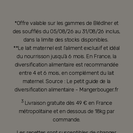
*Offre valable sur les gammes de Blédîner et
des soufflés du 05/08/26 au 31/08/26 inclus,
dans la limite des stocks disponibles.
**Le lait maternel est l’aliment exclusif et idéal
du nourrisson jusqu’à 6 mois. En France, la
diversification alimentaire est recommandée
entre 4 et 6 mois, en complément du lait
maternel. Source : Le petit guide de la
diversification alimentaire - Mangerbouger.fr
3
Livraison gratuite dès 49 € en France
métropolitaine et en dessous de 18kg par
commande.
Les recettes sont susceptibles de changer