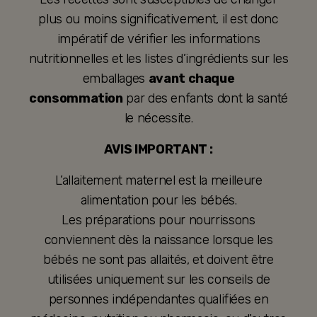
plus ou moins significativement, il est donc
impératif de vérifier les informations
nutritionnelles et les listes d’ingrédients sur les
emballages
avant chaque
consommation
par des enfants dont la santé
le nécessite.
AVIS IMPORTANT :
L’allaitement maternel est la meilleure
alimentation pour les bébés.
Les préparations pour nourrissons
conviennent dès la naissance lorsque les
bébés ne sont pas allaités, et doivent être
utilisées uniquement sur les conseils de
personnes indépendantes qualifiées en