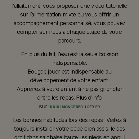
l’allaitement, vous proposer une vidéo tutorielle
sur l’alimentation mixte ou vous offrir un
accompagnement personnalisé, vous pouvez
compter sur nous à chaque étape de votre
parcours.
En plus du lait, l'eau est la seule boisson
indispensable.
Bouger, jouer est indispensable au
développement de votre enfant.
Apprenez à votre enfant à ne pas grignoter
entre les repas. Plus d'info
sur
WWW.MANGERBOUGER.FR
Les bonnes habitudes lors des repas : Veillez à
toujours installer votre bébé bien assis, le dos
droit dans sa chaise haute, les pieds en appui