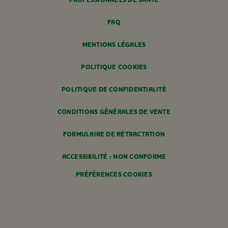
PROFESSIONNELS DE SANTÉ
FAQ
MENTIONS LÉGALES
POLITIQUE COOKIES
POLITIQUE DE CONFIDENTIALITÉ
CONDITIONS GÉNÉRALES DE VENTE
FORMULAIRE DE RÉTRACTATION
ACCESSIBILITÉ : NON CONFORME
PRÉFÉRENCES COOKIES