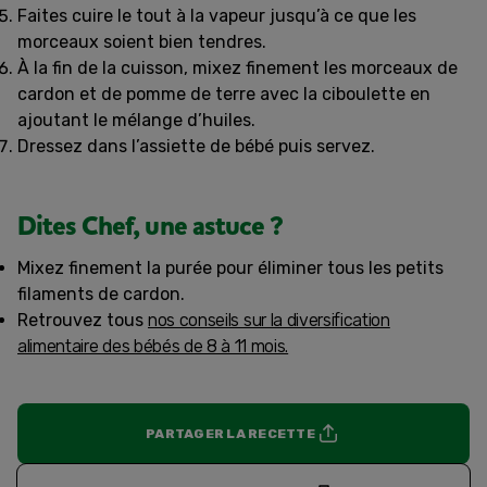
Faites cuire le tout à la vapeur jusqu’à ce que les
morceaux soient bien tendres.
À la fin de la cuisson, mixez finement les morceaux de
cardon et de pomme de terre avec la ciboulette en
ajoutant le mélange d’huiles.
Dressez dans l’assiette de bébé puis servez.
Dites Chef, une astuce ?
Mixez finement la purée pour éliminer tous les petits
filaments de cardon.
Retrouvez tous
nos conseils sur la diversification
alimentaire des bébés de 8 à 11 mois.
PARTAGER LA RECETTE