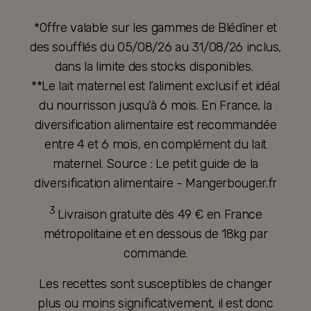
*Offre valable sur les gammes de Blédîner et
des soufflés du 05/08/26 au 31/08/26 inclus,
dans la limite des stocks disponibles.
**Le lait maternel est l’aliment exclusif et idéal
du nourrisson jusqu’à 6 mois. En France, la
diversification alimentaire est recommandée
entre 4 et 6 mois, en complément du lait
maternel. Source : Le petit guide de la
diversification alimentaire - Mangerbouger.fr
3
Livraison gratuite dès 49 € en France
métropolitaine et en dessous de 18kg par
commande.
Les recettes sont susceptibles de changer
plus ou moins significativement, il est donc