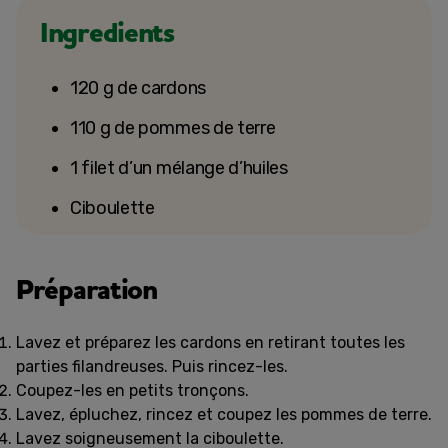
Ingredients
120 g de cardons
110 g de pommes de terre
1 filet d’un mélange d’huiles
Ciboulette
Préparation
Lavez et préparez les cardons en retirant toutes les
parties filandreuses. Puis rincez-les.
Coupez-les en petits tronçons.
Lavez, épluchez, rincez et coupez les pommes de terre.
Lavez soigneusement la ciboulette.