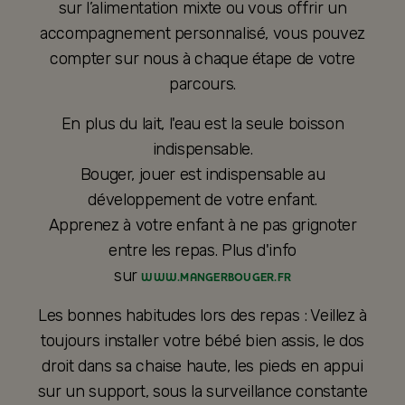
sur l’alimentation mixte ou vous offrir un
accompagnement personnalisé, vous pouvez
compter sur nous à chaque étape de votre
parcours.
En plus du lait, l'eau est la seule boisson
indispensable.
Bouger, jouer est indispensable au
développement de votre enfant.
Apprenez à votre enfant à ne pas grignoter
entre les repas. Plus d'info
sur
WWW.MANGERBOUGER.FR
Les bonnes habitudes lors des repas : Veillez à
toujours installer votre bébé bien assis, le dos
droit dans sa chaise haute, les pieds en appui
sur un support, sous la surveillance constante