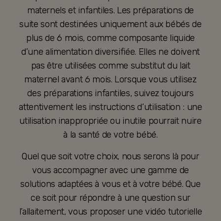
maternels et infantiles. Les préparations de
suite sont destinées uniquement aux bébés de
plus de 6 mois, comme composante liquide
d’une alimentation diversifiée. Elles ne doivent
pas être utilisées comme substitut du lait
maternel avant 6 mois. Lorsque vous utilisez
des préparations infantiles, suivez toujours
attentivement les instructions d’utilisation : une
utilisation inappropriée ou inutile pourrait nuire
à la santé de votre bébé.
Quel que soit votre choix, nous serons là pour
vous accompagner avec une gamme de
solutions adaptées à vous et à votre bébé. Que
ce soit pour répondre à une question sur
l’allaitement, vous proposer une vidéo tutorielle