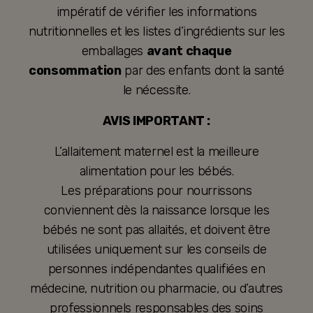
impératif de vérifier les informations
nutritionnelles et les listes d’ingrédients sur les
emballages
avant chaque
consommation
par des enfants dont la santé
le nécessite.
AVIS IMPORTANT :
L’allaitement maternel est la meilleure
alimentation pour les bébés.
Les préparations pour nourrissons
conviennent dès la naissance lorsque les
bébés ne sont pas allaités, et doivent être
utilisées uniquement sur les conseils de
personnes indépendantes qualifiées en
médecine, nutrition ou pharmacie, ou d’autres
professionnels responsables des soins