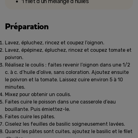
1 filet d’un mélange d’huiles
Préparation
Lavez, épluchez, rincez et coupez l’oignon.
Lavez, épépinez, épluchez, rincez et coupez tomate et
poivron.
Réalisez le coulis : faites revenir l’oignon dans une 1/2
c. à c. d’huile d’olive, sans coloration. Ajoutez ensuite
le poivron et la tomate. Laissez cuire environ 5 à 10
minutes.
Mixez pour obtenir un coulis.
Faites cuire le poisson dans une casserole d’eau
bouillante. Puis émiettez-le.
Faites cuire les pâtes.
Ciselez les feuilles de basilic soigneusement lavées.
Quand les pâtes sont cuites, ajoutez le basilic et le filet