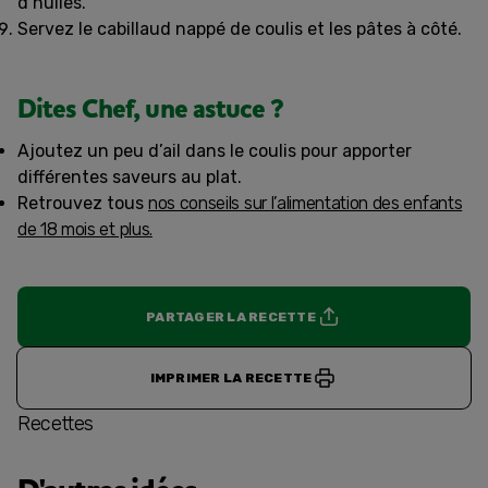
d’huiles.
Servez le cabillaud nappé de coulis et les pâtes à côté.
Dites Chef, une astuce ?
Ajoutez un peu d’ail dans le coulis pour apporter
différentes saveurs au plat.
Retrouvez tous
nos conseils sur l’alimentation des enfants
de 18 mois et plus.
PARTAGER LA RECETTE
IMPRIMER LA RECETTE
Recettes