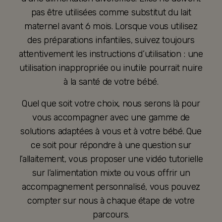
pas être utilisées comme substitut du lait
maternel avant 6 mois. Lorsque vous utilisez
des préparations infantiles, suivez toujours
attentivement les instructions d’utilisation : une
utilisation inappropriée ou inutile pourrait nuire
à la santé de votre bébé.
Quel que soit votre choix, nous serons là pour
vous accompagner avec une gamme de
solutions adaptées à vous et à votre bébé. Que
ce soit pour répondre à une question sur
l’allaitement, vous proposer une vidéo tutorielle
sur l’alimentation mixte ou vous offrir un
accompagnement personnalisé, vous pouvez
compter sur nous à chaque étape de votre
parcours.