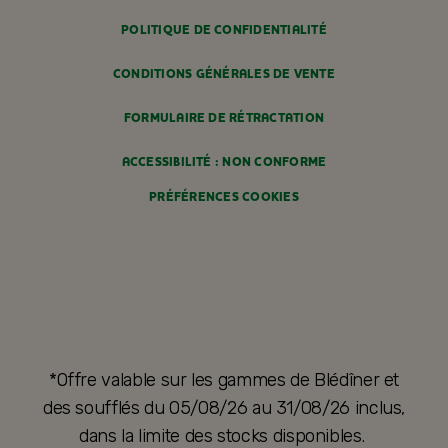
POLITIQUE DE CONFIDENTIALITÉ
CONDITIONS GÉNÉRALES DE VENTE
FORMULAIRE DE RÉTRACTATION
ACCESSIBILITÉ : NON CONFORME
PRÉFÉRENCES COOKIES
*Offre valable sur les gammes de Blédîner et
des soufflés du 05/08/26 au 31/08/26 inclus,
dans la limite des stocks disponibles.