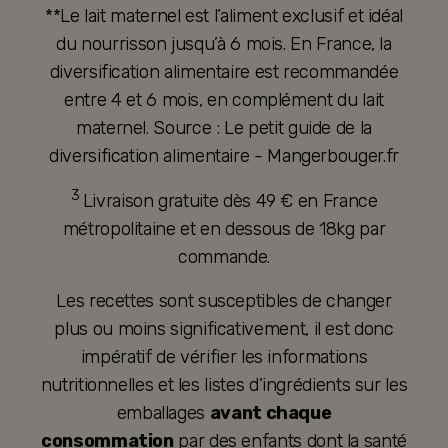
**Le lait maternel est l’aliment exclusif et idéal
du nourrisson jusqu’à 6 mois. En France, la
diversification alimentaire est recommandée
entre 4 et 6 mois, en complément du lait
maternel. Source : Le petit guide de la
diversification alimentaire - Mangerbouger.fr
3
Livraison gratuite dès 49 € en France
métropolitaine et en dessous de 18kg par
commande.
Les recettes sont susceptibles de changer
plus ou moins significativement, il est donc
impératif de vérifier les informations
nutritionnelles et les listes d’ingrédients sur les
emballages
avant chaque
consommation
par des enfants dont la santé