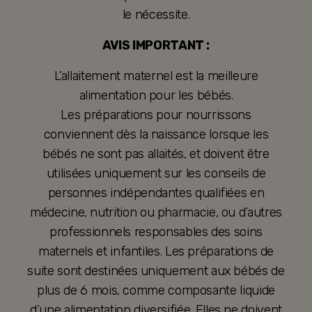
le nécessite.
AVIS IMPORTANT :
L’allaitement maternel est la meilleure
alimentation pour les bébés.
Les préparations pour nourrissons
conviennent dès la naissance lorsque les
bébés ne sont pas allaités, et doivent être
utilisées uniquement sur les conseils de
personnes indépendantes qualifiées en
médecine, nutrition ou pharmacie, ou d’autres
professionnels responsables des soins
maternels et infantiles. Les préparations de
suite sont destinées uniquement aux bébés de
plus de 6 mois, comme composante liquide
d’une alimentation diversifiée. Elles ne doivent