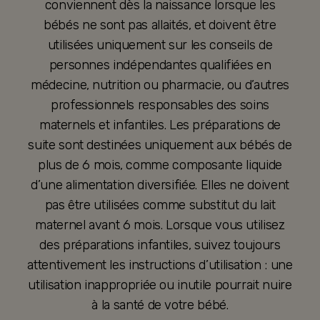
conviennent dès la naissance lorsque les
bébés ne sont pas allaités, et doivent être
utilisées uniquement sur les conseils de
personnes indépendantes qualifiées en
médecine, nutrition ou pharmacie, ou d’autres
professionnels responsables des soins
maternels et infantiles. Les préparations de
suite sont destinées uniquement aux bébés de
plus de 6 mois, comme composante liquide
d’une alimentation diversifiée. Elles ne doivent
pas être utilisées comme substitut du lait
maternel avant 6 mois. Lorsque vous utilisez
des préparations infantiles, suivez toujours
attentivement les instructions d’utilisation : une
utilisation inappropriée ou inutile pourrait nuire
à la santé de votre bébé.