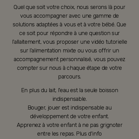
Quel que soit votre choix, nous serons là pour
vous accompagner avec une gamme de
solutions adaptées à vous et à votre bébé. Que
ce soit pour répondre à une question sur
l’allaitement, vous proposer une vidéo tutorielle
sur l’alimentation mixte ou vous offrir un
accompagnement personnalisé, vous pouvez
compter sur nous à chaque étape de votre
parcours.
En plus du lait, l'eau est la seule boisson
indispensable.
Bouger, jouer est indispensable au
développement de votre enfant.
Apprenez à votre enfant à ne pas grignoter
entre les repas. Plus d'info