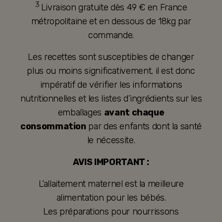
3
Livraison gratuite dès 49 € en France
métropolitaine et en dessous de 18kg par
commande.
Les recettes sont susceptibles de changer
plus ou moins significativement, il est donc
impératif de vérifier les informations
nutritionnelles et les listes d’ingrédients sur les
emballages
avant chaque
consommation
par des enfants dont la santé
le nécessite.
AVIS IMPORTANT :
L’allaitement maternel est la meilleure
alimentation pour les bébés.
Les préparations pour nourrissons