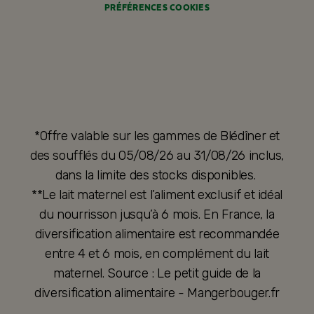
PRÉFÉRENCES COOKIES
*Offre valable sur les gammes de Blédîner et
des soufflés du 05/08/26 au 31/08/26 inclus,
dans la limite des stocks disponibles.
**Le lait maternel est l’aliment exclusif et idéal
du nourrisson jusqu’à 6 mois. En France, la
diversification alimentaire est recommandée
entre 4 et 6 mois, en complément du lait
maternel. Source : Le petit guide de la
diversification alimentaire - Mangerbouger.fr