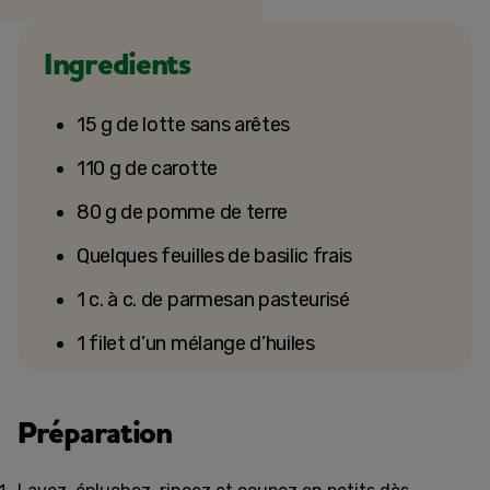
Ingredients
15 g de lotte sans arêtes
110 g de carotte
80 g de pomme de terre
Quelques feuilles de basilic frais
1 c. à c. de parmesan pasteurisé
1 filet d’un mélange d’huiles
Préparation