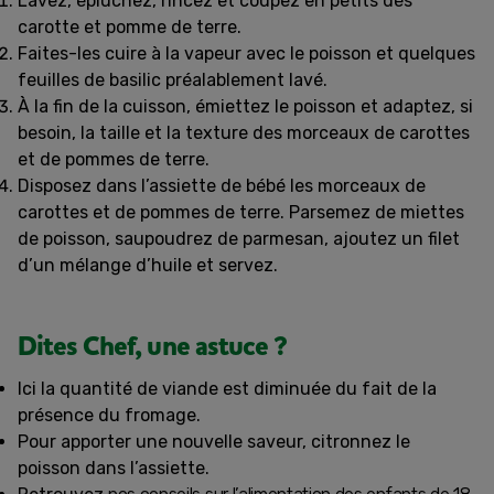
Lavez, épluchez, rincez et coupez en petits dès
carotte et pomme de terre.
Faites-les cuire à la vapeur avec le poisson et quelques
feuilles de basilic préalablement lavé.
À la fin de la cuisson, émiettez le poisson et adaptez, si
besoin, la taille et la texture des morceaux de carottes
et de pommes de terre.
Disposez dans l’assiette de bébé les morceaux de
carottes et de pommes de terre. Parsemez de miettes
de poisson, saupoudrez de parmesan, ajoutez un filet
d’un mélange d’huile et servez.
Dites Chef, une astuce ?
Ici la quantité de viande est diminuée du fait de la
présence du fromage.
Pour apporter une nouvelle saveur, citronnez le
poisson dans l’assiette.