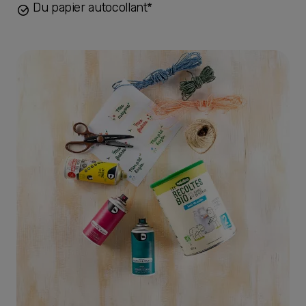
Du papier autocollant*