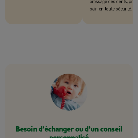
brossage des dents, prop
bain en toute sécurité.
Besoin d’échanger ou d’un conseil
personnalisé