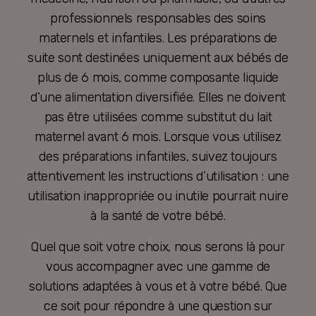
professionnels responsables des soins
maternels et infantiles. Les préparations de
suite sont destinées uniquement aux bébés de
plus de 6 mois, comme composante liquide
d’une alimentation diversifiée. Elles ne doivent
pas être utilisées comme substitut du lait
maternel avant 6 mois. Lorsque vous utilisez
des préparations infantiles, suivez toujours
attentivement les instructions d’utilisation : une
utilisation inappropriée ou inutile pourrait nuire
à la santé de votre bébé.
Quel que soit votre choix, nous serons là pour
vous accompagner avec une gamme de
solutions adaptées à vous et à votre bébé. Que
ce soit pour répondre à une question sur