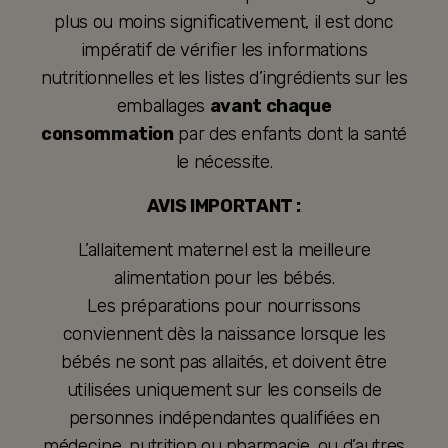
plus ou moins significativement, il est donc
impératif de vérifier les informations
nutritionnelles et les listes d’ingrédients sur les
emballages
avant chaque
consommation
par des enfants dont la santé
le nécessite.
AVIS IMPORTANT :
L’allaitement maternel est la meilleure
alimentation pour les bébés.
Les préparations pour nourrissons
conviennent dès la naissance lorsque les
bébés ne sont pas allaités, et doivent être
utilisées uniquement sur les conseils de
personnes indépendantes qualifiées en
médecine, nutrition ou pharmacie, ou d’autres