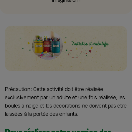
imagination !
Précaution : Cette activité doit être réalisée
exclusivement par un adulte et une fois réalisée, les
boules à neige et les décorations ne doivent pas être
laissées à la portée des enfants.