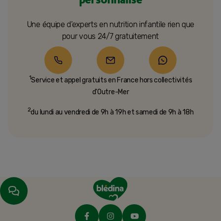
Une équipe d’experts en nutrition infantile rien que
pour vous 24/7 gratuitement
1
Service et appel gratuits en France hors collectivités
d'Outre-Mer​
2
du lundi au vendredi de 9h à 19h et samedi de 9h à 18h