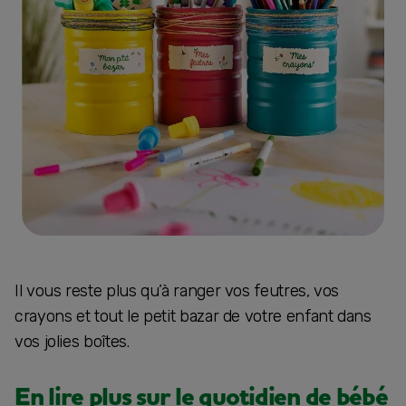
Il vous reste plus qu’à ranger vos feutres, vos
crayons et tout le petit bazar de votre enfant dans
vos jolies boîtes.
En lire plus sur le quotidien de bébé