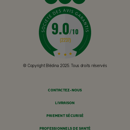
© Copyright Blédina 2025. Tous droits réservés
CONTACTEZ-NOUS
LIVRAISON
PAIEMENT SÉCURISÉ
PROFESSIONNELS DE SANTÉ