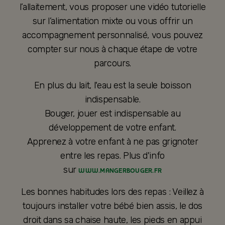
l’allaitement, vous proposer une vidéo tutorielle
sur l’alimentation mixte ou vous offrir un
accompagnement personnalisé, vous pouvez
compter sur nous à chaque étape de votre
parcours.
En plus du lait, l'eau est la seule boisson
indispensable.
Bouger, jouer est indispensable au
développement de votre enfant.
Apprenez à votre enfant à ne pas grignoter
entre les repas. Plus d'info
sur
WWW.MANGERBOUGER.FR
Les bonnes habitudes lors des repas : Veillez à
toujours installer votre bébé bien assis, le dos
droit dans sa chaise haute, les pieds en appui