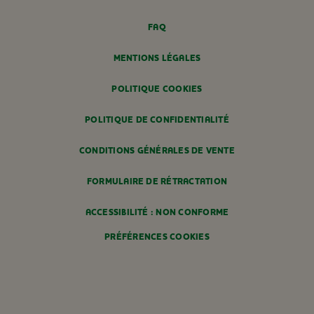
FAQ
MENTIONS LÉGALES
POLITIQUE COOKIES
POLITIQUE DE CONFIDENTIALITÉ
CONDITIONS GÉNÉRALES DE VENTE
FORMULAIRE DE RÉTRACTATION
ACCESSIBILITÉ : NON CONFORME
PRÉFÉRENCES COOKIES