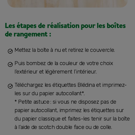
Les étapes de réalisation pour les boîtes
de rangement :
Mettez la boîte à nu et retirez le couvercle.
Puis bombez de la couleur de votre choix
l’extérieur et légèrement l’intérieur.
Téléchargez les étiquettes Blédina et imprimez-
les sur du papier autocollant*.
* Petite astuce : si vous ne disposez pas de
papier autocollant, imprimez les étiquettes sur
du papier classique et faites-les tenir sur la boîte
à l’aide de scotch double face ou de colle.