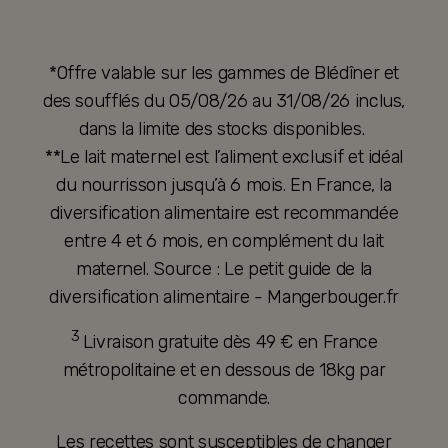
*Offre valable sur les gammes de Blédîner et
des soufflés du 05/08/26 au 31/08/26 inclus,
dans la limite des stocks disponibles.
**Le lait maternel est l’aliment exclusif et idéal
du nourrisson jusqu’à 6 mois. En France, la
diversification alimentaire est recommandée
entre 4 et 6 mois, en complément du lait
maternel. Source : Le petit guide de la
diversification alimentaire - Mangerbouger.fr
3
Livraison gratuite dès 49 € en France
métropolitaine et en dessous de 18kg par
commande.
Les recettes sont susceptibles de changer