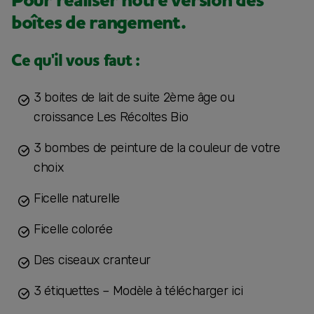
Pour réaliser notre version des
boîtes de rangement.
Ce qu'il vous faut :
3 boites de lait de suite 2ème âge ou
croissance Les Récoltes Bio
3 bombes de peinture de la couleur de votre
choix
Ficelle naturelle
Ficelle colorée
Des ciseaux cranteur
3 étiquettes – Modèle à télécharger ici