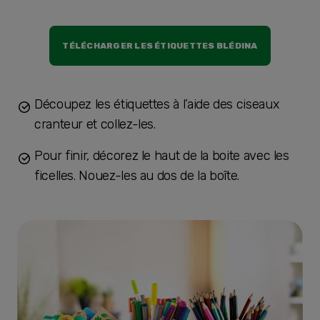
TÉLÉCHARGER LES ÉTIQUETTES BLÉDINA
Découpez les étiquettes à l’aide des ciseaux
cranteur et collez-les.
Pour finir, décorez le haut de la boite avec les
ficelles. Nouez-les au dos de la boîte.