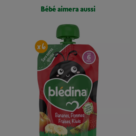
Bébé aimera aussi