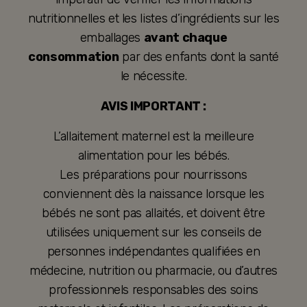
nutritionnelles et les listes d’ingrédients sur les
emballages
avant chaque
consommation
par des enfants dont la santé
le nécessite.
AVIS IMPORTANT :
L’allaitement maternel est la meilleure
alimentation pour les bébés.
Les préparations pour nourrissons
conviennent dès la naissance lorsque les
bébés ne sont pas allaités, et doivent être
utilisées uniquement sur les conseils de
personnes indépendantes qualifiées en
médecine, nutrition ou pharmacie, ou d’autres
professionnels responsables des soins