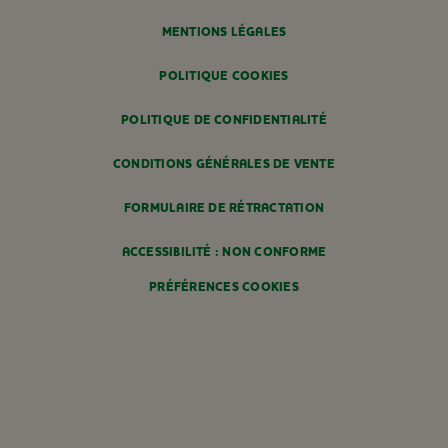
MENTIONS LÉGALES
POLITIQUE COOKIES
POLITIQUE DE CONFIDENTIALITÉ
CONDITIONS GÉNÉRALES DE VENTE
FORMULAIRE DE RÉTRACTATION
ACCESSIBILITÉ : NON CONFORME
PRÉFÉRENCES COOKIES