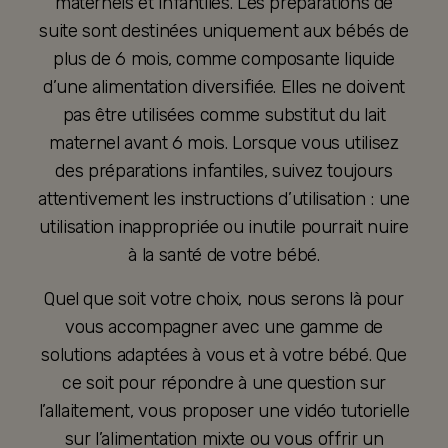
maternels et infantiles. Les préparations de
suite sont destinées uniquement aux bébés de
plus de 6 mois, comme composante liquide
d’une alimentation diversifiée. Elles ne doivent
pas être utilisées comme substitut du lait
maternel avant 6 mois. Lorsque vous utilisez
des préparations infantiles, suivez toujours
attentivement les instructions d’utilisation : une
utilisation inappropriée ou inutile pourrait nuire
à la santé de votre bébé.
Quel que soit votre choix, nous serons là pour
vous accompagner avec une gamme de
solutions adaptées à vous et à votre bébé. Que
ce soit pour répondre à une question sur
l’allaitement, vous proposer une vidéo tutorielle
sur l’alimentation mixte ou vous offrir un