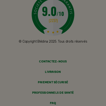
© Copyright Blédina 2025. Tous droits réservés
CONTACTEZ-NOUS
LIVRAISON
PAIEMENT SÉCURISÉ
PROFESSIONNELS DE SANTÉ
FAQ