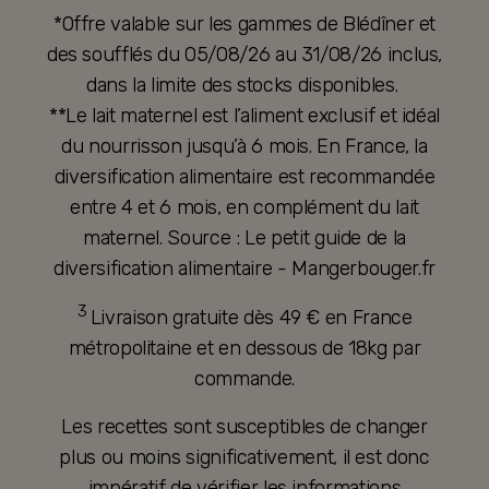
*Offre valable sur les gammes de Blédîner et
des soufflés du 05/08/26 au 31/08/26 inclus,
dans la limite des stocks disponibles.
**Le lait maternel est l’aliment exclusif et idéal
du nourrisson jusqu’à 6 mois. En France, la
diversification alimentaire est recommandée
entre 4 et 6 mois, en complément du lait
maternel. Source : Le petit guide de la
diversification alimentaire - Mangerbouger.fr
3
Livraison gratuite dès 49 € en France
métropolitaine et en dessous de 18kg par
commande.
Les recettes sont susceptibles de changer
plus ou moins significativement, il est donc
impératif de vérifier les informations