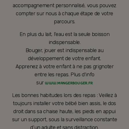
accompagnement personnalisé, vous pouvez
compter sur nous à chaque étape de votre
parcours.
En plus du lait, l'eau est la seule boisson
indispensable.
Bouger, jouer est indispensable au
développement de votre enfant.
Apprenez à votre enfant à ne pas grignoter
entre les repas. Plus d'info
sur
WWW.MANGERBOUGER.FR
Les bonnes habitudes lors des repas : Veillez à
toujours installer votre bébé bien assis, le dos
droit dans sa chaise haute, les pieds en appui
sur un support, sous la surveillance constante
d’un adulte et sans distraction.