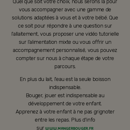
Quel que soit votre choix, nous serons là pour
vous accompagner avec une gamme de
solutions adaptées à vous et à votre bébé. Que
ce soit pour répondre à une question sur
l’allaitement, vous proposer une vidéo tutorielle
sur l’alimentation mixte ou vous offrir un
accompagnement personnalisé, vous pouvez
compter sur nous à chaque étape de votre
parcours.
En plus du lait, l'eau est la seule boisson
indispensable.
Bouger, jouer est indispensable au
développement de votre enfant.
Apprenez à votre enfant à ne pas grignoter
entre les repas. Plus d'info
sur
WWW.MANGERBOUGER.FR