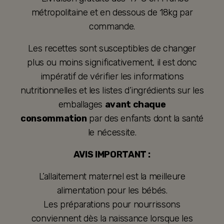
métropolitaine et en dessous de 18kg par
commande.
Les recettes sont susceptibles de changer
plus ou moins significativement, il est donc
impératif de vérifier les informations
nutritionnelles et les listes d’ingrédients sur les
emballages
avant chaque
consommation
par des enfants dont la santé
le nécessite.
AVIS IMPORTANT :
L’allaitement maternel est la meilleure
alimentation pour les bébés.
Les préparations pour nourrissons
conviennent dès la naissance lorsque les