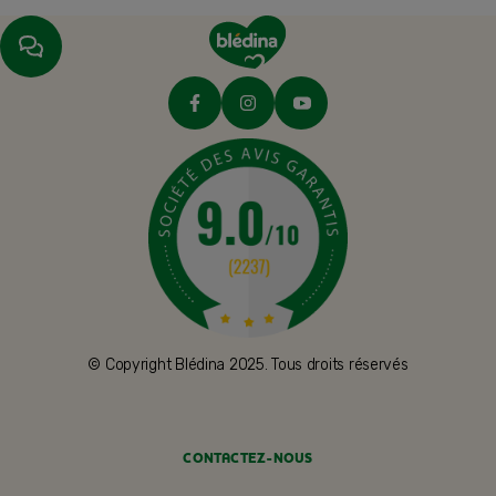
© Copyright Blédina 2025. Tous droits réservés
CONTACTEZ-NOUS