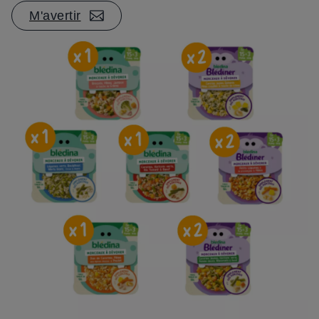
M'avertir