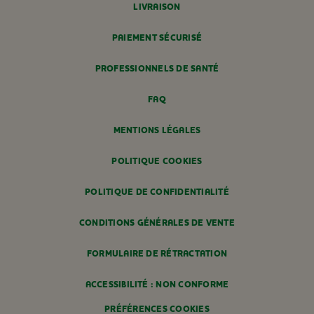
LIVRAISON
PAIEMENT SÉCURISÉ
PROFESSIONNELS DE SANTÉ
FAQ
MENTIONS LÉGALES
POLITIQUE COOKIES
POLITIQUE DE CONFIDENTIALITÉ
CONDITIONS GÉNÉRALES DE VENTE
FORMULAIRE DE RÉTRACTATION
ACCESSIBILITÉ : NON CONFORME
PRÉFÉRENCES COOKIES