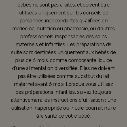
bébés ne sont pas allaités, et doivent être
utilisées uniquement sur les conseils de
personnes indépendantes qualifiées en
médecine, nutrition ou pharmacie, ou d’autres
professionnels responsables des soins
maternels et infantiles. Les préparations de
suite sont destinées uniquement aux bébés de
plus de 6 mois, comme composante liquide
d’une alimentation diversifiée. Elles ne doivent
pas être utilisées comme substitut du lait
maternel avant 6 mois. Lorsque vous utilisez
des préparations infantiles, suivez toujours
attentivement les instructions d’utilisation : une
utilisation inappropriée ou inutile pourrait nuire
à la santé de votre bébé.