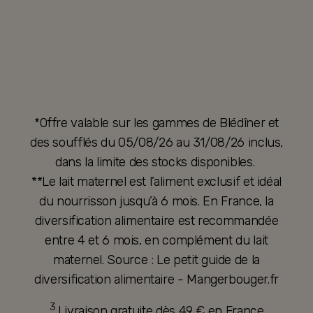
*Offre valable sur les gammes de Blédîner et
des soufflés du 05/08/26 au 31/08/26 inclus,
dans la limite des stocks disponibles.
**Le lait maternel est l’aliment exclusif et idéal
du nourrisson jusqu’à 6 mois. En France, la
diversification alimentaire est recommandée
entre 4 et 6 mois, en complément du lait
maternel. Source : Le petit guide de la
diversification alimentaire - Mangerbouger.fr
3
Livraison gratuite dès 49 € en France