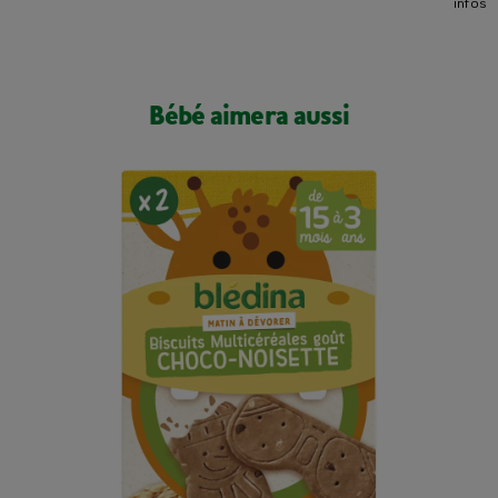
infos
Bébé aimera aussi