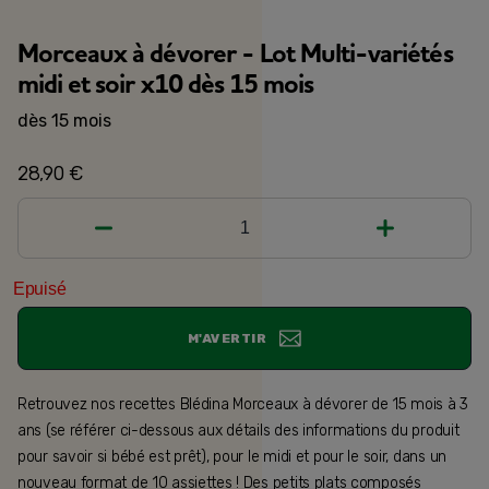
Morceaux à dévorer - Lot Multi-variétés
midi et soir x10 dès 15 mois
dès 15 mois
28,90 €
1
Epuisé
M'AVERTIR
Retrouvez nos recettes Blédina Morceaux à dévorer de 15 mois à 3
ans (se référer ci-dessous aux détails des informations du produit
pour savoir si bébé est prêt), pour le midi et pour le soir, dans un
nouveau format de 10 assiettes ! Des petits plats composés