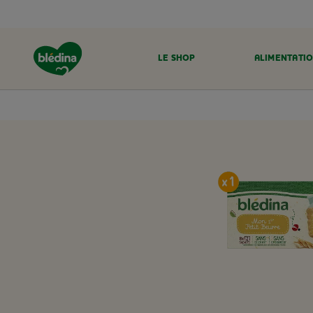
LE SHOP
ALIMENTATIO
ACCUEIL
LE SHOP