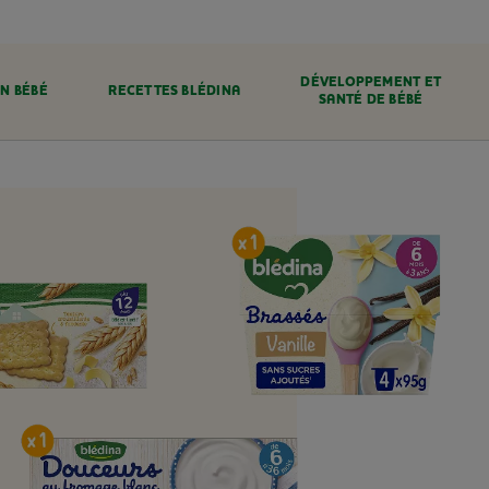
DÉVELOPPEMENT ET
N BÉBÉ
RECETTES BLÉDINA
SANTÉ DE BÉBÉ