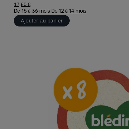
17,80 €
De 15 à 36 mois
De 12 à 14 mois
Ajouter au panier