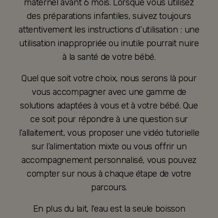
maternel avant 6 mois. Lorsque vous utilisez
des préparations infantiles, suivez toujours
attentivement les instructions d’utilisation : une
utilisation inappropriée ou inutile pourrait nuire
à la santé de votre bébé.
Quel que soit votre choix, nous serons là pour
vous accompagner avec une gamme de
solutions adaptées à vous et à votre bébé. Que
ce soit pour répondre à une question sur
l’allaitement, vous proposer une vidéo tutorielle
sur l’alimentation mixte ou vous offrir un
accompagnement personnalisé, vous pouvez
compter sur nous à chaque étape de votre
parcours.
En plus du lait, l'eau est la seule boisson