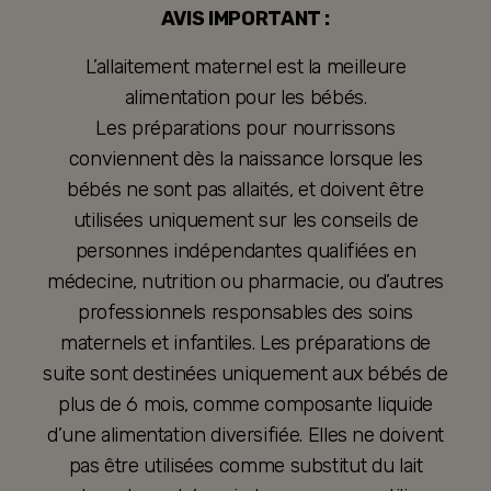
AVIS IMPORTANT :
L’allaitement maternel est la meilleure
alimentation pour les bébés.
Les préparations pour nourrissons
conviennent dès la naissance lorsque les
bébés ne sont pas allaités, et doivent être
utilisées uniquement sur les conseils de
personnes indépendantes qualifiées en
médecine, nutrition ou pharmacie, ou d’autres
professionnels responsables des soins
maternels et infantiles. Les préparations de
suite sont destinées uniquement aux bébés de
plus de 6 mois, comme composante liquide
d’une alimentation diversifiée. Elles ne doivent
pas être utilisées comme substitut du lait