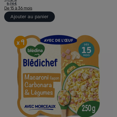
6,74 €
De 15 à 36 mois
Ajouter au panier