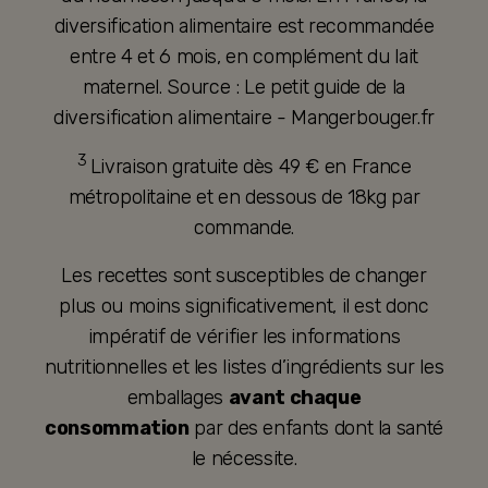
diversification alimentaire est recommandée
entre 4 et 6 mois, en complément du lait
maternel. Source : Le petit guide de la
diversification alimentaire - Mangerbouger.fr
3
Livraison gratuite dès 49 € en France
métropolitaine et en dessous de 18kg par
commande.
Les recettes sont susceptibles de changer
plus ou moins significativement, il est donc
impératif de vérifier les informations
nutritionnelles et les listes d’ingrédients sur les
emballages
avant chaque
consommation
par des enfants dont la santé
le nécessite.