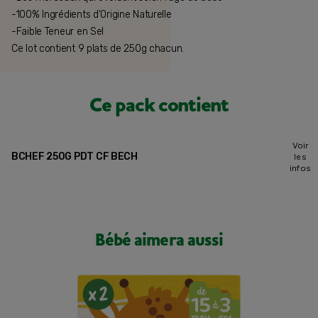
-100% Ingrédients d'Origine Naturelle
-Faible Teneur en Sel
Ce lot contient 9 plats de 250g chacun.
Ce pack contient
Voir
BCHEF 250G PDT CF BECH
les
infos
Bébé aimera aussi