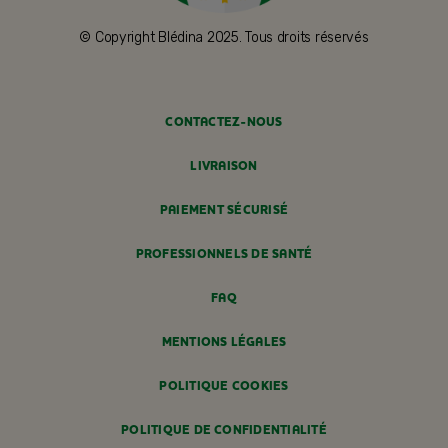
© Copyright Blédina 2025. Tous droits réservés
CONTACTEZ-NOUS
LIVRAISON
PAIEMENT SÉCURISÉ
PROFESSIONNELS DE SANTÉ
FAQ
MENTIONS LÉGALES
POLITIQUE COOKIES
POLITIQUE DE CONFIDENTIALITÉ