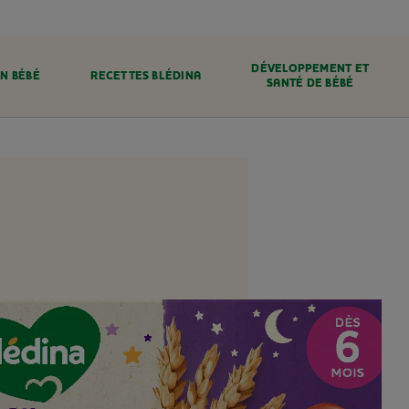
DÉVELOPPEMENT ET
N BÉBÉ
RECETTES BLÉDINA
SANTÉ DE BÉBÉ