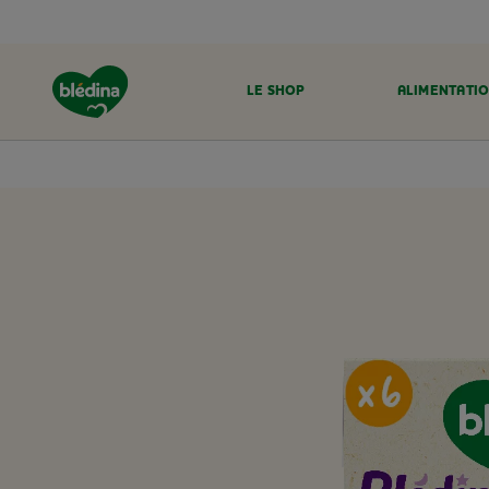
LE SHOP
ALIMENTATIO
ACCUEIL
LE SHOP