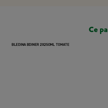
Ce pa
BLEDINA BDINER 2X250ML TOMATE