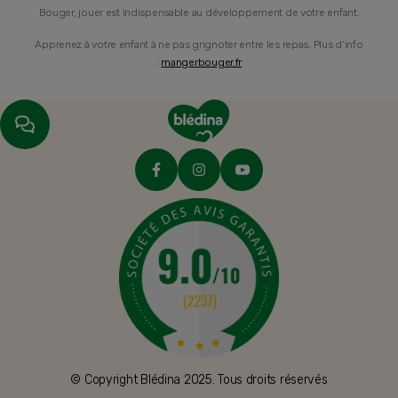
Bouger, jouer est indispensable au développement de votre enfant.
Apprenez à votre enfant à ne pas grignoter entre les repas. Plus d’info
:
mangerbouger.fr
© Copyright Blédina 2025. Tous droits réservés