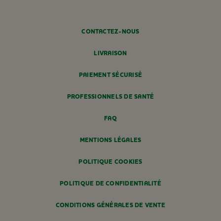
CONTACTEZ-NOUS
LIVRAISON
PAIEMENT SÉCURISÉ
PROFESSIONNELS DE SANTÉ
FAQ
MENTIONS LÉGALES
POLITIQUE COOKIES
POLITIQUE DE CONFIDENTIALITÉ
CONDITIONS GÉNÉRALES DE VENTE