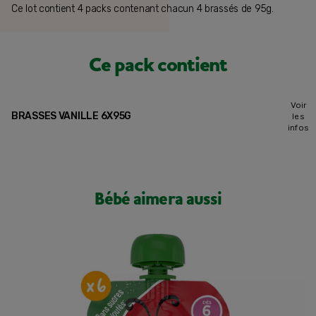
Ce lot contient 4 packs contenant chacun 4 brassés de 95g.
Ce pack contient
Voir
BRASSES VANILLE 6X95G
les
infos
Bébé aimera aussi