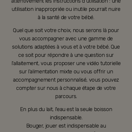
attentivement les instructions d’utilisation : une
utilisation inappropriée ou inutile pourrait nuire
à la santé de votre bébé.
Quel que soit votre choix, nous serons là pour
vous accompagner avec une gamme de
solutions adaptées à vous et à votre bébé. Que
ce soit pour répondre à une question sur
l’allaitement, vous proposer une vidéo tutorielle
sur l’alimentation mixte ou vous offrir un
accompagnement personnalisé, vous pouvez
compter sur nous à chaque étape de votre
parcours.
En plus du lait, l'eau est la seule boisson
indispensable.
Bouger, jouer est indispensable au