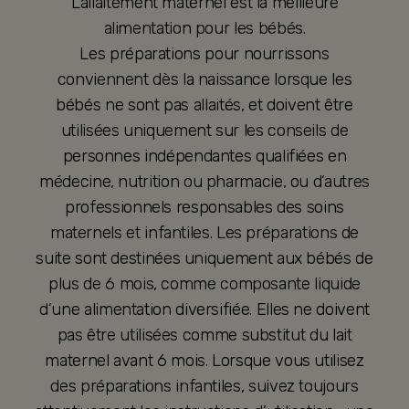
L’allaitement maternel est la meilleure
alimentation pour les bébés.
Les préparations pour nourrissons
conviennent dès la naissance lorsque les
bébés ne sont pas allaités, et doivent être
utilisées uniquement sur les conseils de
personnes indépendantes qualifiées en
médecine, nutrition ou pharmacie, ou d’autres
professionnels responsables des soins
maternels et infantiles. Les préparations de
suite sont destinées uniquement aux bébés de
plus de 6 mois, comme composante liquide
d’une alimentation diversifiée. Elles ne doivent
pas être utilisées comme substitut du lait
maternel avant 6 mois. Lorsque vous utilisez
des préparations infantiles, suivez toujours