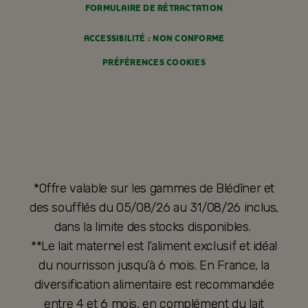
FORMULAIRE DE RÉTRACTATION
ACCESSIBILITÉ : NON CONFORME
PRÉFÉRENCES COOKIES
*Offre valable sur les gammes de Blédîner et
des soufflés du 05/08/26 au 31/08/26 inclus,
dans la limite des stocks disponibles.
**Le lait maternel est l’aliment exclusif et idéal
du nourrisson jusqu’à 6 mois. En France, la
diversification alimentaire est recommandée
entre 4 et 6 mois, en complément du lait