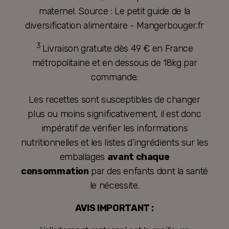
maternel. Source : Le petit guide de la
diversification alimentaire - Mangerbouger.fr
3
Livraison gratuite dès 49 € en France
métropolitaine et en dessous de 18kg par
commande.
Les recettes sont susceptibles de changer
plus ou moins significativement, il est donc
impératif de vérifier les informations
nutritionnelles et les listes d’ingrédients sur les
emballages
avant chaque
consommation
par des enfants dont la santé
le nécessite.
AVIS IMPORTANT :