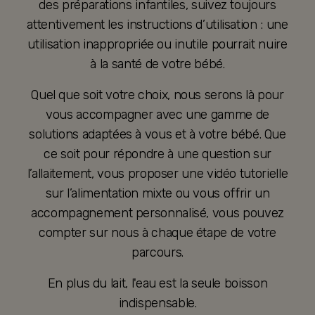
des préparations infantiles, suivez toujours
attentivement les instructions d’utilisation : une
utilisation inappropriée ou inutile pourrait nuire
à la santé de votre bébé.
Quel que soit votre choix, nous serons là pour
vous accompagner avec une gamme de
solutions adaptées à vous et à votre bébé. Que
ce soit pour répondre à une question sur
l’allaitement, vous proposer une vidéo tutorielle
sur l’alimentation mixte ou vous offrir un
accompagnement personnalisé, vous pouvez
compter sur nous à chaque étape de votre
parcours.
En plus du lait, l'eau est la seule boisson
indispensable.