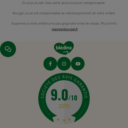
En plus du lait, l’eau est la seule boisson indispensable.
Bouger, jouer est indispensable au développement de votre enfant.
Apprenez à votre enfant à ne pas grignoter entre les repas. Plus d’info
:
mangerbouger.fr