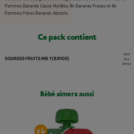
Pommes Bananes Cassis Myrtilles, 8x Bananes Fraises et 8x
Pommes Poires Bananes Abricots
Ce pack contient
Voir
GOURDES FRUITS MIX 1 (8X90G)
les
infos
Bébé aimera aussi