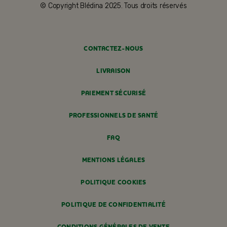
© Copyright Blédina 2025. Tous droits réservés
CONTACTEZ-NOUS
LIVRAISON
PAIEMENT SÉCURISÉ
PROFESSIONNELS DE SANTÉ
FAQ
MENTIONS LÉGALES
POLITIQUE COOKIES
POLITIQUE DE CONFIDENTIALITÉ