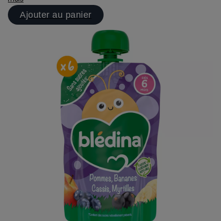
Ajouter au panier