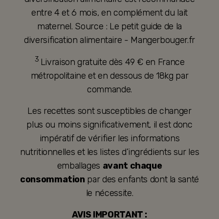
entre 4 et 6 mois, en complément du lait
maternel. Source : Le petit guide de la
diversification alimentaire - Mangerbouger.fr
3
Livraison gratuite dès 49 € en France
métropolitaine et en dessous de 18kg par
commande.
Les recettes sont susceptibles de changer
plus ou moins significativement, il est donc
impératif de vérifier les informations
nutritionnelles et les listes d’ingrédients sur les
emballages
avant chaque
consommation
par des enfants dont la santé
le nécessite.
AVIS IMPORTANT :