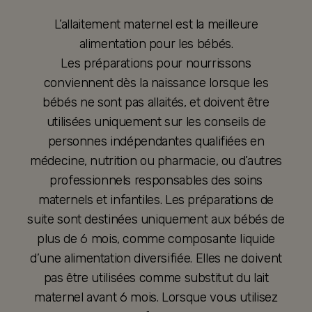
L’allaitement maternel est la meilleure
alimentation pour les bébés.
Les préparations pour nourrissons
conviennent dès la naissance lorsque les
bébés ne sont pas allaités, et doivent être
utilisées uniquement sur les conseils de
personnes indépendantes qualifiées en
médecine, nutrition ou pharmacie, ou d’autres
professionnels responsables des soins
maternels et infantiles. Les préparations de
suite sont destinées uniquement aux bébés de
plus de 6 mois, comme composante liquide
d’une alimentation diversifiée. Elles ne doivent
pas être utilisées comme substitut du lait
maternel avant 6 mois. Lorsque vous utilisez