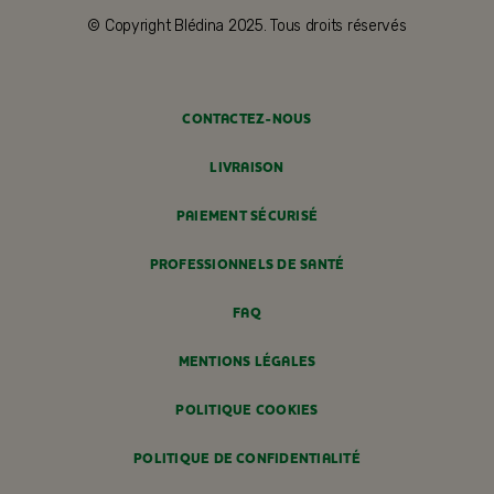
© Copyright Blédina 2025. Tous droits réservés
CONTACTEZ-NOUS
LIVRAISON
PAIEMENT SÉCURISÉ
PROFESSIONNELS DE SANTÉ
FAQ
MENTIONS LÉGALES
POLITIQUE COOKIES
POLITIQUE DE CONFIDENTIALITÉ