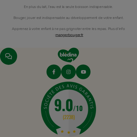
En plus du lait, l’eau est la seule boisson indispensable.
Bouger, jouer est indispensable au développement de votre enfant.
Apprenez à votre enfant à ne pas grignoter entre les repas. Plus d’info
:
mangerbouger.fr