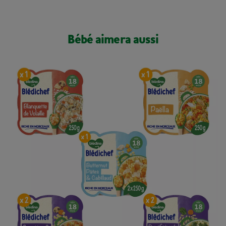
Bébé aimera aussi