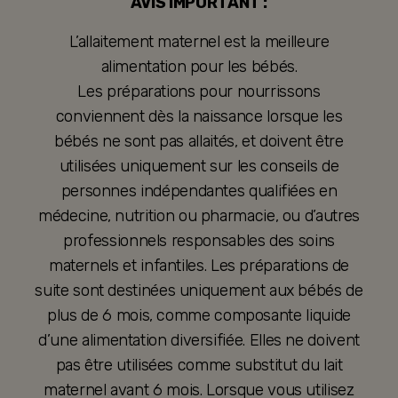
AVIS IMPORTANT :
L’allaitement maternel est la meilleure
alimentation pour les bébés.
Les préparations pour nourrissons
conviennent dès la naissance lorsque les
bébés ne sont pas allaités, et doivent être
utilisées uniquement sur les conseils de
personnes indépendantes qualifiées en
médecine, nutrition ou pharmacie, ou d’autres
professionnels responsables des soins
maternels et infantiles. Les préparations de
suite sont destinées uniquement aux bébés de
plus de 6 mois, comme composante liquide
d’une alimentation diversifiée. Elles ne doivent
pas être utilisées comme substitut du lait
maternel avant 6 mois. Lorsque vous utilisez