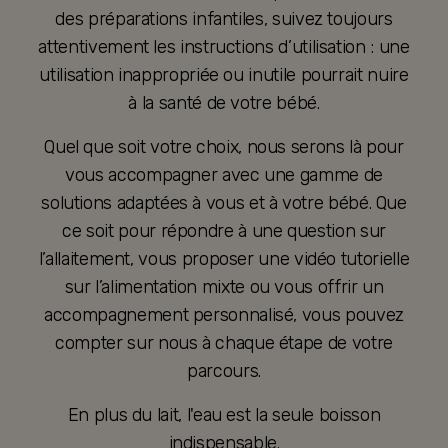
des préparations infantiles, suivez toujours
attentivement les instructions d’utilisation : une
utilisation inappropriée ou inutile pourrait nuire
à la santé de votre bébé.
Quel que soit votre choix, nous serons là pour
vous accompagner avec une gamme de
solutions adaptées à vous et à votre bébé. Que
ce soit pour répondre à une question sur
l’allaitement, vous proposer une vidéo tutorielle
sur l’alimentation mixte ou vous offrir un
accompagnement personnalisé, vous pouvez
compter sur nous à chaque étape de votre
parcours.
En plus du lait, l'eau est la seule boisson
indispensable.