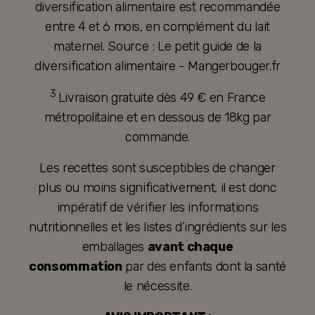
diversification alimentaire est recommandée
entre 4 et 6 mois, en complément du lait
maternel. Source : Le petit guide de la
diversification alimentaire - Mangerbouger.fr
3
Livraison gratuite dès 49 € en France
métropolitaine et en dessous de 18kg par
commande.
Les recettes sont susceptibles de changer
plus ou moins significativement, il est donc
impératif de vérifier les informations
nutritionnelles et les listes d’ingrédients sur les
emballages
avant chaque
consommation
par des enfants dont la santé
le nécessite.