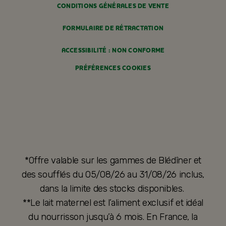
CONDITIONS GÉNÉRALES DE VENTE
FORMULAIRE DE RÉTRACTATION
ACCESSIBILITÉ : NON CONFORME
PRÉFÉRENCES COOKIES
*Offre valable sur les gammes de Blédîner et
des soufflés du 05/08/26 au 31/08/26 inclus,
dans la limite des stocks disponibles.
**Le lait maternel est l’aliment exclusif et idéal
du nourrisson jusqu’à 6 mois. En France, la