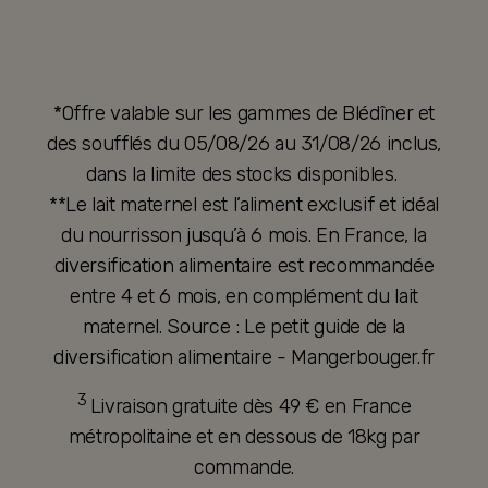
*Offre valable sur les gammes de Blédîner et
des soufflés du 05/08/26 au 31/08/26 inclus,
dans la limite des stocks disponibles.
**Le lait maternel est l’aliment exclusif et idéal
du nourrisson jusqu’à 6 mois. En France, la
diversification alimentaire est recommandée
entre 4 et 6 mois, en complément du lait
maternel. Source : Le petit guide de la
diversification alimentaire - Mangerbouger.fr
3
Livraison gratuite dès 49 € en France
métropolitaine et en dessous de 18kg par
commande.