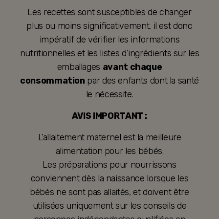
Les recettes sont susceptibles de changer
plus ou moins significativement, il est donc
impératif de vérifier les informations
nutritionnelles et les listes d’ingrédients sur les
emballages
avant chaque
consommation
par des enfants dont la santé
le nécessite.
AVIS IMPORTANT :
L’allaitement maternel est la meilleure
alimentation pour les bébés.
Les préparations pour nourrissons
conviennent dès la naissance lorsque les
bébés ne sont pas allaités, et doivent être
utilisées uniquement sur les conseils de