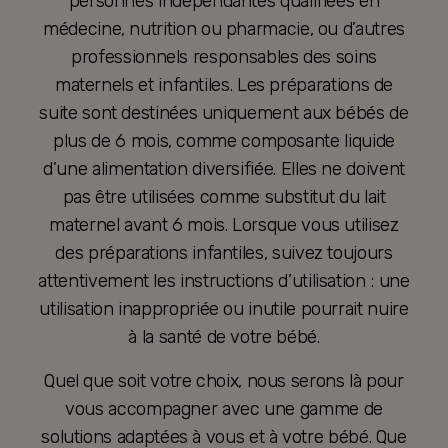
personnes indépendantes qualifiées en
médecine, nutrition ou pharmacie, ou d’autres
professionnels responsables des soins
maternels et infantiles. Les préparations de
suite sont destinées uniquement aux bébés de
plus de 6 mois, comme composante liquide
d’une alimentation diversifiée. Elles ne doivent
pas être utilisées comme substitut du lait
maternel avant 6 mois. Lorsque vous utilisez
des préparations infantiles, suivez toujours
attentivement les instructions d’utilisation : une
utilisation inappropriée ou inutile pourrait nuire
à la santé de votre bébé.
Quel que soit votre choix, nous serons là pour
vous accompagner avec une gamme de
solutions adaptées à vous et à votre bébé. Que