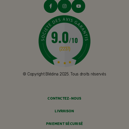
© Copyright Blédina 2025. Tous droits réservés
CONTACTEZ-NOUS
LIVRAISON
PAIEMENT SÉCURISÉ