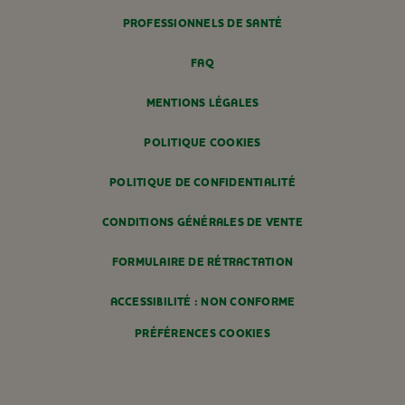
PROFESSIONNELS DE SANTÉ
FAQ
MENTIONS LÉGALES
POLITIQUE COOKIES
POLITIQUE DE CONFIDENTIALITÉ
CONDITIONS GÉNÉRALES DE VENTE
FORMULAIRE DE RÉTRACTATION
ACCESSIBILITÉ : NON CONFORME
PRÉFÉRENCES COOKIES