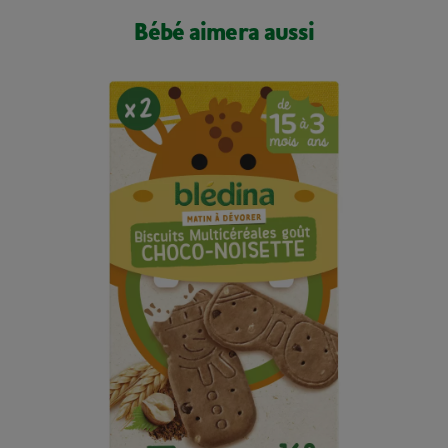
Bébé aimera aussi