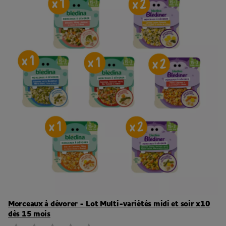
Morceaux à dévorer - Lot Multi-variétés midi et soir x10
dès 15 mois