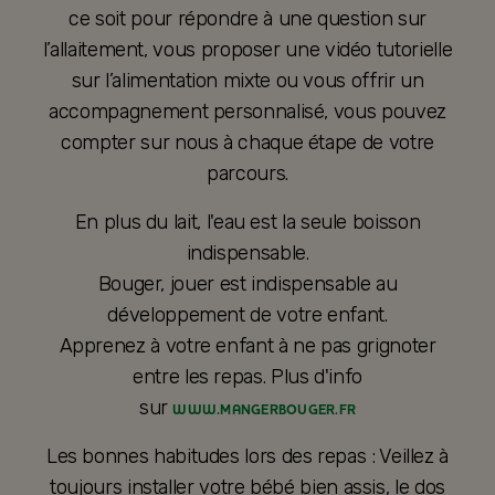
ce soit pour répondre à une question sur
l’allaitement, vous proposer une vidéo tutorielle
sur l’alimentation mixte ou vous offrir un
accompagnement personnalisé, vous pouvez
compter sur nous à chaque étape de votre
parcours.
En plus du lait, l'eau est la seule boisson
indispensable.
Bouger, jouer est indispensable au
développement de votre enfant.
Apprenez à votre enfant à ne pas grignoter
entre les repas. Plus d'info
sur
WWW.MANGERBOUGER.FR
Les bonnes habitudes lors des repas : Veillez à
toujours installer votre bébé bien assis, le dos