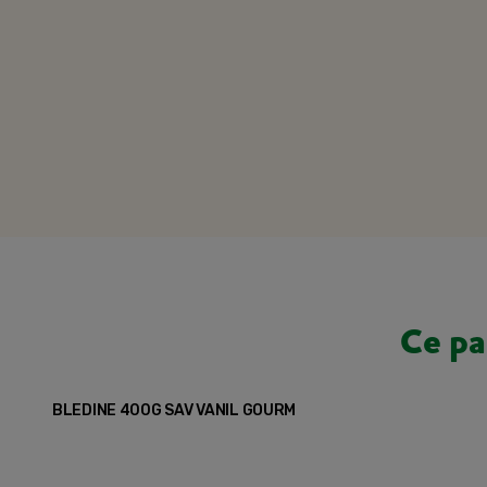
Ce pa
BLEDINE 400G SAV VANIL GOURM