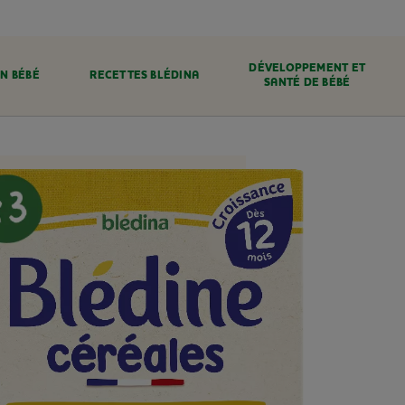
DÉVELOPPEMENT ET
N BÉBÉ
RECETTES BLÉDINA
SANTÉ DE BÉBÉ