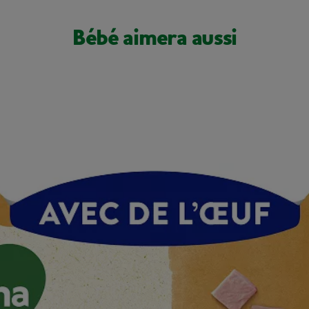
Bébé aimera aussi