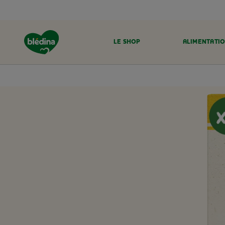
LE SHOP
ALIMENTATIO
ACCUEIL
LE SHOP