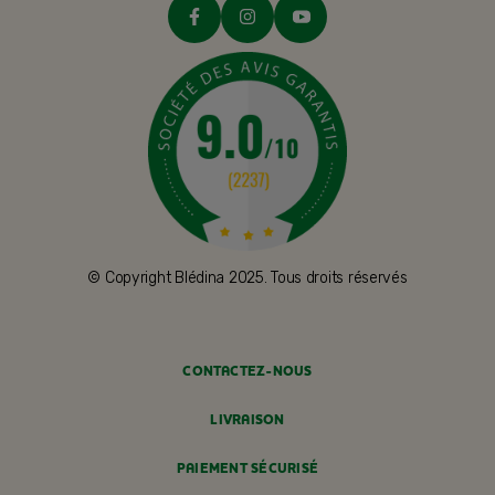
© Copyright Blédina 2025. Tous droits réservés
CONTACTEZ-NOUS
LIVRAISON
PAIEMENT SÉCURISÉ