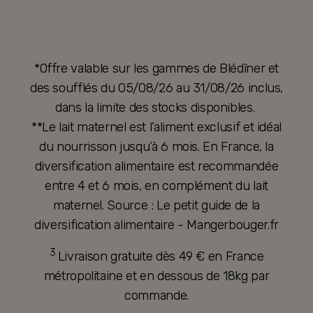
*Offre valable sur les gammes de Blédîner et
des soufflés du 05/08/26 au 31/08/26 inclus,
dans la limite des stocks disponibles.
**Le lait maternel est l’aliment exclusif et idéal
du nourrisson jusqu’à 6 mois. En France, la
diversification alimentaire est recommandée
entre 4 et 6 mois, en complément du lait
maternel. Source : Le petit guide de la
diversification alimentaire - Mangerbouger.fr
3
Livraison gratuite dès 49 € en France
métropolitaine et en dessous de 18kg par
commande.