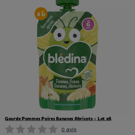
Gourde Pommes Poires Bananes Abricots - Lot x6
0 avis