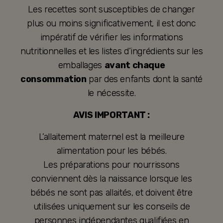
Les recettes sont susceptibles de changer
plus ou moins significativement, il est donc
impératif de vérifier les informations
nutritionnelles et les listes d’ingrédients sur les
emballages
avant chaque
consommation
par des enfants dont la santé
le nécessite.
AVIS IMPORTANT :
L’allaitement maternel est la meilleure
alimentation pour les bébés.
Les préparations pour nourrissons
conviennent dès la naissance lorsque les
bébés ne sont pas allaités, et doivent être
utilisées uniquement sur les conseils de
personnes indépendantes qualifiées en