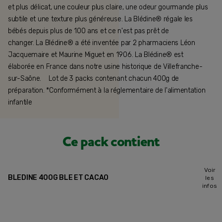
et plus délicat, une couleur plus claire, une odeur gourmande plus
subtile et une texture plus généreuse. La Blédine® régale les
bébés depuis plus de 100 ans et ce n'est pas prêt de
changer. La Blédine® a été inventée par 2 pharmaciens Léon
Jacquemaire et Maurine Miguet en 1906. La Blédine® est
élaborée en France dans notre usine historique de Villefranche-
sur-Saône. Lot de 3 packs contenant chacun 400g de
préparation. *Conformément à la réglementaire de l'alimentation
infantile
Ce pack contient
Voir
BLEDINE 400G BLE ET CACAO
les
infos