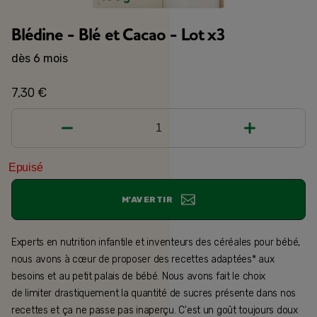
Blédine - Blé et Cacao - Lot x3
dès 6 mois
7,30 €
1
Epuisé
M'AVERTIR
Experts en nutrition infantile et inventeurs des céréales pour bébé,
nous avons à cœur de proposer des recettes adaptées* aux
besoins et au petit palais de bébé. Nous avons fait le choix
de limiter drastiquement la quantité de sucres présente dans nos
recettes et ça ne passe pas inaperçu. C'est un goût toujours doux