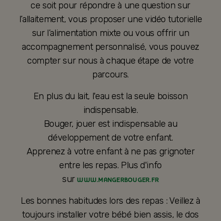
ce soit pour répondre à une question sur
l’allaitement, vous proposer une vidéo tutorielle
sur l’alimentation mixte ou vous offrir un
accompagnement personnalisé, vous pouvez
compter sur nous à chaque étape de votre
parcours.
En plus du lait, l'eau est la seule boisson
indispensable.
Bouger, jouer est indispensable au
développement de votre enfant.
Apprenez à votre enfant à ne pas grignoter
entre les repas. Plus d'info
sur
WWW.MANGERBOUGER.FR
Les bonnes habitudes lors des repas : Veillez à
toujours installer votre bébé bien assis, le dos