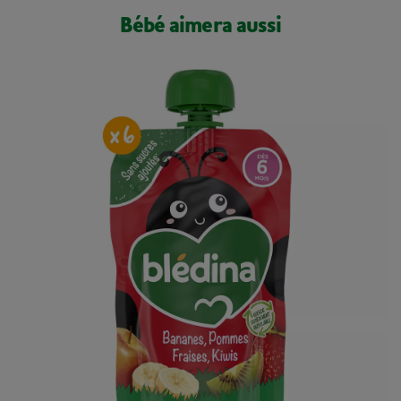
Bébé aimera aussi