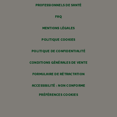
PROFESSIONNELS DE SANTÉ
FAQ
MENTIONS LÉGALES
POLITIQUE COOKIES
POLITIQUE DE CONFIDENTIALITÉ
CONDITIONS GÉNÉRALES DE VENTE
FORMULAIRE DE RÉTRACTATION
ACCESSIBILITÉ : NON CONFORME
PRÉFÉRENCES COOKIES