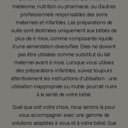
médecine, nutrition ou pharmacie, ou d’autres
professionnels responsables des soins
maternels et infantiles. Les préparations de
suite sont destinées uniquement aux bébés de
plus de 6 mois, comme composante liquide
d’une alimentation diversifiée. Elles ne doivent
pas être utilisées comme substitut du lait
maternel avant 6 mois. Lorsque vous utilisez
des préparations infantiles, suivez toujours
attentivement les instructions d’utilisation : une
utilisation inappropriée ou inutile pourrait nuire
à la santé de votre bébé.
Quel que soit votre choix, nous serons là pour
vous accompagner avec une gamme de
solutions adaptées à vous et à votre bébé. Que