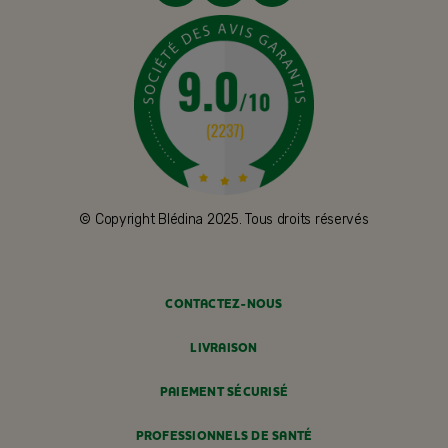
© Copyright Blédina 2025. Tous droits réservés
CONTACTEZ-NOUS
LIVRAISON
PAIEMENT SÉCURISÉ
PROFESSIONNELS DE SANTÉ