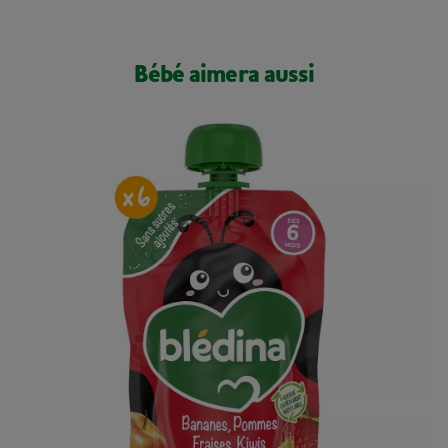
Bébé aimera aussi