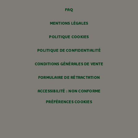
FAQ
MENTIONS LÉGALES
POLITIQUE COOKIES
POLITIQUE DE CONFIDENTIALITÉ
CONDITIONS GÉNÉRALES DE VENTE
FORMULAIRE DE RÉTRACTATION
ACCESSIBILITÉ : NON CONFORME
PRÉFÉRENCES COOKIES