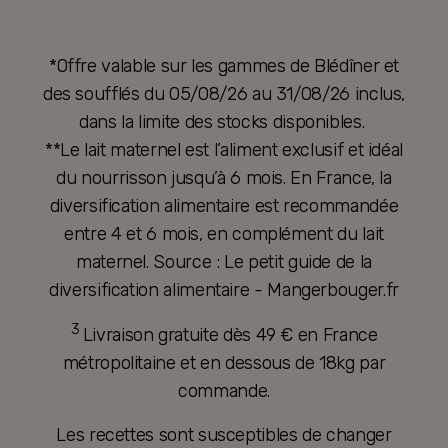
*Offre valable sur les gammes de Blédîner et
des soufflés du 05/08/26 au 31/08/26 inclus,
dans la limite des stocks disponibles.
**Le lait maternel est l’aliment exclusif et idéal
du nourrisson jusqu’à 6 mois. En France, la
diversification alimentaire est recommandée
entre 4 et 6 mois, en complément du lait
maternel. Source : Le petit guide de la
diversification alimentaire - Mangerbouger.fr
3
Livraison gratuite dès 49 € en France
métropolitaine et en dessous de 18kg par
commande.
Les recettes sont susceptibles de changer