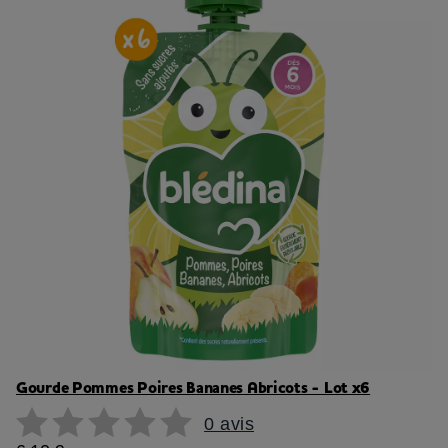
Gourde Pommes Poires Bananes Abricots - Lot x6
0 avis