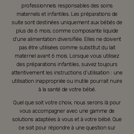
professionnels responsables des soins
maternels et infantiles. Les préparations de
suite sont destinées uniquement aux bébés de
plus de 6 mois, comme composante liquide
d’une alimentation diversifiée. Elles ne doivent
pas être utilisées comme substitut du lait
maternel avant 6 mois. Lorsque vous utilisez
des préparations infantiles, suivez toujours
attentivement les instructions d’utilisation : une
utilisation inappropriée ou inutile pourrait nuire
à la santé de votre bébé.
Quel que soit votre choix, nous serons là pour
vous accompagner avec une gamme de
solutions adaptées à vous et à votre bébé. Que
ce soit pour répondre à une question sur