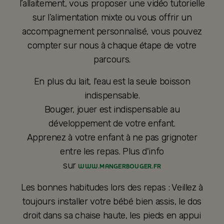
l’allaitement, vous proposer une vidéo tutorielle
sur l’alimentation mixte ou vous offrir un
accompagnement personnalisé, vous pouvez
compter sur nous à chaque étape de votre
parcours.
En plus du lait, l'eau est la seule boisson
indispensable.
Bouger, jouer est indispensable au
développement de votre enfant.
Apprenez à votre enfant à ne pas grignoter
entre les repas. Plus d'info
sur
WWW.MANGERBOUGER.FR
Les bonnes habitudes lors des repas : Veillez à
toujours installer votre bébé bien assis, le dos
droit dans sa chaise haute, les pieds en appui