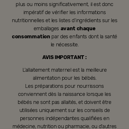
plus ou moins significativement, il est donc
impératif de vérifier les informations
nutritionnelles et les listes d’ingrédients sur les
emballages
avant chaque
consommation
par des enfants dont la santé
le nécessite.
AVIS IMPORTANT :
L’allaitement maternel est la meilleure
alimentation pour les bébés.
Les préparations pour nourrissons
conviennent dès la naissance lorsque les
bébés ne sont pas allaités, et doivent être
utilisées uniquement sur les conseils de
personnes indépendantes qualifiées en
médecine, nutrition ou pharmacie, ou d’autres