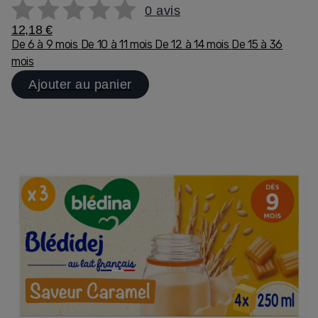
0 avis
12,18 €
De 6 à 9 mois
De 10 à 11 mois
De 12 à 14 mois
De 15 à 36
mois
Ajouter au panier