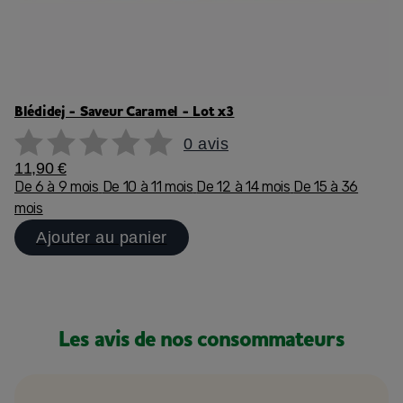
Blédidej - Saveur Caramel - Lot x3
0 avis
11,90 €
De 6 à 9 mois
De 10 à 11 mois
De 12 à 14 mois
De 15 à 36
mois
Ajouter au panier
Les avis de nos consommateurs