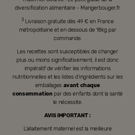
diversification alimentaire - Mangerbouger.fr
3
Livraison gratuite dès 49 € en France
métropolitaine et en dessous de 18kg par
commande.
Les recettes sont susceptibles de changer
plus ou moins significativement, il est donc
impératif de vérifier les informations
nutritionnelles et les listes d’ingrédients sur les
emballages
avant chaque
consommation
par des enfants dont la santé
le nécessite.
AVIS IMPORTANT :
L’allaitement maternel est la meilleure