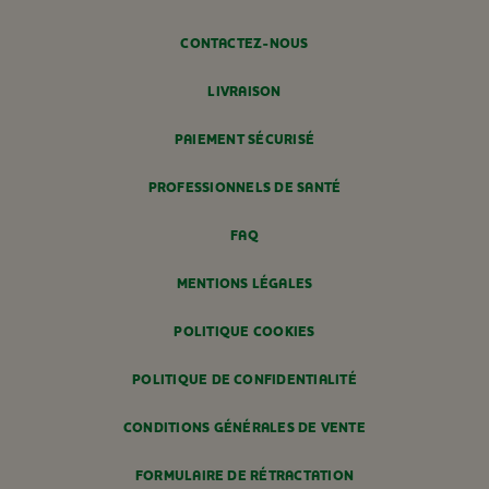
CONTACTEZ-NOUS
LIVRAISON
PAIEMENT SÉCURISÉ
PROFESSIONNELS DE SANTÉ
FAQ
MENTIONS LÉGALES
POLITIQUE COOKIES
POLITIQUE DE CONFIDENTIALITÉ
CONDITIONS GÉNÉRALES DE VENTE
FORMULAIRE DE RÉTRACTATION