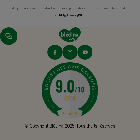
Apprenez à votre enfant à ne pas grignoter entre les repas. Plus d’info
:
mangerbouger.fr
© Copyright Blédina 2025. Tous droits réservés