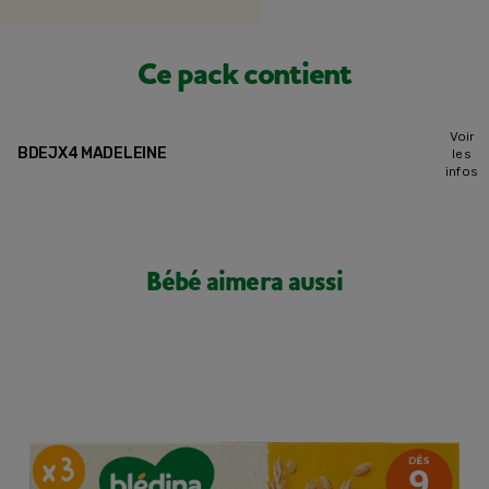
Ce pack contient
Voir
BDEJX4 MADELEINE
les
infos
Bébé aimera aussi