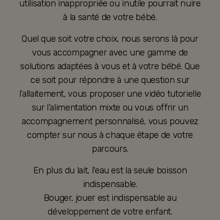
utilisation inappropriée ou inutile pourrait nuire
à la santé de votre bébé.
Quel que soit votre choix, nous serons là pour
vous accompagner avec une gamme de
solutions adaptées à vous et à votre bébé. Que
ce soit pour répondre à une question sur
l’allaitement, vous proposer une vidéo tutorielle
sur l’alimentation mixte ou vous offrir un
accompagnement personnalisé, vous pouvez
compter sur nous à chaque étape de votre
parcours.
En plus du lait, l'eau est la seule boisson
indispensable.
Bouger, jouer est indispensable au
développement de votre enfant.