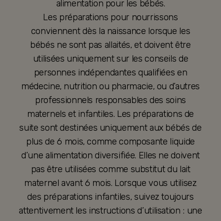
alimentation pour les bébés.
Les préparations pour nourrissons
conviennent dès la naissance lorsque les
bébés ne sont pas allaités, et doivent être
utilisées uniquement sur les conseils de
personnes indépendantes qualifiées en
médecine, nutrition ou pharmacie, ou d’autres
professionnels responsables des soins
maternels et infantiles. Les préparations de
suite sont destinées uniquement aux bébés de
plus de 6 mois, comme composante liquide
d’une alimentation diversifiée. Elles ne doivent
pas être utilisées comme substitut du lait
maternel avant 6 mois. Lorsque vous utilisez
des préparations infantiles, suivez toujours
attentivement les instructions d’utilisation : une