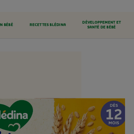
DÉVELOPPEMENT ET
N BÉBÉ
RECETTES BLÉDINA
SANTÉ DE BÉBÉ