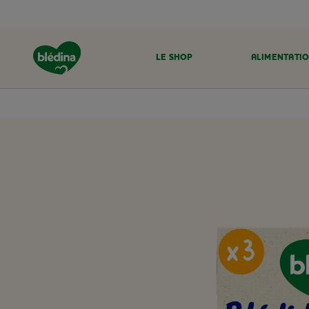
LE SHOP
ALIMENTATIO
ACCUEIL
LE SHOP