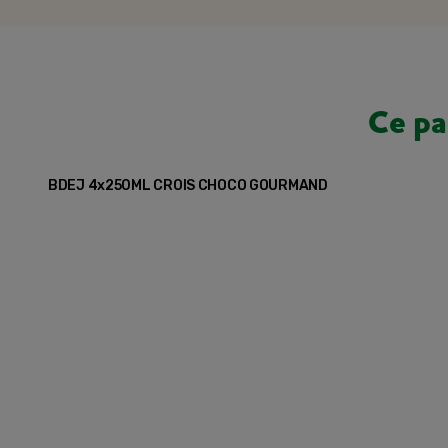
Ce pa
BDEJ 4x250ML CROIS CHOCO GOURMAND