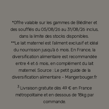
*Offre valable sur les gammes de Blédîner et
des soufflés du 05/08/26 au 31/08/26 inclus,
dans la limite des stocks disponibles.
**Le lait maternel est l’aliment exclusif et idéal
du nourrisson jusqu’à 6 mois. En France, la
diversification alimentaire est recommandée
entre 4 et 6 mois, en complément du lait
maternel. Source : Le petit guide de la
diversification alimentaire - Mangerbouger.fr
3
Livraison gratuite dès 49 € en France
métropolitaine et en dessous de 18kg par
commande.