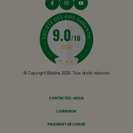
© Copyright Blédina 2025. Tous droits réservés
CONTACTEZ-NOUS
LIVRAISON
PAIEMENT SÉCURISÉ