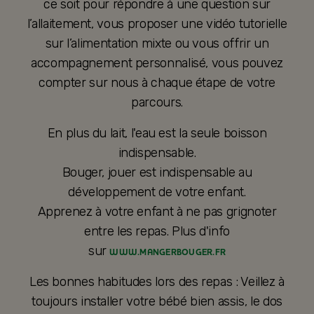
ce soit pour répondre à une question sur
l’allaitement, vous proposer une vidéo tutorielle
sur l’alimentation mixte ou vous offrir un
accompagnement personnalisé, vous pouvez
compter sur nous à chaque étape de votre
parcours.
En plus du lait, l'eau est la seule boisson
indispensable.
Bouger, jouer est indispensable au
développement de votre enfant.
Apprenez à votre enfant à ne pas grignoter
entre les repas. Plus d'info
sur
WWW.MANGERBOUGER.FR
Les bonnes habitudes lors des repas : Veillez à
toujours installer votre bébé bien assis, le dos