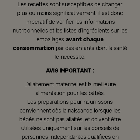
Les recettes sont susceptibles de changer
plus ou moins significativement, il est donc
impératif de vérifier les informations
nutritionnelles et les listes d’ingrédients sur les
emballages
avant chaque
consommation
par des enfants dont la santé
le nécessite.
AVIS IMPORTANT :
L’allaitement maternel est la meilleure
alimentation pour les bébés.
Les préparations pour nourrissons
conviennent dès la naissance lorsque les
bébés ne sont pas allaités, et doivent être
utilisées uniquement sur les conseils de
personnes indépendantes qualifiées en