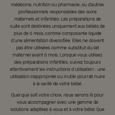
médecine, nutrition ou pharmacie, ou d’autres
professionnels responsables des soins
maternels et infantiles. Les préparations de
suite sont destinées uniquement aux bébés de
plus de 6 mois, comme composante liquide
d’une alimentation diversifiée. Elles ne doivent
pas être utilisées comme substitut du lait
maternel avant 6 mois. Lorsque vous utilisez
des préparations infantiles, suivez toujours
attentivement les instructions d’utilisation : une
utilisation inappropriée ou inutile pourrait nuire
à la santé de votre bébé.
Quel que soit votre choix, nous serons là pour
vous accompagner avec une gamme de
solutions adaptées à vous et à votre bébé. Que