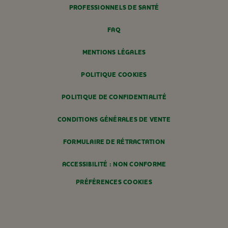
PROFESSIONNELS DE SANTÉ
FAQ
MENTIONS LÉGALES
POLITIQUE COOKIES
POLITIQUE DE CONFIDENTIALITÉ
CONDITIONS GÉNÉRALES DE VENTE
FORMULAIRE DE RÉTRACTATION
ACCESSIBILITÉ : NON CONFORME
PRÉFÉRENCES COOKIES