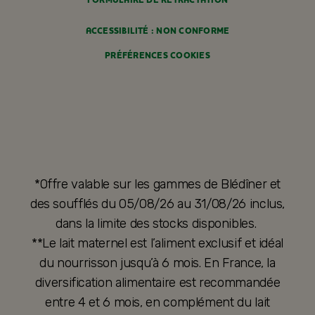
FORMULAIRE DE RÉTRACTATION
ACCESSIBILITÉ : NON CONFORME
PRÉFÉRENCES COOKIES
*Offre valable sur les gammes de Blédîner et
des soufflés du 05/08/26 au 31/08/26 inclus,
dans la limite des stocks disponibles.
**Le lait maternel est l’aliment exclusif et idéal
du nourrisson jusqu’à 6 mois. En France, la
diversification alimentaire est recommandée
entre 4 et 6 mois, en complément du lait