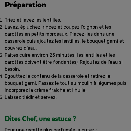
Préparation
Triez et lavez les lentilles.
Lavez, épluchez, rincez et coupez l’oignon et les
carottes en petits morceaux. Placez-les dans une
casserole puis ajoutez les lentilles, le bouquet garni et
couvrez d’eau.
Faites cuire environ 25 minutes (les lentilles et les
carottes doivent être fondantes). Rajoutez de l’eau si
besoin.
Egouttez le contenu de la casserole et retirez le
bouquet garni. Passez le tout au moulin à légumes puis
incorporez la crème fraiche et l’huile.
Laissez tiédir et servez.
Dites Chef, une astuce ?
Pour une recette plus parfumée, ajoutez :