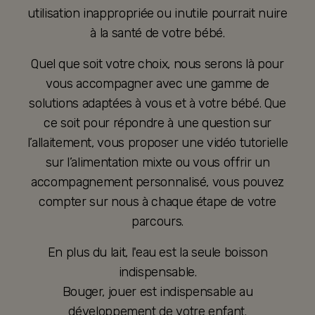
utilisation inappropriée ou inutile pourrait nuire
à la santé de votre bébé.
Quel que soit votre choix, nous serons là pour
vous accompagner avec une gamme de
solutions adaptées à vous et à votre bébé. Que
ce soit pour répondre à une question sur
l’allaitement, vous proposer une vidéo tutorielle
sur l’alimentation mixte ou vous offrir un
accompagnement personnalisé, vous pouvez
compter sur nous à chaque étape de votre
parcours.
En plus du lait, l'eau est la seule boisson
indispensable.
Bouger, jouer est indispensable au
développement de votre enfant.