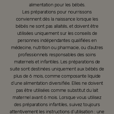
alimentation pour les bébés.
Les préparations pour nourrissons
conviennent dès la naissance lorsque les
bébés ne sont pas allaités, et doivent être
utilisées uniquement sur les conseils de
personnes indépendantes qualifiées en
médecine, nutrition ou pharmacie, ou d’autres
professionnels responsables des soins
maternels et infantiles. Les préparations de
suite sont destinées uniquement aux bébés de
plus de 6 mois, comme composante liquide
d’une alimentation diversifiée. Elles ne doivent
pas être utilisées comme substitut du lait
maternel avant 6 mois. Lorsque vous utilisez
des préparations infantiles, suivez toujours
attentivement les instructions d’utilisation : une