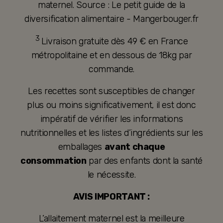
maternel. Source : Le petit guide de la
diversification alimentaire - Mangerbouger.fr
3
Livraison gratuite dès 49 € en France
métropolitaine et en dessous de 18kg par
commande.
Les recettes sont susceptibles de changer
plus ou moins significativement, il est donc
impératif de vérifier les informations
nutritionnelles et les listes d’ingrédients sur les
emballages
avant chaque
consommation
par des enfants dont la santé
le nécessite.
AVIS IMPORTANT :
L’allaitement maternel est la meilleure