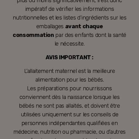
plus ou moins significativement, il est donc
impératif de vérifier les informations
nutritionnelles et les listes d’ingrédients sur les
emballages
avant chaque
consommation
par des enfants dont la santé
le nécessite.
AVIS IMPORTANT :
L’allaitement maternel est la meilleure
alimentation pour les bébés.
Les préparations pour nourrissons
conviennent dès la naissance lorsque les
bébés ne sont pas allaités, et doivent être
utilisées uniquement sur les conseils de
personnes indépendantes qualifiées en
médecine, nutrition ou pharmacie, ou d’autres