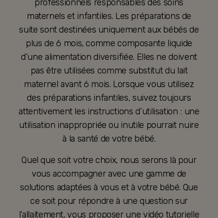
professionnels responsables des soins
maternels et infantiles. Les préparations de
suite sont destinées uniquement aux bébés de
plus de 6 mois, comme composante liquide
d’une alimentation diversifiée. Elles ne doivent
pas être utilisées comme substitut du lait
maternel avant 6 mois. Lorsque vous utilisez
des préparations infantiles, suivez toujours
attentivement les instructions d’utilisation : une
utilisation inappropriée ou inutile pourrait nuire
à la santé de votre bébé.
Quel que soit votre choix, nous serons là pour
vous accompagner avec une gamme de
solutions adaptées à vous et à votre bébé. Que
ce soit pour répondre à une question sur
l’allaitement, vous proposer une vidéo tutorielle