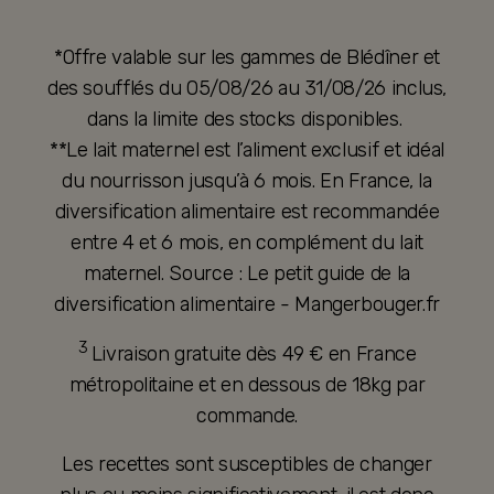
*Offre valable sur les gammes de Blédîner et
des soufflés du 05/08/26 au 31/08/26 inclus,
dans la limite des stocks disponibles.
**Le lait maternel est l’aliment exclusif et idéal
du nourrisson jusqu’à 6 mois. En France, la
diversification alimentaire est recommandée
entre 4 et 6 mois, en complément du lait
maternel. Source : Le petit guide de la
diversification alimentaire - Mangerbouger.fr
3
Livraison gratuite dès 49 € en France
métropolitaine et en dessous de 18kg par
commande.
Les recettes sont susceptibles de changer