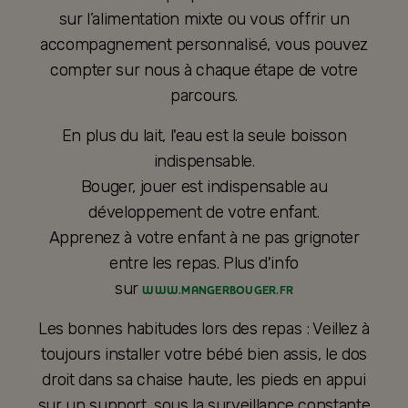
sur l’alimentation mixte ou vous offrir un
accompagnement personnalisé, vous pouvez
compter sur nous à chaque étape de votre
parcours.
En plus du lait, l'eau est la seule boisson
indispensable.
Bouger, jouer est indispensable au
développement de votre enfant.
Apprenez à votre enfant à ne pas grignoter
entre les repas. Plus d'info
sur
WWW.MANGERBOUGER.FR
Les bonnes habitudes lors des repas : Veillez à
toujours installer votre bébé bien assis, le dos
droit dans sa chaise haute, les pieds en appui
sur un support, sous la surveillance constante