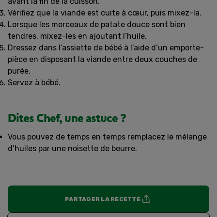
avant la fin de la cuisson.
Vérifiez que la viande est cuite à cœur, puis mixez-la.
Lorsque les morceaux de patate douce sont bien
tendres, mixez-les en ajoutant l’huile.
Dressez dans l’assiette de bébé à l’aide d’un emporte-
pièce en disposant la viande entre deux couches de
purée.
Servez à bébé.
Dites Chef, une astuce ?
Vous pouvez de temps en temps remplacez le mélange
d’huiles par une noisette de beurre.
PARTAGER LA RECETTE