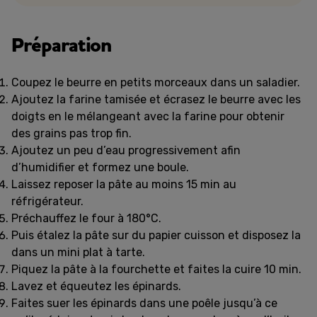
Préparation
Coupez le beurre en petits morceaux dans un saladier.
Ajoutez la farine tamisée et écrasez le beurre avec les
doigts en le mélangeant avec la farine pour obtenir
des grains pas trop fin.
Ajoutez un peu d’eau progressivement afin
d’humidifier et formez une boule.
Laissez reposer la pâte au moins 15 min au
réfrigérateur.
Préchauffez le four à 180°C.
Puis étalez la pâte sur du papier cuisson et disposez la
dans un mini plat à tarte.
Piquez la pâte à la fourchette et faites la cuire 10 min.
Lavez et équeutez les épinards.
Faites suer les épinards dans une poêle jusqu’à ce