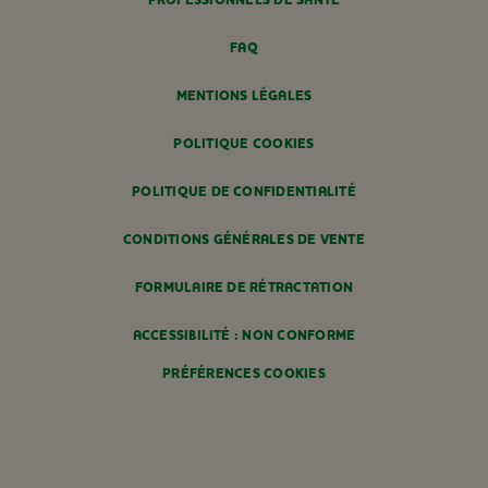
PROFESSIONNELS DE SANTÉ
FAQ
MENTIONS LÉGALES
POLITIQUE COOKIES
POLITIQUE DE CONFIDENTIALITÉ
CONDITIONS GÉNÉRALES DE VENTE
FORMULAIRE DE RÉTRACTATION
ACCESSIBILITÉ : NON CONFORME
PRÉFÉRENCES COOKIES