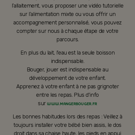
l’allaitement, vous proposer une vidéo tutorielle
sur l’alimentation mixte ou vous offrir un
accompagnement personnalisé, vous pouvez
compter sur nous à chaque étape de votre
parcours.
En plus du lait, l'eau est la seule boisson
indispensable.
Bouger, jouer est indispensable au
développement de votre enfant.
Apprenez à votre enfant à ne pas grignoter
entre les repas. Plus d'info
sur
WWW.MANGERBOUGER.FR
Les bonnes habitudes lors des repas : Veillez à
toujours installer votre bébé bien assis, le dos
droit dans sa chaise haute, les pieds en appui