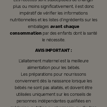
plus ou moins significativement, il est donc
impératif de vérifier les informations
nutritionnelles et les listes d’ingrédients sur les
emballages
avant chaque
consommation
par des enfants dont la santé
le nécessite.
AVIS IMPORTANT :
L’allaitement maternel est la meilleure
alimentation pour les bébés.
Les préparations pour nourrissons
conviennent dès la naissance lorsque les
bébés ne sont pas allaités, et doivent être
utilisées uniquement sur les conseils de
personnes indépendantes qualifiées en