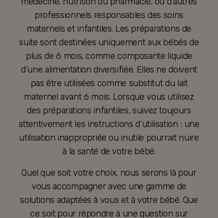
médecine, nutrition ou pharmacie, ou d’autres
professionnels responsables des soins
maternels et infantiles. Les préparations de
suite sont destinées uniquement aux bébés de
plus de 6 mois, comme composante liquide
d’une alimentation diversifiée. Elles ne doivent
pas être utilisées comme substitut du lait
maternel avant 6 mois. Lorsque vous utilisez
des préparations infantiles, suivez toujours
attentivement les instructions d’utilisation : une
utilisation inappropriée ou inutile pourrait nuire
à la santé de votre bébé.
Quel que soit votre choix, nous serons là pour
vous accompagner avec une gamme de
solutions adaptées à vous et à votre bébé. Que
ce soit pour répondre à une question sur