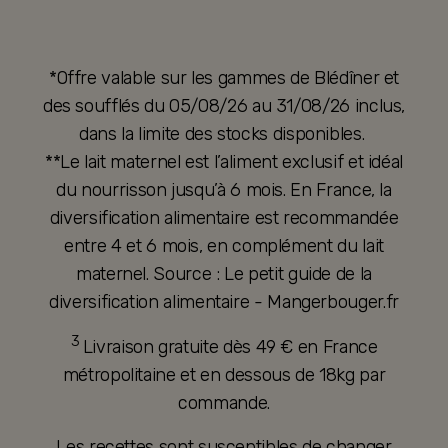
*Offre valable sur les gammes de Blédîner et
des soufflés du 05/08/26 au 31/08/26 inclus,
dans la limite des stocks disponibles.
**Le lait maternel est l’aliment exclusif et idéal
du nourrisson jusqu’à 6 mois. En France, la
diversification alimentaire est recommandée
entre 4 et 6 mois, en complément du lait
maternel. Source : Le petit guide de la
diversification alimentaire - Mangerbouger.fr
3
Livraison gratuite dès 49 € en France
métropolitaine et en dessous de 18kg par
commande.
Les recettes sont susceptibles de changer