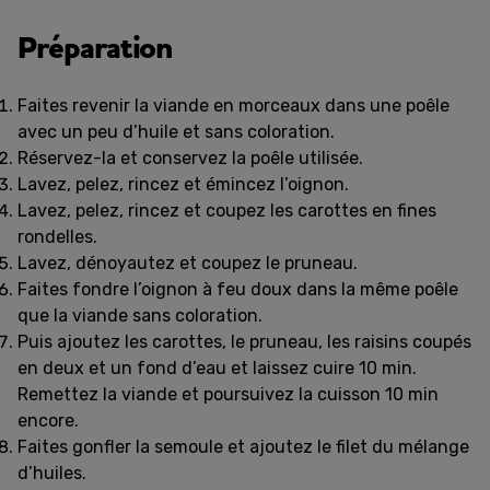
Préparation
Faites revenir la viande en morceaux dans une poêle
avec un peu d’huile et sans coloration.
Réservez-la et conservez la poêle utilisée.
Lavez, pelez, rincez et émincez l’oignon.
Lavez, pelez, rincez et coupez les carottes en fines
rondelles.
Lavez, dénoyautez et coupez le pruneau.
Faites fondre l’oignon à feu doux dans la même poêle
que la viande sans coloration.
Puis ajoutez les carottes, le pruneau, les raisins coupés
en deux et un fond d’eau et laissez cuire 10 min.
Remettez la viande et poursuivez la cuisson 10 min
encore.
Faites gonfler la semoule et ajoutez le filet du mélange
d’huiles.