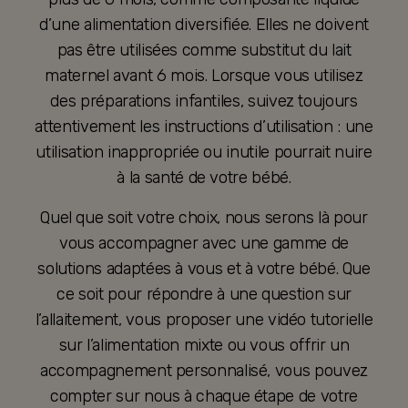
d’une alimentation diversifiée. Elles ne doivent
pas être utilisées comme substitut du lait
maternel avant 6 mois. Lorsque vous utilisez
des préparations infantiles, suivez toujours
attentivement les instructions d’utilisation : une
utilisation inappropriée ou inutile pourrait nuire
à la santé de votre bébé.
Quel que soit votre choix, nous serons là pour
vous accompagner avec une gamme de
solutions adaptées à vous et à votre bébé. Que
ce soit pour répondre à une question sur
l’allaitement, vous proposer une vidéo tutorielle
sur l’alimentation mixte ou vous offrir un
accompagnement personnalisé, vous pouvez
compter sur nous à chaque étape de votre