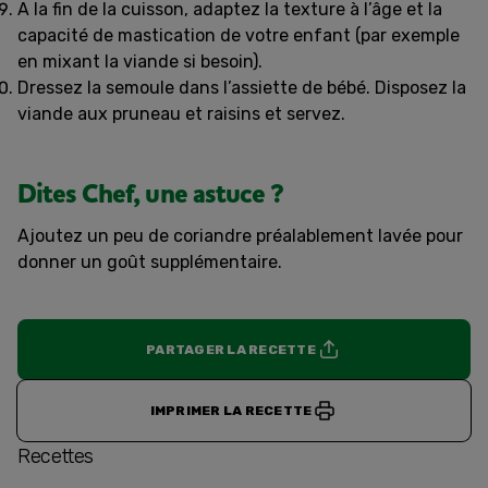
A la fin de la cuisson, adaptez la texture à l’âge et la
capacité de mastication de votre enfant (par exemple
en mixant la viande si besoin).
Dressez la semoule dans l’assiette de bébé. Disposez la
viande aux pruneau et raisins et servez.
Dites Chef, une astuce ?
Ajoutez un peu de coriandre préalablement lavée pour
donner un goût supplémentaire.
PARTAGER LA RECETTE
IMPRIMER LA RECETTE
Recettes