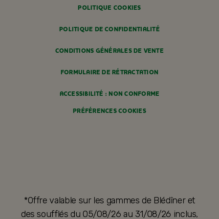
POLITIQUE COOKIES
POLITIQUE DE CONFIDENTIALITÉ
CONDITIONS GÉNÉRALES DE VENTE
FORMULAIRE DE RÉTRACTATION
ACCESSIBILITÉ : NON CONFORME
PRÉFÉRENCES COOKIES
*Offre valable sur les gammes de Blédîner et
des soufflés du 05/08/26 au 31/08/26 inclus,