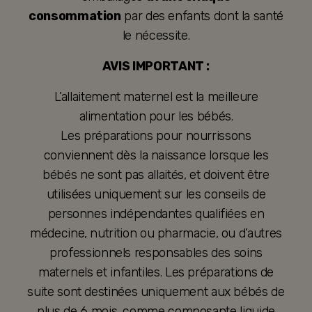
consommation
par des enfants dont la santé
le nécessite.
AVIS IMPORTANT :
L’allaitement maternel est la meilleure
alimentation pour les bébés.
Les préparations pour nourrissons
conviennent dès la naissance lorsque les
bébés ne sont pas allaités, et doivent être
utilisées uniquement sur les conseils de
personnes indépendantes qualifiées en
médecine, nutrition ou pharmacie, ou d’autres
professionnels responsables des soins
maternels et infantiles. Les préparations de
suite sont destinées uniquement aux bébés de
plus de 6 mois, comme composante liquide