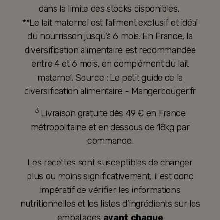
dans la limite des stocks disponibles.
**Le lait maternel est l’aliment exclusif et idéal
du nourrisson jusqu’à 6 mois. En France, la
diversification alimentaire est recommandée
entre 4 et 6 mois, en complément du lait
maternel. Source : Le petit guide de la
diversification alimentaire - Mangerbouger.fr
3
Livraison gratuite dès 49 € en France
métropolitaine et en dessous de 18kg par
commande.
Les recettes sont susceptibles de changer
plus ou moins significativement, il est donc
impératif de vérifier les informations
nutritionnelles et les listes d’ingrédients sur les
emballages
avant chaque