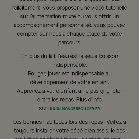
l’allaitement, vous proposer une vidéo tutorielle
sur l’alimentation mixte ou vous offrir un
accompagnement personnalisé, vous pouvez
compter sur nous à chaque étape de votre
parcours.
En plus du lait, l'eau est la seule boisson
indispensable.
Bouger, jouer est indispensable au
développement de votre enfant.
Apprenez à votre enfant à ne pas grignoter
entre les repas. Plus d'info
sur
WWW.MANGERBOUGER.FR
Les bonnes habitudes lors des repas : Veillez à
toujours installer votre bébé bien assis, le dos