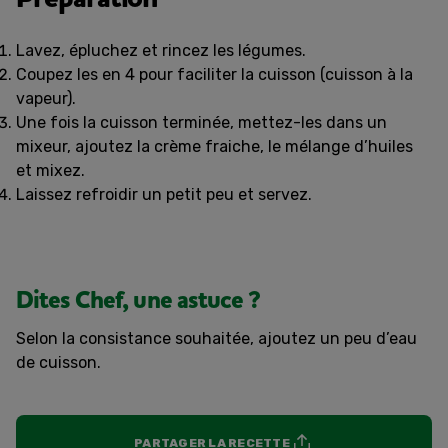
Lavez, épluchez et rincez les légumes.
Coupez les en 4 pour faciliter la cuisson (cuisson à la
vapeur).
Une fois la cuisson terminée, mettez-les dans un
mixeur, ajoutez la crème fraiche, le mélange d’huiles
et mixez.
Laissez refroidir un petit peu et servez.
Dites Chef, une astuce ?
Selon la consistance souhaitée, ajoutez un peu d’eau
de cuisson.
PARTAGER LA RECETTE