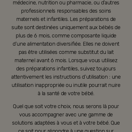
médecine, nutrition ou pharmacie, ou d’autres
professionnels responsables des soins
maternels et infantiles. Les préparations de
suite sont destinées uniquement aux bébés de
plus de 6 mois, comme composante liquide
d’une alimentation diversifiée. Elles ne doivent
pas être utilisées comme substitut du lait
maternel avant 6 mois. Lorsque vous utilisez
des préparations infantiles, suivez toujours
attentivement les instructions d’utilisation : une
utilisation inappropriée ou inutile pourrait nuire
à la santé de votre bébé.
Quel que soit votre choix, nous serons là pour
vous accompagner avec une gamme de
solutions adaptées à vous et à votre bébé. Que
ce soit pour répondre à une question sur