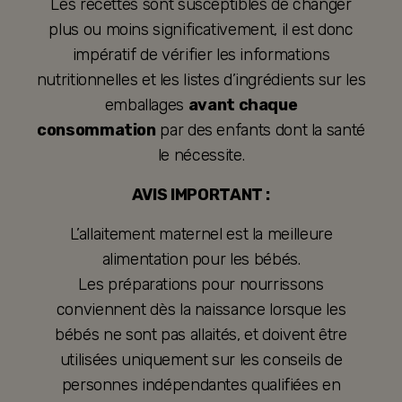
Les recettes sont susceptibles de changer
plus ou moins significativement, il est donc
impératif de vérifier les informations
nutritionnelles et les listes d’ingrédients sur les
emballages
avant chaque
consommation
par des enfants dont la santé
le nécessite.
AVIS IMPORTANT :
L’allaitement maternel est la meilleure
alimentation pour les bébés.
Les préparations pour nourrissons
conviennent dès la naissance lorsque les
bébés ne sont pas allaités, et doivent être
utilisées uniquement sur les conseils de
personnes indépendantes qualifiées en