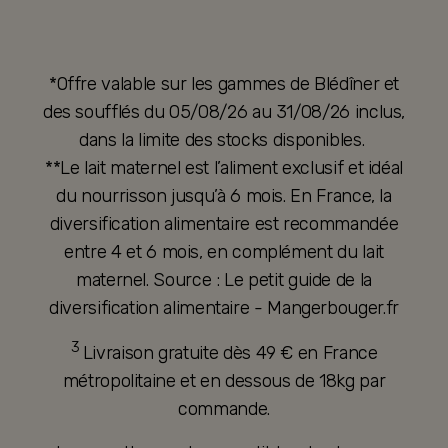
*Offre valable sur les gammes de Blédîner et
des soufflés du 05/08/26 au 31/08/26 inclus,
dans la limite des stocks disponibles.
**Le lait maternel est l’aliment exclusif et idéal
du nourrisson jusqu’à 6 mois. En France, la
diversification alimentaire est recommandée
entre 4 et 6 mois, en complément du lait
maternel. Source : Le petit guide de la
diversification alimentaire - Mangerbouger.fr
3
Livraison gratuite dès 49 € en France
métropolitaine et en dessous de 18kg par
commande.