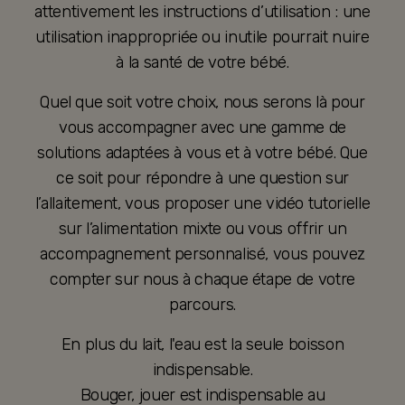
attentivement les instructions d’utilisation : une
utilisation inappropriée ou inutile pourrait nuire
à la santé de votre bébé.
Quel que soit votre choix, nous serons là pour
vous accompagner avec une gamme de
solutions adaptées à vous et à votre bébé. Que
ce soit pour répondre à une question sur
l’allaitement, vous proposer une vidéo tutorielle
sur l’alimentation mixte ou vous offrir un
accompagnement personnalisé, vous pouvez
compter sur nous à chaque étape de votre
parcours.
En plus du lait, l'eau est la seule boisson
indispensable.
Bouger, jouer est indispensable au