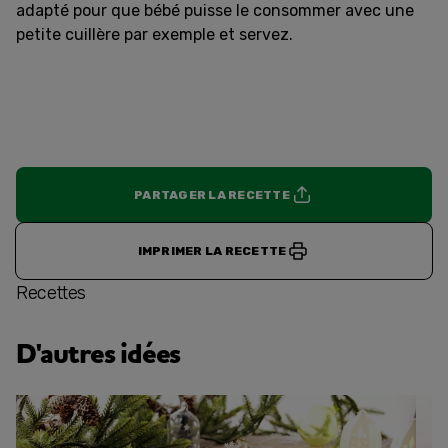
adapté pour que bébé puisse le consommer avec une
petite cuillère par exemple et servez.
PARTAGER LA RECETTE
IMPRIMER LA RECETTE
Recettes
D'autres idées