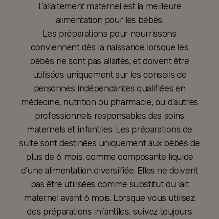
L’allaitement maternel est la meilleure
alimentation pour les bébés.
Les préparations pour nourrissons
conviennent dès la naissance lorsque les
bébés ne sont pas allaités, et doivent être
utilisées uniquement sur les conseils de
personnes indépendantes qualifiées en
médecine, nutrition ou pharmacie, ou d’autres
professionnels responsables des soins
maternels et infantiles. Les préparations de
suite sont destinées uniquement aux bébés de
plus de 6 mois, comme composante liquide
d’une alimentation diversifiée. Elles ne doivent
pas être utilisées comme substitut du lait
maternel avant 6 mois. Lorsque vous utilisez
des préparations infantiles, suivez toujours