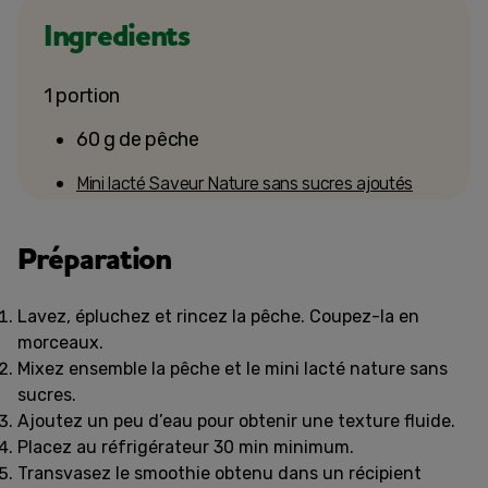
Ingredients
1 portion
60 g de pêche
Mini lacté Saveur Nature sans sucres ajoutés
Préparation
Lavez, épluchez et rincez la pêche. Coupez-la en
morceaux.
Mixez ensemble la pêche et le mini lacté nature sans
sucres.
Ajoutez un peu d’eau pour obtenir une texture fluide.
Placez au réfrigérateur 30 min minimum.
Transvasez le smoothie obtenu dans un récipient