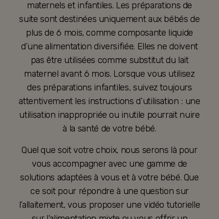
maternels et infantiles. Les préparations de
suite sont destinées uniquement aux bébés de
plus de 6 mois, comme composante liquide
d’une alimentation diversifiée. Elles ne doivent
pas être utilisées comme substitut du lait
maternel avant 6 mois. Lorsque vous utilisez
des préparations infantiles, suivez toujours
attentivement les instructions d’utilisation : une
utilisation inappropriée ou inutile pourrait nuire
à la santé de votre bébé.
Quel que soit votre choix, nous serons là pour
vous accompagner avec une gamme de
solutions adaptées à vous et à votre bébé. Que
ce soit pour répondre à une question sur
l’allaitement, vous proposer une vidéo tutorielle
sur l’alimentation mixte ou vous offrir un