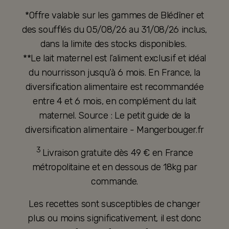
*Offre valable sur les gammes de Blédîner et
des soufflés du 05/08/26 au 31/08/26 inclus,
dans la limite des stocks disponibles.
**Le lait maternel est l’aliment exclusif et idéal
du nourrisson jusqu’à 6 mois. En France, la
diversification alimentaire est recommandée
entre 4 et 6 mois, en complément du lait
maternel. Source : Le petit guide de la
diversification alimentaire - Mangerbouger.fr
3
Livraison gratuite dès 49 € en France
métropolitaine et en dessous de 18kg par
commande.
Les recettes sont susceptibles de changer
plus ou moins significativement, il est donc