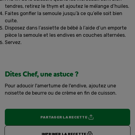
tendres, retirez le thym et ajoutez le mélange d’huiles.
Faites gonfler la semoule jusqu’à ce qu’elle soit bien
cuite.
Disposez dans l’assiette de bébé à l’aide d’un emporte
pièce la semoule et les endives en couches alternées.
Servez.
Dites Chef, une astuce ?
Pour adoucir l'amertume de l'endive, ajoutez une
noisette de beurre ou de crème en fin de cuisson.
PARTAGER LA RECETTE
IMPRIMER LA RECETTE