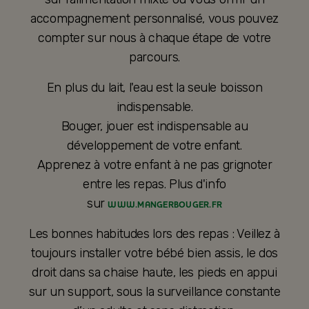
accompagnement personnalisé, vous pouvez
compter sur nous à chaque étape de votre
parcours.
En plus du lait, l'eau est la seule boisson
indispensable.
Bouger, jouer est indispensable au
développement de votre enfant.
Apprenez à votre enfant à ne pas grignoter
entre les repas. Plus d'info
sur
WWW.MANGERBOUGER.FR
Les bonnes habitudes lors des repas : Veillez à
toujours installer votre bébé bien assis, le dos
droit dans sa chaise haute, les pieds en appui
sur un support, sous la surveillance constante