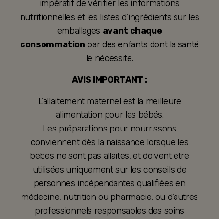
impératif de vérifier les informations
nutritionnelles et les listes d’ingrédients sur les
emballages
avant chaque
consommation
par des enfants dont la santé
le nécessite.
AVIS IMPORTANT :
L’allaitement maternel est la meilleure
alimentation pour les bébés.
Les préparations pour nourrissons
conviennent dès la naissance lorsque les
bébés ne sont pas allaités, et doivent être
utilisées uniquement sur les conseils de
personnes indépendantes qualifiées en
médecine, nutrition ou pharmacie, ou d’autres
professionnels responsables des soins