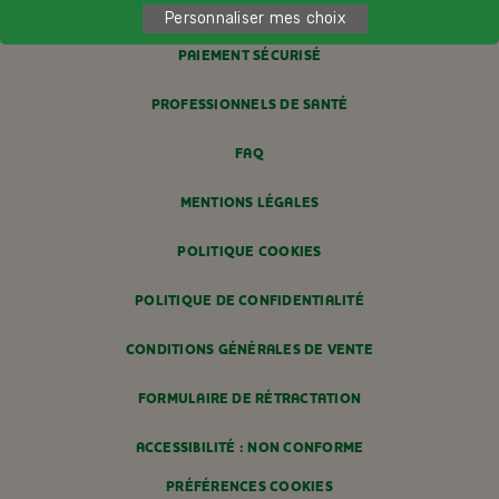
LIVRAISON
Personnaliser mes choix
PAIEMENT SÉCURISÉ
PROFESSIONNELS DE SANTÉ
FAQ
MENTIONS LÉGALES
POLITIQUE COOKIES
POLITIQUE DE CONFIDENTIALITÉ
CONDITIONS GÉNÉRALES DE VENTE
FORMULAIRE DE RÉTRACTATION
ACCESSIBILITÉ : NON CONFORME
PRÉFÉRENCES COOKIES