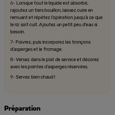
6-
Lorsque tout le liquide est absorbé,
rajoutez un tiers bouillon, laissez cuire en
remuant et répétez l’opération jusqu’à ce que
le riz soit cuit. Ajoutez un petit peu d'eau si
besoin.
7-
Poivrez, puis incorporez les tronçons
d’asperges et le fromage.
8-
Versez dans le plat de service et décorez
avec les pointes d’asperges réservées.
9-
Servez bien chaud !
Préparation