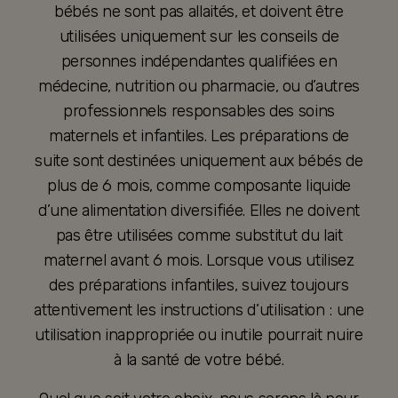
bébés ne sont pas allaités, et doivent être
utilisées uniquement sur les conseils de
personnes indépendantes qualifiées en
médecine, nutrition ou pharmacie, ou d’autres
professionnels responsables des soins
maternels et infantiles. Les préparations de
suite sont destinées uniquement aux bébés de
plus de 6 mois, comme composante liquide
d’une alimentation diversifiée. Elles ne doivent
pas être utilisées comme substitut du lait
maternel avant 6 mois. Lorsque vous utilisez
des préparations infantiles, suivez toujours
attentivement les instructions d’utilisation : une
utilisation inappropriée ou inutile pourrait nuire
à la santé de votre bébé.