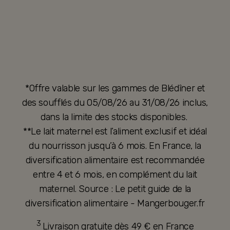
*Offre valable sur les gammes de Blédîner et
des soufflés du 05/08/26 au 31/08/26 inclus,
dans la limite des stocks disponibles.
**Le lait maternel est l’aliment exclusif et idéal
du nourrisson jusqu’à 6 mois. En France, la
diversification alimentaire est recommandée
entre 4 et 6 mois, en complément du lait
maternel. Source : Le petit guide de la
diversification alimentaire - Mangerbouger.fr
3
Livraison gratuite dès 49 € en France