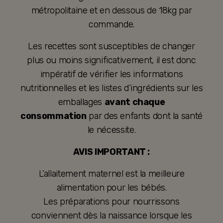
métropolitaine et en dessous de 18kg par
commande.
Les recettes sont susceptibles de changer
plus ou moins significativement, il est donc
impératif de vérifier les informations
nutritionnelles et les listes d’ingrédients sur les
emballages
avant chaque
consommation
par des enfants dont la santé
le nécessite.
AVIS IMPORTANT :
L’allaitement maternel est la meilleure
alimentation pour les bébés.
Les préparations pour nourrissons
conviennent dès la naissance lorsque les