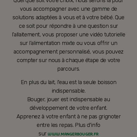
Quel que soit votre choix, nous serons là pour
vous accompagner avec une gamme de
solutions adaptées à vous et à votre bébé. Que
ce soit pour répondre à une question sur
l’allaitement, vous proposer une vidéo tutorielle
sur l’alimentation mixte ou vous offrir un
accompagnement personnalisé, vous pouvez
compter sur nous à chaque étape de votre
parcours.
En plus du lait, l'eau est la seule boisson
indispensable.
Bouger, jouer est indispensable au
développement de votre enfant.
Apprenez à votre enfant à ne pas grignoter
entre les repas. Plus d'info
sur
WWW.MANGERBOUGER.FR