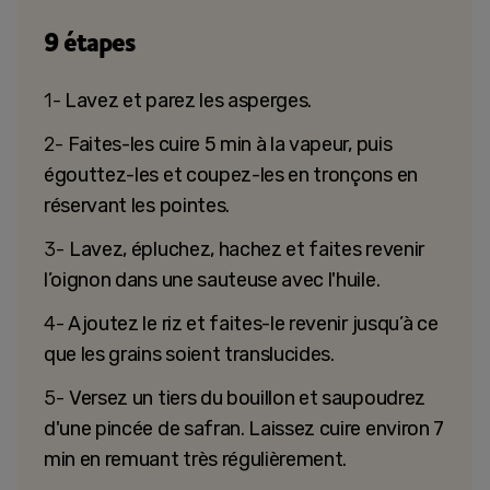
9 étapes
1-
Lavez et parez les asperges.
2-
Faites-les cuire 5 min à la vapeur, puis
égouttez-les et coupez-les en tronçons en
réservant les pointes.
3-
Lavez, épluchez, hachez et faites revenir
l’oignon dans une sauteuse avec l'huile.
4-
Ajoutez le riz et faites-le revenir jusqu’à ce
que les grains soient translucides.
5-
Versez un tiers du bouillon et saupoudrez
d'une pincée de safran. Laissez cuire environ 7
min en remuant très régulièrement.