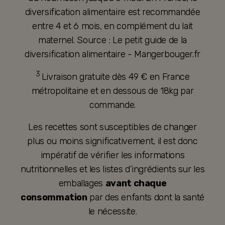
diversification alimentaire est recommandée
entre 4 et 6 mois, en complément du lait
maternel. Source : Le petit guide de la
diversification alimentaire - Mangerbouger.fr
3
Livraison gratuite dès 49 € en France
métropolitaine et en dessous de 18kg par
commande.
Les recettes sont susceptibles de changer
plus ou moins significativement, il est donc
impératif de vérifier les informations
nutritionnelles et les listes d’ingrédients sur les
emballages
avant chaque
consommation
par des enfants dont la santé
le nécessite.