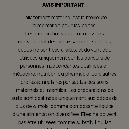
AVIS IMPORTANT :
L’allaitement maternel est la meilleure
alimentation pour les bébés.
Les préparations pour nourrissons
conviennent dès la naissance lorsque les
bébés ne sont pas allaités, et doivent être
utilisées uniquement sur les conseils de
personnes indépendantes qualifiées en
médecine, nutrition ou pharmacie, ou d’autres
professionnels responsables des soins
maternels et infantiles. Les préparations de
suite sont destinées uniquement aux bébés de
plus de 6 mois, comme composante liquide
d’une alimentation diversifiée. Elles ne doivent
pas être utilisées comme substitut du lait