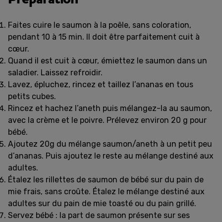
Faites cuire le saumon à la poêle, sans coloration,
pendant 10 à 15 min. Il doit être parfaitement cuit à
cœur.
Quand il est cuit à cœur, émiettez le saumon dans un
saladier. Laissez refroidir.
Lavez, épluchez, rincez et taillez l’ananas en tous
petits cubes.
Rincez et hachez l’aneth puis mélangez-la au saumon,
avec la crème et le poivre. Prélevez environ 20 g pour
bébé.
Ajoutez 20g du mélange saumon/aneth à un petit peu
d’ananas. Puis ajoutez le reste au mélange destiné aux
adultes.
Étalez les rillettes de saumon de bébé sur du pain de
mie frais, sans croûte. Étalez le mélange destiné aux
adultes sur du pain de mie toasté ou du pain grillé.
Servez bébé : la part de saumon présente sur ses