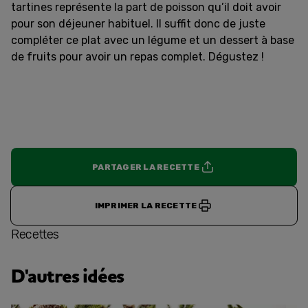
tartines représente la part de poisson qu’il doit avoir
pour son déjeuner habituel. Il suffit donc de juste
compléter ce plat avec un légume et un dessert à base
de fruits pour avoir un repas complet. Dégustez !
PARTAGER LA RECETTE
IMPRIMER LA RECETTE
Recettes
D'autres idées