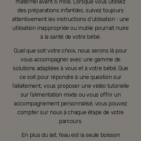
maternel avant 6 mois. Lorsque vous utilisez
des préparations infantiles, suivez toujours
attentivement les instructions d’utilisation : une
utilisation inappropriée ou inutile pourrait nuire
à la santé de votre bébé.
Quel que soit votre choix, nous serons là pour
vous accompagner avec une gamme de
solutions adaptées à vous et à votre bébé. Que
ce soit pour répondre à une question sur
l’allaitement, vous proposer une vidéo tutorielle
sur l’alimentation mixte ou vous offrir un
accompagnement personnalisé, vous pouvez
compter sur nous à chaque étape de votre
parcours.
En plus du lait, l'eau est la seule boisson