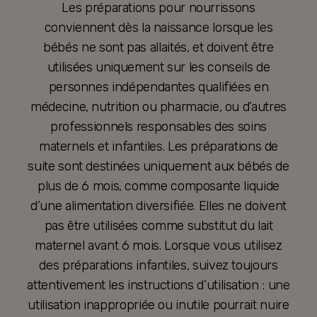
Les préparations pour nourrissons
conviennent dès la naissance lorsque les
bébés ne sont pas allaités, et doivent être
utilisées uniquement sur les conseils de
personnes indépendantes qualifiées en
médecine, nutrition ou pharmacie, ou d’autres
professionnels responsables des soins
maternels et infantiles. Les préparations de
suite sont destinées uniquement aux bébés de
plus de 6 mois, comme composante liquide
d’une alimentation diversifiée. Elles ne doivent
pas être utilisées comme substitut du lait
maternel avant 6 mois. Lorsque vous utilisez
des préparations infantiles, suivez toujours
attentivement les instructions d’utilisation : une
utilisation inappropriée ou inutile pourrait nuire