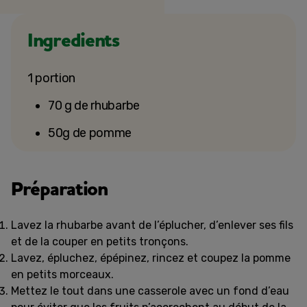
Ingredients
1 portion
70 g de rhubarbe
50g de pomme
Préparation
Lavez la rhubarbe avant de l’éplucher, d’enlever ses fils
et de la couper en petits tronçons.
Lavez, épluchez, épépinez, rincez et coupez la pomme
en petits morceaux.
Mettez le tout dans une casserole avec un fond d’eau