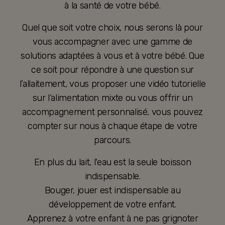
à la santé de votre bébé.
Quel que soit votre choix, nous serons là pour
vous accompagner avec une gamme de
solutions adaptées à vous et à votre bébé. Que
ce soit pour répondre à une question sur
l’allaitement, vous proposer une vidéo tutorielle
sur l’alimentation mixte ou vous offrir un
accompagnement personnalisé, vous pouvez
compter sur nous à chaque étape de votre
parcours.
En plus du lait, l'eau est la seule boisson
indispensable.
Bouger, jouer est indispensable au
développement de votre enfant.
Apprenez à votre enfant à ne pas grignoter