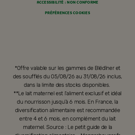
ACCESSIBILITÉ : NON CONFORME
PRÉFÉRENCES COOKIES
*Offre valable sur les gammes de Blédîner et
des soufflés du 05/08/26 au 31/08/26 inclus,
dans la limite des stocks disponibles.
**Le lait maternel est l’aliment exclusif et idéal
du nourrisson jusqu’à 6 mois. En France, la
diversification alimentaire est recommandée
entre 4 et 6 mois, en complément du lait
maternel. Source : Le petit guide de la