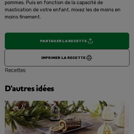
pommes. Puis en fonction de la capacité de
mastication de votre enfant, mixez les de moins en
moins finement.
PARTAGER LA RECETTE
IMPRIMER LA RECETTE
Recettes
D'autres idées