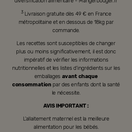
diversification alimentaire - Mangerbouger.fr
3
Livraison gratuite dès 49 € en France
métropolitaine et en dessous de 18kg par
commande.
Les recettes sont susceptibles de changer
plus ou moins significativement, il est donc
impératif de vérifier les informations
nutritionnelles et les listes d’ingrédients sur les
emballages
avant chaque
consommation
par des enfants dont la santé
le nécessite.
AVIS IMPORTANT :
L’allaitement maternel est la meilleure
alimentation pour les bébés.