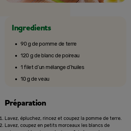
Ingredients
90 g de pomme de terre
120 g de blanc de poireau
1 filet d’un mélange d’huiles
10 g de veau
Préparation
Lavez, épluchez, rincez et coupez la pomme de terre.
Lavez, coupez en petits morceaux les blancs de