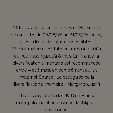
*Offre valable sur les gammes de Blédîner et
des soufflés du 05/08/26 au 31/08/26 inclus,
dans la limite des stocks disponibles.
**Le lait maternel est l’aliment exclusif et idéal
du nourrisson jusqu’à 6 mois. En France, la
diversification alimentaire est recommandée
entre 4 et 6 mois, en complément du lait
maternel. Source : Le petit guide de la
diversification alimentaire - Mangerbouger.fr
3
Livraison gratuite dès 49 € en France
métropolitaine et en dessous de 18kg par
commande.