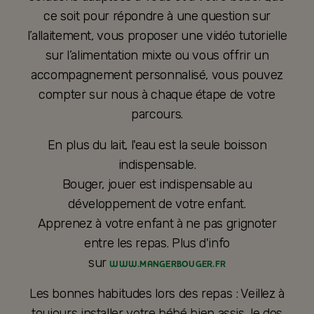
ce soit pour répondre à une question sur
l’allaitement, vous proposer une vidéo tutorielle
sur l’alimentation mixte ou vous offrir un
accompagnement personnalisé, vous pouvez
compter sur nous à chaque étape de votre
parcours.
En plus du lait, l'eau est la seule boisson
indispensable.
Bouger, jouer est indispensable au
développement de votre enfant.
Apprenez à votre enfant à ne pas grignoter
entre les repas. Plus d'info
sur
WWW.MANGERBOUGER.FR
Les bonnes habitudes lors des repas : Veillez à
toujours installer votre bébé bien assis, le dos