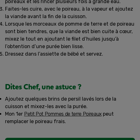
poireaux et les rincer plusieurs fois à grande eau.
Faites-les cuire, avec le poireau, à la vapeur et ajoutez
la viande avant la fin de la cuisson.
Lorsque les morceaux de pomme de terre et de poireau
sont bien tendres, que la viande est bien cuite à cœur,
mixez le tout en ajoutant le filet d’huiles jusqu’à
l’obtention d’une purée bien lisse.
Dressez dans l’assiette de bébé et servez.
Dites Chef, une astuce ?
Ajoutez quelques brins de persil lavés lors de la
cuisson et mixez-les avec la purée.
Mon 1er
Petit Pot Pommes de terre Poireaux
peut
remplacer le poireau frais.