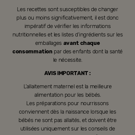
Les recettes sont susceptibles de changer
plus ou moins significativement, il est donc
impératif de vérifier les informations
nutritionnelles et les listes d’ingrédients sur les
emballages
avant chaque
consommation
par des enfants dont la santé
le nécessite.
AVIS IMPORTANT :
L’allaitement maternel est la meilleure
alimentation pour les bébés.
Les préparations pour nourrissons
conviennent dès la naissance lorsque les
bébés ne sont pas allaités, et doivent être
utilisées uniquement sur les conseils de