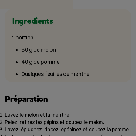
Ingredients
1 portion
80 g de melon
40 g de pomme
Quelques feuilles de menthe
Préparation
Lavez le melon et la menthe.
Pelez, retirez les pépins et coupez le melon.
Lavez, épluchez, rincez, épépinez et coupez la pomme.