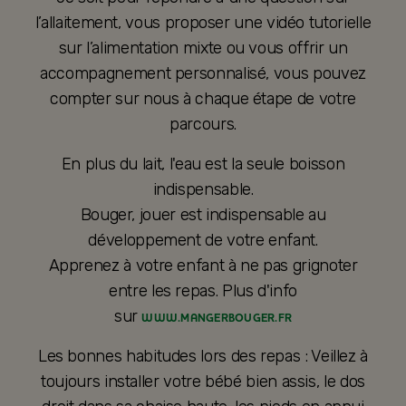
l’allaitement, vous proposer une vidéo tutorielle
sur l’alimentation mixte ou vous offrir un
accompagnement personnalisé, vous pouvez
compter sur nous à chaque étape de votre
parcours.
En plus du lait, l'eau est la seule boisson
indispensable.
Bouger, jouer est indispensable au
développement de votre enfant.
Apprenez à votre enfant à ne pas grignoter
entre les repas. Plus d'info
sur
WWW.MANGERBOUGER.FR
Les bonnes habitudes lors des repas : Veillez à
toujours installer votre bébé bien assis, le dos