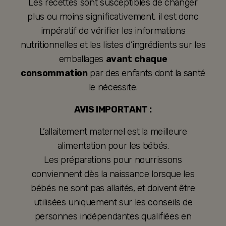
Les recettes sont susceptibles de changer
plus ou moins significativement, il est donc
impératif de vérifier les informations
nutritionnelles et les listes d’ingrédients sur les
emballages
avant chaque
consommation
par des enfants dont la santé
le nécessite.
AVIS IMPORTANT :
L’allaitement maternel est la meilleure
alimentation pour les bébés.
Les préparations pour nourrissons
conviennent dès la naissance lorsque les
bébés ne sont pas allaités, et doivent être
utilisées uniquement sur les conseils de
personnes indépendantes qualifiées en