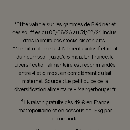
*Offre valable sur les gammes de Blédîner et
des soufflés du 05/08/26 au 31/08/26 inclus,
dans la limite des stocks disponibles.
**Le lait maternel est l’aliment exclusif et idéal
du nourrisson jusqu’à 6 mois. En France, la
diversification alimentaire est recommandée
entre 4 et 6 mois, en complément du lait
maternel. Source : Le petit guide de la
diversification alimentaire - Mangerbouger.fr
3
Livraison gratuite dès 49 € en France
métropolitaine et en dessous de 18kg par
commande.