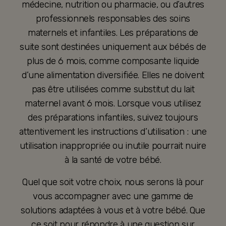
médecine, nutrition ou pharmacie, ou d’autres
professionnels responsables des soins
maternels et infantiles. Les préparations de
suite sont destinées uniquement aux bébés de
plus de 6 mois, comme composante liquide
d’une alimentation diversifiée. Elles ne doivent
pas être utilisées comme substitut du lait
maternel avant 6 mois. Lorsque vous utilisez
des préparations infantiles, suivez toujours
attentivement les instructions d’utilisation : une
utilisation inappropriée ou inutile pourrait nuire
à la santé de votre bébé.
Quel que soit votre choix, nous serons là pour
vous accompagner avec une gamme de
solutions adaptées à vous et à votre bébé. Que
ce soit pour répondre à une question sur