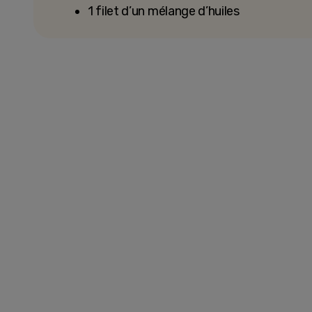
1 filet d’un mélange d’huiles