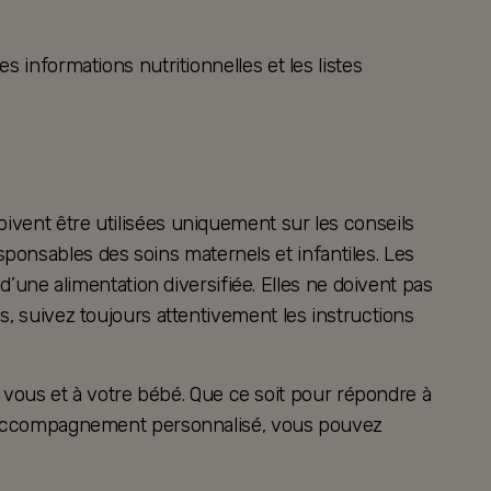
s informations nutritionnelles et les listes
.
oivent être utilisées uniquement sur les conseils
ponsables des soins maternels et infantiles. Les
ne alimentation diversifiée. Elles ne doivent pas
es, suivez toujours attentivement les instructions
vous et à votre bébé. Que ce soit pour répondre à
 un accompagnement personnalisé, vous pouvez