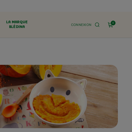
LA MARQUE
0
CONNEXION
BLÉDINA