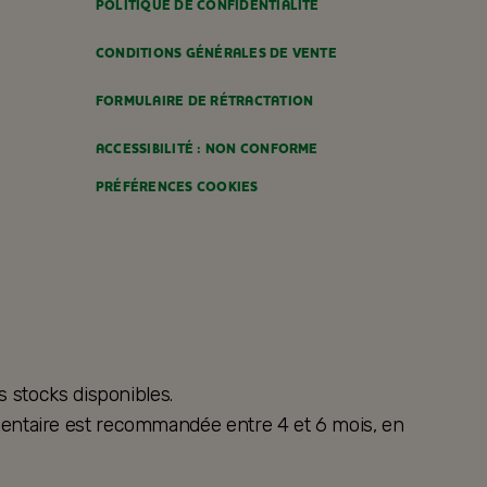
POLITIQUE DE CONFIDENTIALITÉ
CONDITIONS GÉNÉRALES DE VENTE
FORMULAIRE DE RÉTRACTATION
ACCESSIBILITÉ : NON CONFORME
PRÉFÉRENCES COOKIES
s stocks disponibles.
alimentaire est recommandée entre 4 et 6 mois, en