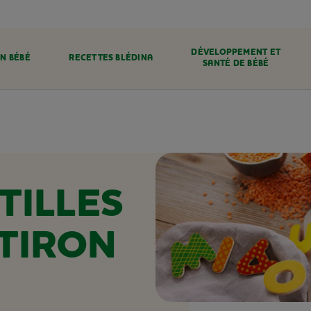
DÉVELOPPEMENT ET
N BÉBÉ
RECETTES BLÉDINA
SANTÉ DE BÉBÉ
TILLES
OTIRON