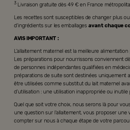
3
Livraison gratuite dès 49 € en France métropoli
Les recettes sont susceptibles de changer plus ou mo
d’ingrédients sur les emballages
avant chaque 
AVIS IMPORTANT :
L’allaitement maternel est la meilleure alimentation
Les préparations pour nourrissons conviennent dès 
de personnes indépendantes qualifiées en médecine
préparations de suite sont destinées uniquement a
être utilisées comme substitut du lait maternel ava
d’utilisation : une utilisation inappropriée ou inutil
Quel que soit votre choix, nous serons là pour v
une question sur l’allaitement, vous proposer une 
compter sur nous à chaque étape de votre parcour