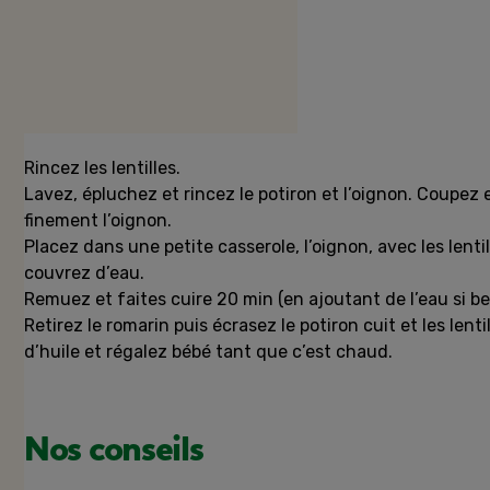
Préparation
Rincez les lentilles.
Lavez, épluchez et rincez le potiron et l’oignon. Coupez
finement l’oignon.
Placez dans une petite casserole, l’oignon, avec les lentil
couvrez d’eau.
Remuez et faites cuire 20 min (en ajoutant de l’eau si be
Retirez le romarin puis écrasez le potiron cuit et les lent
d’huile et régalez bébé tant que c’est chaud.
Nos conseils