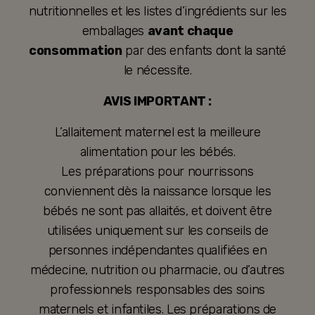
nutritionnelles et les listes d’ingrédients sur les
emballages
avant chaque
consommation
par des enfants dont la santé
le nécessite.
AVIS IMPORTANT :
L’allaitement maternel est la meilleure
alimentation pour les bébés.
Les préparations pour nourrissons
conviennent dès la naissance lorsque les
bébés ne sont pas allaités, et doivent être
utilisées uniquement sur les conseils de
personnes indépendantes qualifiées en
médecine, nutrition ou pharmacie, ou d’autres
professionnels responsables des soins
maternels et infantiles. Les préparations de