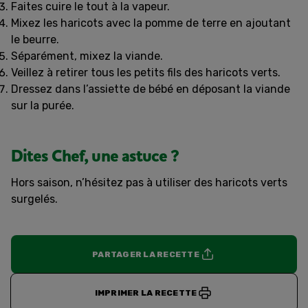
Faites cuire le tout à la vapeur.
Mixez les haricots avec la pomme de terre en ajoutant
le beurre.
Séparément, mixez la viande.
Veillez à retirer tous les petits fils des haricots verts.
Dressez dans l’assiette de bébé en déposant la viande
sur la purée.
Dites Chef, une astuce ?
Hors saison, n’hésitez pas à utiliser des haricots verts
surgelés.
PARTAGER LA RECETTE
IMPRIMER LA RECETTE