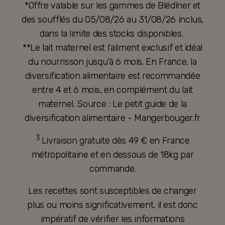
*Offre valable sur les gammes de Blédîner et
des soufflés du 05/08/26 au 31/08/26 inclus,
dans la limite des stocks disponibles.
**Le lait maternel est l’aliment exclusif et idéal
du nourrisson jusqu’à 6 mois. En France, la
diversification alimentaire est recommandée
entre 4 et 6 mois, en complément du lait
maternel. Source : Le petit guide de la
diversification alimentaire - Mangerbouger.fr
3
Livraison gratuite dès 49 € en France
métropolitaine et en dessous de 18kg par
commande.
Les recettes sont susceptibles de changer
plus ou moins significativement, il est donc
impératif de vérifier les informations