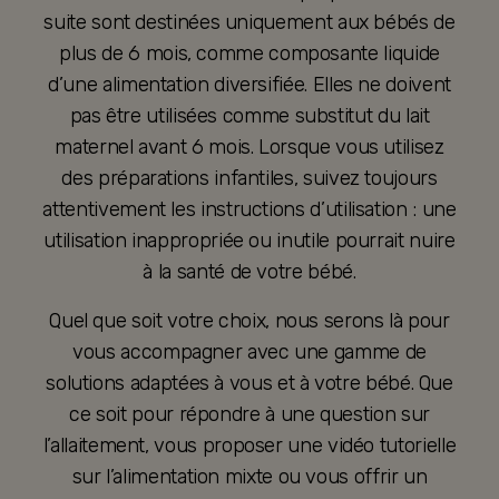
suite sont destinées uniquement aux bébés de
plus de 6 mois, comme composante liquide
d’une alimentation diversifiée. Elles ne doivent
pas être utilisées comme substitut du lait
maternel avant 6 mois. Lorsque vous utilisez
des préparations infantiles, suivez toujours
attentivement les instructions d’utilisation : une
utilisation inappropriée ou inutile pourrait nuire
à la santé de votre bébé.
Quel que soit votre choix, nous serons là pour
vous accompagner avec une gamme de
solutions adaptées à vous et à votre bébé. Que
ce soit pour répondre à une question sur
l’allaitement, vous proposer une vidéo tutorielle
sur l’alimentation mixte ou vous offrir un