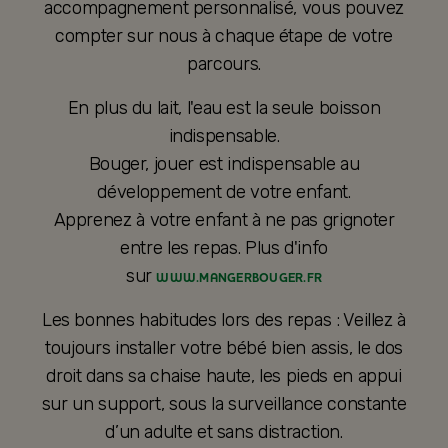
accompagnement personnalisé, vous pouvez
compter sur nous à chaque étape de votre
parcours.
En plus du lait, l'eau est la seule boisson
indispensable.
Bouger, jouer est indispensable au
développement de votre enfant.
Apprenez à votre enfant à ne pas grignoter
entre les repas. Plus d'info
sur
WWW.MANGERBOUGER.FR
Les bonnes habitudes lors des repas : Veillez à
toujours installer votre bébé bien assis, le dos
droit dans sa chaise haute, les pieds en appui
sur un support, sous la surveillance constante
d’un adulte et sans distraction.