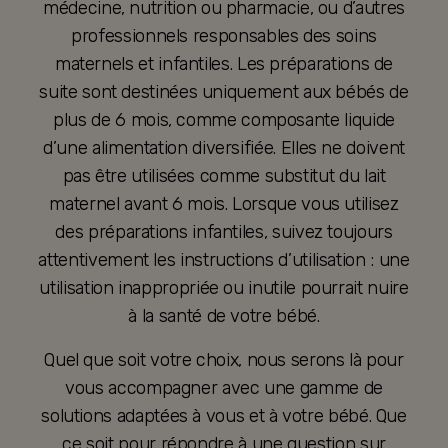
médecine, nutrition ou pharmacie, ou d’autres
professionnels responsables des soins
maternels et infantiles. Les préparations de
suite sont destinées uniquement aux bébés de
plus de 6 mois, comme composante liquide
d’une alimentation diversifiée. Elles ne doivent
pas être utilisées comme substitut du lait
maternel avant 6 mois. Lorsque vous utilisez
des préparations infantiles, suivez toujours
attentivement les instructions d’utilisation : une
utilisation inappropriée ou inutile pourrait nuire
à la santé de votre bébé.
Quel que soit votre choix, nous serons là pour
vous accompagner avec une gamme de
solutions adaptées à vous et à votre bébé. Que
ce soit pour répondre à une question sur