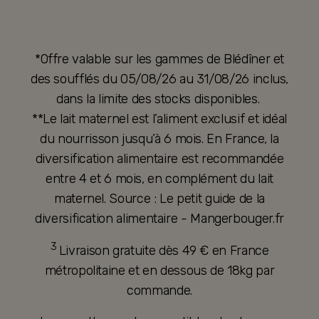
*Offre valable sur les gammes de Blédîner et
des soufflés du 05/08/26 au 31/08/26 inclus,
dans la limite des stocks disponibles.
**Le lait maternel est l’aliment exclusif et idéal
du nourrisson jusqu’à 6 mois. En France, la
diversification alimentaire est recommandée
entre 4 et 6 mois, en complément du lait
maternel. Source : Le petit guide de la
diversification alimentaire - Mangerbouger.fr
3
Livraison gratuite dès 49 € en France
métropolitaine et en dessous de 18kg par
commande.