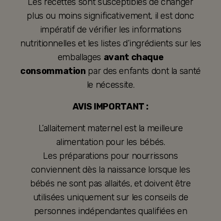
Les recettes sont susceptibles de changer
plus ou moins significativement, il est donc
impératif de vérifier les informations
nutritionnelles et les listes d’ingrédients sur les
emballages
avant chaque
consommation
par des enfants dont la santé
le nécessite.
AVIS IMPORTANT :
L’allaitement maternel est la meilleure
alimentation pour les bébés.
Les préparations pour nourrissons
conviennent dès la naissance lorsque les
bébés ne sont pas allaités, et doivent être
utilisées uniquement sur les conseils de
personnes indépendantes qualifiées en