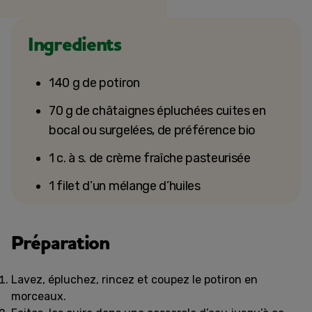
Ingredients
140 g de potiron
70 g de châtaignes épluchées cuites en
bocal ou surgelées, de préférence bio
1 c. à s. de crème fraîche pasteurisée
1 filet d’un mélange d’huiles
Préparation
Lavez, épluchez, rincez et coupez le potiron en
morceaux.