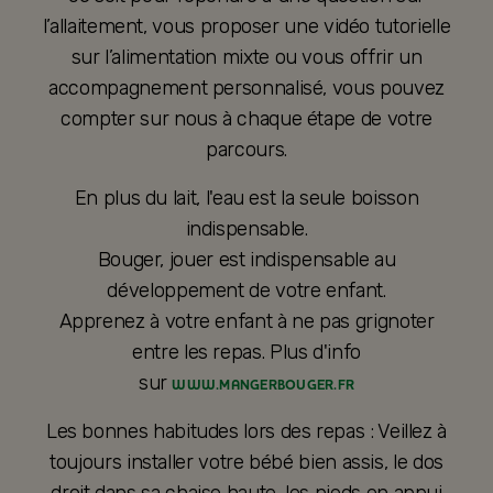
l’allaitement, vous proposer une vidéo tutorielle
sur l’alimentation mixte ou vous offrir un
accompagnement personnalisé, vous pouvez
compter sur nous à chaque étape de votre
parcours.
En plus du lait, l'eau est la seule boisson
indispensable.
Bouger, jouer est indispensable au
développement de votre enfant.
Apprenez à votre enfant à ne pas grignoter
entre les repas. Plus d'info
sur
WWW.MANGERBOUGER.FR
Les bonnes habitudes lors des repas : Veillez à
toujours installer votre bébé bien assis, le dos