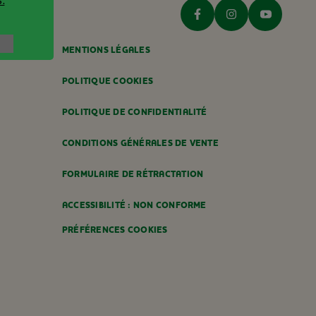
.
MENTIONS LÉGALES
POLITIQUE COOKIES
POLITIQUE DE CONFIDENTIALITÉ
CONDITIONS GÉNÉRALES DE VENTE
FORMULAIRE DE RÉTRACTATION
ACCESSIBILITÉ : NON CONFORME
PRÉFÉRENCES COOKIES