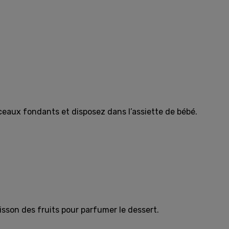
rceaux fondants et disposez dans l’assiette de bébé.
sson des fruits pour parfumer le dessert.