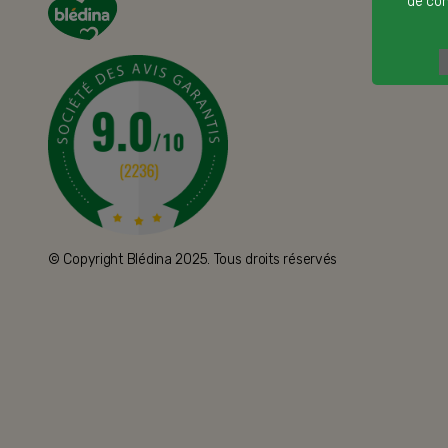
de cont
© Copyright Blédina 2025. Tous droits réservés