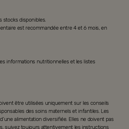
s stocks disponibles.
alimentaire est recommandée entre 4 et 6 mois, en
s informations nutritionnelles et les listes
.
oivent être utilisées uniquement sur les conseils
ponsables des soins maternels et infantiles. Les
ne alimentation diversifiée. Elles ne doivent pas
es, suivez toujours attentivement les instructions