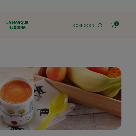
LA MARQUE
0
CONNEXION
BLÉDINA