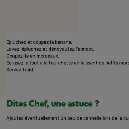
Préparation
Epluchez et coupez la banane.
Lavez, épluchez et dénoyautez l’abricot.
Coupez-le en morceaux.
Écrasez le tout à la fourchette en laissant de petits mo
Servez froid.
Dites Chef, une astuce ?
Ajoutez éventuellement un peu de cannelle lors de la cui