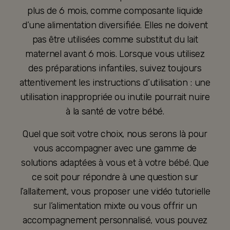
plus de 6 mois, comme composante liquide
d’une alimentation diversifiée. Elles ne doivent
pas être utilisées comme substitut du lait
maternel avant 6 mois. Lorsque vous utilisez
des préparations infantiles, suivez toujours
attentivement les instructions d’utilisation : une
utilisation inappropriée ou inutile pourrait nuire
à la santé de votre bébé.
Quel que soit votre choix, nous serons là pour
vous accompagner avec une gamme de
solutions adaptées à vous et à votre bébé. Que
ce soit pour répondre à une question sur
l’allaitement, vous proposer une vidéo tutorielle
sur l’alimentation mixte ou vous offrir un
accompagnement personnalisé, vous pouvez