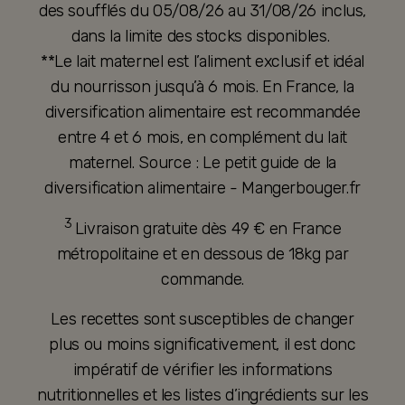
des soufflés du 05/08/26 au 31/08/26 inclus,
dans la limite des stocks disponibles.
**Le lait maternel est l’aliment exclusif et idéal
du nourrisson jusqu’à 6 mois. En France, la
diversification alimentaire est recommandée
entre 4 et 6 mois, en complément du lait
maternel. Source : Le petit guide de la
diversification alimentaire - Mangerbouger.fr
3
Livraison gratuite dès 49 € en France
métropolitaine et en dessous de 18kg par
commande.
Les recettes sont susceptibles de changer
plus ou moins significativement, il est donc
impératif de vérifier les informations
nutritionnelles et les listes d’ingrédients sur les