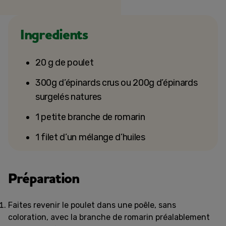
Ingredients
20 g de poulet
300g d’épinards crus ou 200g d’épinards
surgelés natures
1 petite branche de romarin
1 filet d’un mélange d’huiles
Préparation
Faites revenir le poulet dans une poêle, sans
coloration, avec la branche de romarin préalablement