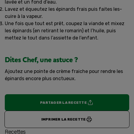
lavée et un fond d’eau.
Lavez et équeutez les épinards frais puis faites les-
cuire à la vapeur.
Une fois que tout est prêt, coupez la viande et mixez
les épinards (en retirant le romarin) et l’huile, puis
mettez le tout dans l’assiette de l’enfant.
Dites Chef, une astuce ?
Ajoutez une pointe de crème fraiche pour rendre les
épinards encore plus onctueux.
PARTAGER LA RECETTE
IMPRIMER LA RECETTE
Recettes