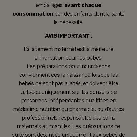
emballages
avant chaque
consommation
par des enfants dont la santé
le nécessite.
AVIS IMPORTANT :
L’allaitement maternel est la meilleure
alimentation pour les bébés.
Les préparations pour nourrissons
conviennent dès la naissance lorsque les
bébés ne sont pas allaités, et doivent être
utilisées uniquement sur les conseils de
personnes indépendantes qualifiées en
médecine, nutrition ou pharmacie, ou d’autres
professionnels responsables des soins
maternels et infantiles. Les préparations de
suite sont destinées uniquement aux bébés de