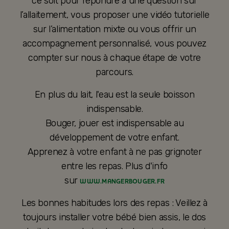
ce soit pour répondre à une question sur
l’allaitement, vous proposer une vidéo tutorielle
sur l’alimentation mixte ou vous offrir un
accompagnement personnalisé, vous pouvez
compter sur nous à chaque étape de votre
parcours.
En plus du lait, l'eau est la seule boisson
indispensable.
Bouger, jouer est indispensable au
développement de votre enfant.
Apprenez à votre enfant à ne pas grignoter
entre les repas. Plus d'info
sur
WWW.MANGERBOUGER.FR
Les bonnes habitudes lors des repas : Veillez à
toujours installer votre bébé bien assis, le dos