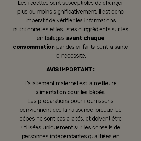
Les recettes sont susceptibles de changer
plus ou moins significativement, il est donc
impératif de vérifier les informations
nutritionnelles et les listes d’ingrédients sur les
emballages
avant chaque
consommation
par des enfants dont la santé
le nécessite.
AVIS IMPORTANT :
L’allaitement maternel est la meilleure
alimentation pour les bébés.
Les préparations pour nourrissons
conviennent dès la naissance lorsque les
bébés ne sont pas allaités, et doivent être
utilisées uniquement sur les conseils de
personnes indépendantes qualifiées en