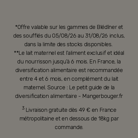
*Offre valable sur les gammes de Blédîner et
des soufflés du 05/08/26 au 31/08/26 inclus,
dans la limite des stocks disponibles.
**Le lait maternel est l’aliment exclusif et idéal
du nourrisson jusqu’à 6 mois. En France, la
diversification alimentaire est recommandée
entre 4 et 6 mois, en complément du lait
maternel. Source : Le petit guide de la
diversification alimentaire - Mangerbouger.fr
3
Livraison gratuite dès 49 € en France
métropolitaine et en dessous de 18kg par
commande.