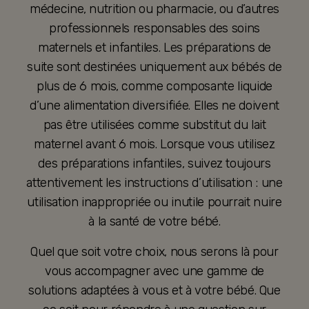
médecine, nutrition ou pharmacie, ou d’autres
professionnels responsables des soins
maternels et infantiles. Les préparations de
suite sont destinées uniquement aux bébés de
plus de 6 mois, comme composante liquide
d’une alimentation diversifiée. Elles ne doivent
pas être utilisées comme substitut du lait
maternel avant 6 mois. Lorsque vous utilisez
des préparations infantiles, suivez toujours
attentivement les instructions d’utilisation : une
utilisation inappropriée ou inutile pourrait nuire
à la santé de votre bébé.
Quel que soit votre choix, nous serons là pour
vous accompagner avec une gamme de
solutions adaptées à vous et à votre bébé. Que