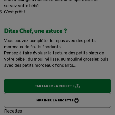
servez votre bébé.
C’est prêt !
Dites Chef, une astuce ?
Vous pouvez compléter le repas avec des petits
morceaux de fruits fondants.
Pensez à faire évoluer la texture des petits plats de
votre bébé : du mouliné lisse, au mouliné grossier, puis
avec des petits morceaux fondants…
PARTAGER LA RECETTE
IMPRIMER LA RECETTE
Recettes