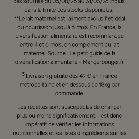
des soufflés du 05/08/26 au 31/08/26 inclus,
dans la limite des stocks disponibles.
**Le lait maternel est l’aliment exclusif et idéal
du nourrisson jusqu’à 6 mois. En France, la
diversification alimentaire est recommandée
entre 4 et 6 mois, en complément du lait
maternel. Source : Le petit guide de la
diversification alimentaire - Mangerbouger.fr
3
Livraison gratuite dès 49 € en France
métropolitaine et en dessous de 18kg par
commande.
Les recettes sont susceptibles de changer
plus ou moins significativement, il est donc
impératif de vérifier les informations
nutritionnelles et les listes d’ingrédients sur les