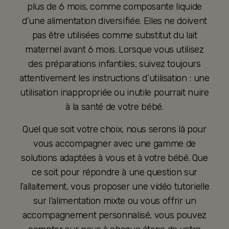
plus de 6 mois, comme composante liquide
d’une alimentation diversifiée. Elles ne doivent
pas être utilisées comme substitut du lait
maternel avant 6 mois. Lorsque vous utilisez
des préparations infantiles, suivez toujours
attentivement les instructions d’utilisation : une
utilisation inappropriée ou inutile pourrait nuire
à la santé de votre bébé.
Quel que soit votre choix, nous serons là pour
vous accompagner avec une gamme de
solutions adaptées à vous et à votre bébé. Que
ce soit pour répondre à une question sur
l’allaitement, vous proposer une vidéo tutorielle
sur l’alimentation mixte ou vous offrir un
accompagnement personnalisé, vous pouvez