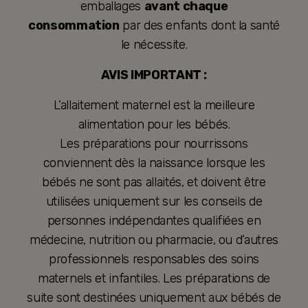
emballages
avant chaque
consommation
par des enfants dont la santé
le nécessite.
AVIS IMPORTANT :
L’allaitement maternel est la meilleure
alimentation pour les bébés.
Les préparations pour nourrissons
conviennent dès la naissance lorsque les
bébés ne sont pas allaités, et doivent être
utilisées uniquement sur les conseils de
personnes indépendantes qualifiées en
médecine, nutrition ou pharmacie, ou d’autres
professionnels responsables des soins
maternels et infantiles. Les préparations de
suite sont destinées uniquement aux bébés de