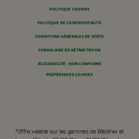
POLITIQUE COOKIES
POLITIQUE DE CONFIDENTIALITÉ
CONDITIONS GÉNÉRALES DE VENTE
FORMULAIRE DE RÉTRACTATION
ACCESSIBILITÉ : NON CONFORME
PRÉFÉRENCES COOKIES
*Offre valable sur les gammes de Blédîner et