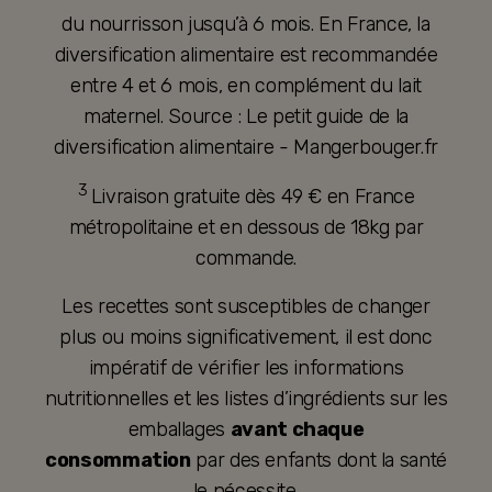
du nourrisson jusqu’à 6 mois. En France, la
diversification alimentaire est recommandée
entre 4 et 6 mois, en complément du lait
maternel. Source : Le petit guide de la
diversification alimentaire - Mangerbouger.fr
3
Livraison gratuite dès 49 € en France
métropolitaine et en dessous de 18kg par
commande.
Les recettes sont susceptibles de changer
plus ou moins significativement, il est donc
impératif de vérifier les informations
nutritionnelles et les listes d’ingrédients sur les
emballages
avant chaque
consommation
par des enfants dont la santé
le nécessite.