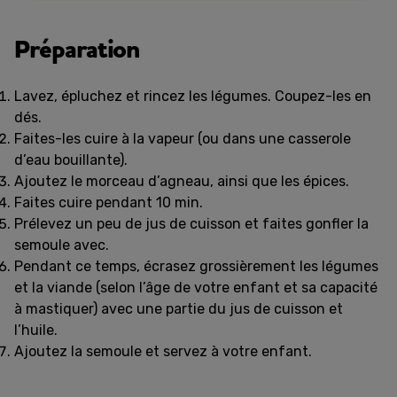
Préparation
Lavez, épluchez et rincez les légumes. Coupez-les en
dés.
Faites-les cuire à la vapeur (ou dans une casserole
d’eau bouillante).
Ajoutez le morceau d’agneau, ainsi que les épices.
Faites cuire pendant 10 min.
Prélevez un peu de jus de cuisson et faites gonfler la
semoule avec.
Pendant ce temps, écrasez grossièrement les légumes
et la viande (selon l’âge de votre enfant et sa capacité
à mastiquer) avec une partie du jus de cuisson et
l’huile.
Ajoutez la semoule et servez à votre enfant.