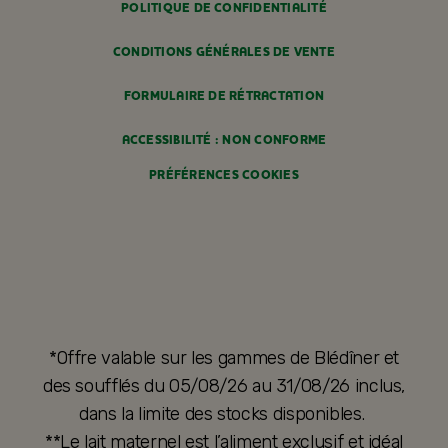
POLITIQUE DE CONFIDENTIALITÉ
CONDITIONS GÉNÉRALES DE VENTE
FORMULAIRE DE RÉTRACTATION
ACCESSIBILITÉ : NON CONFORME
PRÉFÉRENCES COOKIES
*Offre valable sur les gammes de Blédîner et
des soufflés du 05/08/26 au 31/08/26 inclus,
dans la limite des stocks disponibles.
**Le lait maternel est l’aliment exclusif et idéal