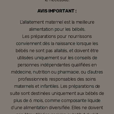
AVIS IMPORTANT :
L’allaitement maternel est la meilleure
alimentation pour les bébés.
Les préparations pour nourrissons
conviennent dès la naissance lorsque les
bébés ne sont pas allaités, et doivent être
utilisées uniquement sur les conseils de
personnes indépendantes qualifiées en
médecine, nutrition ou pharmacie, ou d’autres
professionnels responsables des soins
maternels et infantiles. Les préparations de
suite sont destinées uniquement aux bébés de
plus de 6 mois, comme composante liquide
d’une alimentation diversifiée. Elles ne doivent