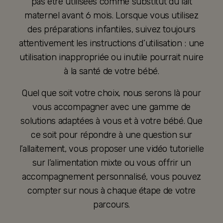
pas être utilisées comme substitut du lait
maternel avant 6 mois. Lorsque vous utilisez
des préparations infantiles, suivez toujours
attentivement les instructions d’utilisation : une
utilisation inappropriée ou inutile pourrait nuire
à la santé de votre bébé.
Quel que soit votre choix, nous serons là pour
vous accompagner avec une gamme de
solutions adaptées à vous et à votre bébé. Que
ce soit pour répondre à une question sur
l’allaitement, vous proposer une vidéo tutorielle
sur l’alimentation mixte ou vous offrir un
accompagnement personnalisé, vous pouvez
compter sur nous à chaque étape de votre
parcours.