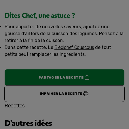
Dites Chef, une astuce ?
Pour apporter de nouvelles saveurs, ajoutez une
gousse d’ail lors de la cuisson des légumes. Pensez à la
retirer à la fin de la cuisson.
Dans cette recette, Le
Blédichef Couscous
de tout
petits peut remplacer les ingrédients.
PARTAGER LA RECETTE
IMPRIMER LA RECETTE
Recettes
D'autres idées