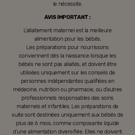
le nécessite.
AVIS IMPORTANT :
L’allaitement maternel est la meilleure
alimentation pour les bébés.
Les préparations pour nourrissons
conviennent dès la naissance lorsque les
bébés ne sont pas allaités, et doivent être
utilisées uniquement sur les conseils de
personnes indépendantes qualifiées en
médecine, nutrition ou pharmacie, ou d’autres
professionnels responsables des soins
maternels et infantiles. Les préparations de
suite sont destinées uniquement aux bébés de
plus de 6 mois, comme composante liquide
d’une alimentation diversifiée. Elles ne doivent