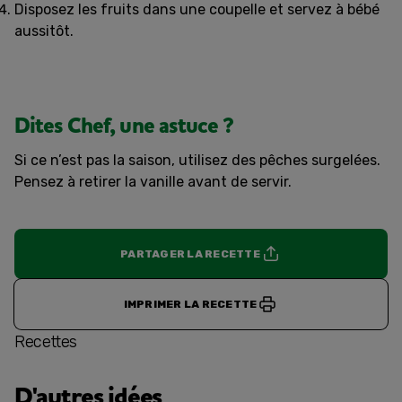
Disposez les fruits dans une coupelle et servez à bébé
aussitôt.
Dites Chef, une astuce ?
Si ce n’est pas la saison, utilisez des pêches surgelées.
Pensez à retirer la vanille avant de servir.
PARTAGER LA RECETTE
IMPRIMER LA RECETTE
Recettes
D'autres idées