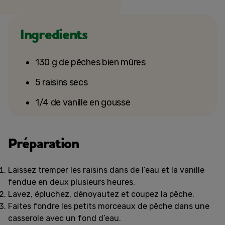
Ingredients
130 g de pêches bien mûres
5 raisins secs
1/4 de vanille en gousse
Préparation
Laissez tremper les raisins dans de l’eau et la vanille
fendue en deux plusieurs heures.
Lavez, épluchez, dénoyautez et coupez la pêche.
Faites fondre les petits morceaux de pêche dans une
casserole avec un fond d’eau.