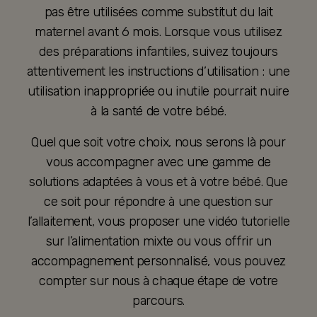
pas être utilisées comme substitut du lait
maternel avant 6 mois. Lorsque vous utilisez
des préparations infantiles, suivez toujours
attentivement les instructions d’utilisation : une
utilisation inappropriée ou inutile pourrait nuire
à la santé de votre bébé.
Quel que soit votre choix, nous serons là pour
vous accompagner avec une gamme de
solutions adaptées à vous et à votre bébé. Que
ce soit pour répondre à une question sur
l’allaitement, vous proposer une vidéo tutorielle
sur l’alimentation mixte ou vous offrir un
accompagnement personnalisé, vous pouvez
compter sur nous à chaque étape de votre
parcours.