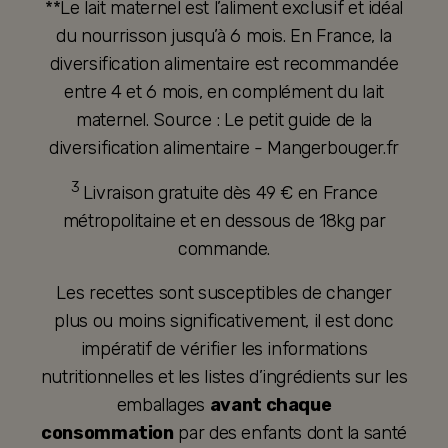
**Le lait maternel est l’aliment exclusif et idéal
du nourrisson jusqu’à 6 mois. En France, la
diversification alimentaire est recommandée
entre 4 et 6 mois, en complément du lait
maternel. Source : Le petit guide de la
diversification alimentaire - Mangerbouger.fr
3
Livraison gratuite dès 49 € en France
métropolitaine et en dessous de 18kg par
commande.
Les recettes sont susceptibles de changer
plus ou moins significativement, il est donc
impératif de vérifier les informations
nutritionnelles et les listes d’ingrédients sur les
emballages
avant chaque
consommation
par des enfants dont la santé