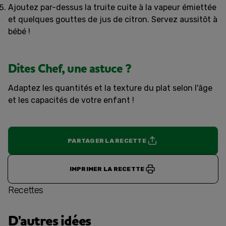
Ajoutez par-dessus la truite cuite à la vapeur émiettée
et quelques gouttes de jus de citron. Servez aussitôt à
bébé !
Dites Chef, une astuce ?
Adaptez les quantités et la texture du plat selon l'âge
et les capacités de votre enfant !
PARTAGER LA RECETTE
IMPRIMER LA RECETTE
Recettes
D'autres idées