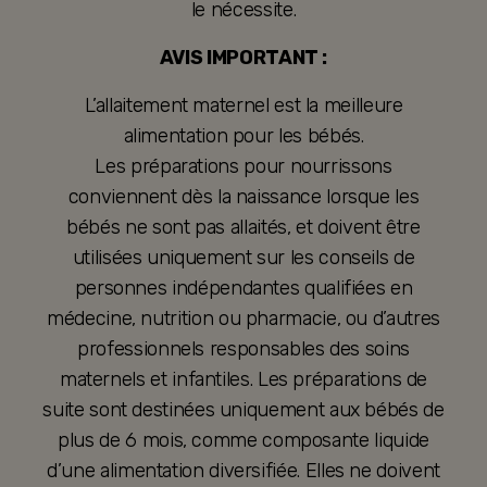
le nécessite.
AVIS IMPORTANT :
L’allaitement maternel est la meilleure
alimentation pour les bébés.
Les préparations pour nourrissons
conviennent dès la naissance lorsque les
bébés ne sont pas allaités, et doivent être
utilisées uniquement sur les conseils de
personnes indépendantes qualifiées en
médecine, nutrition ou pharmacie, ou d’autres
professionnels responsables des soins
maternels et infantiles. Les préparations de
suite sont destinées uniquement aux bébés de
plus de 6 mois, comme composante liquide
d’une alimentation diversifiée. Elles ne doivent