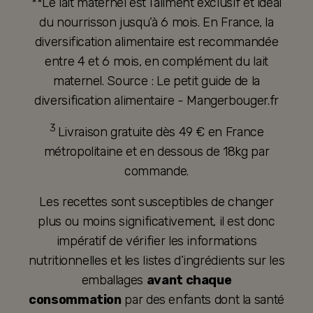
**Le lait maternel est l’aliment exclusif et idéal
du nourrisson jusqu’à 6 mois. En France, la
diversification alimentaire est recommandée
entre 4 et 6 mois, en complément du lait
maternel. Source : Le petit guide de la
diversification alimentaire - Mangerbouger.fr
3
Livraison gratuite dès 49 € en France
métropolitaine et en dessous de 18kg par
commande.
Les recettes sont susceptibles de changer
plus ou moins significativement, il est donc
impératif de vérifier les informations
nutritionnelles et les listes d’ingrédients sur les
emballages
avant chaque
consommation
par des enfants dont la santé