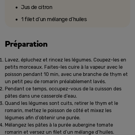
Jus de citron
1 filet d’un mélange d’huiles
Préparation
Lavez, épluchez et rincez les légumes. Coupez-les en
petits morceaux. Faites-les cuire à la vapeur avec le
poisson pendant 10 min, avec une branche de thym et
un petit peu de romarin préalablement lavés.
Pendant ce temps, occupez-vous de la cuisson des
pâtes dans une casserole d’eau.
Quand les légumes sont cuits, retirer le thym et le
romarin, mettez le poisson de côté et mixez les
légumes afin d’obtenir une purée.
Mélangez les pâtes à la purée aubergine tomate
romarin et versez un filet d’un mélange d’huiles.