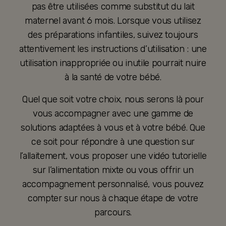
pas être utilisées comme substitut du lait
maternel avant 6 mois. Lorsque vous utilisez
des préparations infantiles, suivez toujours
attentivement les instructions d’utilisation : une
utilisation inappropriée ou inutile pourrait nuire
à la santé de votre bébé.
Quel que soit votre choix, nous serons là pour
vous accompagner avec une gamme de
solutions adaptées à vous et à votre bébé. Que
ce soit pour répondre à une question sur
l’allaitement, vous proposer une vidéo tutorielle
sur l’alimentation mixte ou vous offrir un
accompagnement personnalisé, vous pouvez
compter sur nous à chaque étape de votre
parcours.