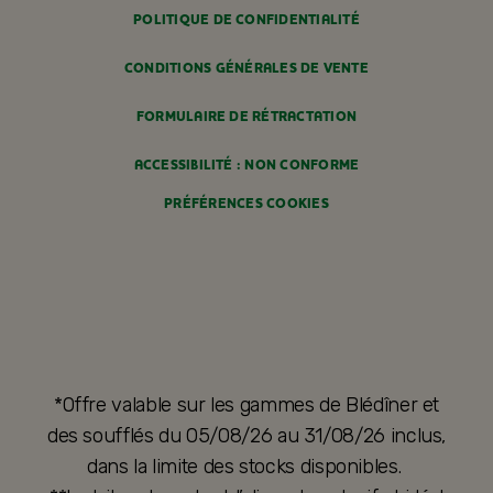
POLITIQUE DE CONFIDENTIALITÉ
CONDITIONS GÉNÉRALES DE VENTE
FORMULAIRE DE RÉTRACTATION
ACCESSIBILITÉ : NON CONFORME
PRÉFÉRENCES COOKIES
*Offre valable sur les gammes de Blédîner et
des soufflés du 05/08/26 au 31/08/26 inclus,
dans la limite des stocks disponibles.