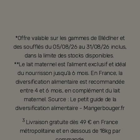
*Offre valable sur les gammes de Blédîner et
des soufflés du 05/08/26 au 31/08/26 inclus,
dans la limite des stocks disponibles.
**Le lait maternel est l’aliment exclusif et idéal
du nourrisson jusqu’à 6 mois. En France, la
diversification alimentaire est recommandée
entre 4 et 6 mois, en complément du lait
maternel. Source : Le petit guide de la
diversification alimentaire - Mangerbouger.fr
3
Livraison gratuite dès 49 € en France
métropolitaine et en dessous de 18kg par
commande.