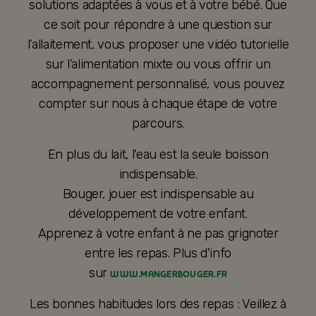
solutions adaptées à vous et à votre bébé. Que
ce soit pour répondre à une question sur
l’allaitement, vous proposer une vidéo tutorielle
sur l’alimentation mixte ou vous offrir un
accompagnement personnalisé, vous pouvez
compter sur nous à chaque étape de votre
parcours.
En plus du lait, l'eau est la seule boisson
indispensable.
Bouger, jouer est indispensable au
développement de votre enfant.
Apprenez à votre enfant à ne pas grignoter
entre les repas. Plus d'info
sur
WWW.MANGERBOUGER.FR
Les bonnes habitudes lors des repas : Veillez à