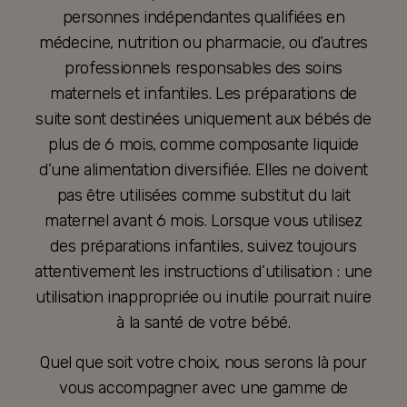
personnes indépendantes qualifiées en
médecine, nutrition ou pharmacie, ou d’autres
professionnels responsables des soins
maternels et infantiles. Les préparations de
suite sont destinées uniquement aux bébés de
plus de 6 mois, comme composante liquide
d’une alimentation diversifiée. Elles ne doivent
pas être utilisées comme substitut du lait
maternel avant 6 mois. Lorsque vous utilisez
des préparations infantiles, suivez toujours
attentivement les instructions d’utilisation : une
utilisation inappropriée ou inutile pourrait nuire
à la santé de votre bébé.
Quel que soit votre choix, nous serons là pour
vous accompagner avec une gamme de