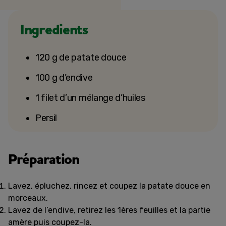
Ingredients
120 g de patate douce
100 g d’endive
1 filet d’un mélange d’huiles
Persil
Préparation
Lavez, épluchez, rincez et coupez la patate douce en
morceaux.
Lavez de l’endive, retirez les 1ères feuilles et la partie
amère puis coupez-la.