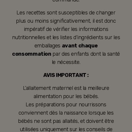
Les recettes sont susceptibles de changer
plus ou moins significativement, il est donc
impératif de vérifier les informations
nutritionnelles et les listes d’ingrédients sur les
emballages
avant chaque
consommation
par des enfants dont la santé
le nécessite.
AVIS IMPORTANT :
L’allaitement maternel est la meilleure
alimentation pour les bébés.
Les préparations pour nourrissons
conviennent dès la naissance lorsque les
bébés ne sont pas allaités, et doivent être
utilisées uniquement sur les conseils de