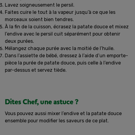
Lavez soigneusement le persil.
Faites cuire le tout à la vapeur jusqu’à ce que les
morceaux soient bien tendres.
À la fin de la cuisson, écrasez la patate douce et mixez
l’endive avec le persil cuit séparément pour obtenir
deux purées.
Mélangez chaque purée avec la moitié de l’huile.
Dans l’assiette de bébé, dressez à l’aide d’un emporte-
pièce la purée de patate douce, puis celle à l’endive
par-dessus et servez tiède.
Dites Chef, une astuce ?
Vous pouvez aussi mixer l’endive et la patate douce
ensemble pour modifier les saveurs de ce plat.