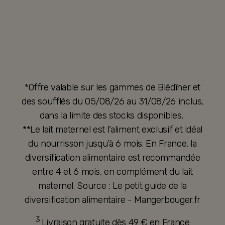
*Offre valable sur les gammes de Blédîner et
des soufflés du 05/08/26 au 31/08/26 inclus,
dans la limite des stocks disponibles.
**Le lait maternel est l’aliment exclusif et idéal
du nourrisson jusqu’à 6 mois. En France, la
diversification alimentaire est recommandée
entre 4 et 6 mois, en complément du lait
maternel. Source : Le petit guide de la
diversification alimentaire - Mangerbouger.fr
3
Livraison gratuite dès 49 € en France