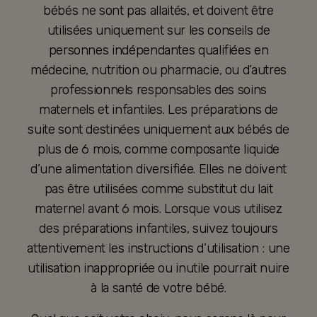
bébés ne sont pas allaités, et doivent être
utilisées uniquement sur les conseils de
personnes indépendantes qualifiées en
médecine, nutrition ou pharmacie, ou d’autres
professionnels responsables des soins
maternels et infantiles. Les préparations de
suite sont destinées uniquement aux bébés de
plus de 6 mois, comme composante liquide
d’une alimentation diversifiée. Elles ne doivent
pas être utilisées comme substitut du lait
maternel avant 6 mois. Lorsque vous utilisez
des préparations infantiles, suivez toujours
attentivement les instructions d’utilisation : une
utilisation inappropriée ou inutile pourrait nuire
à la santé de votre bébé.