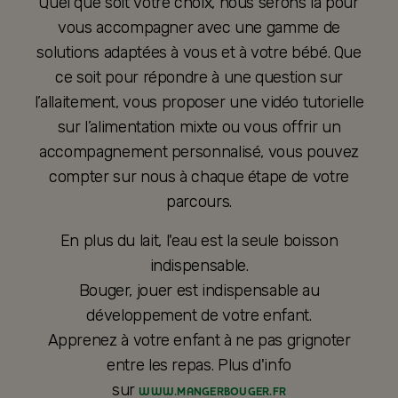
Quel que soit votre choix, nous serons là pour
vous accompagner avec une gamme de
solutions adaptées à vous et à votre bébé. Que
ce soit pour répondre à une question sur
l’allaitement, vous proposer une vidéo tutorielle
sur l’alimentation mixte ou vous offrir un
accompagnement personnalisé, vous pouvez
compter sur nous à chaque étape de votre
parcours.
En plus du lait, l'eau est la seule boisson
indispensable.
Bouger, jouer est indispensable au
développement de votre enfant.
Apprenez à votre enfant à ne pas grignoter
entre les repas. Plus d'info
sur
WWW.MANGERBOUGER.FR