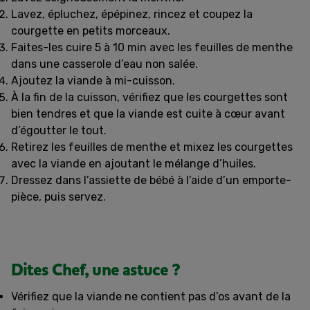
Lavez, épluchez, épépinez, rincez et coupez la
courgette en petits morceaux.
Faites-les cuire 5 à 10 min avec les feuilles de menthe
dans une casserole d’eau non salée.
Ajoutez la viande à mi-cuisson.
À la fin de la cuisson, vérifiez que les courgettes sont
bien tendres et que la viande est cuite à cœur avant
d’égoutter le tout.
Retirez les feuilles de menthe et mixez les courgettes
avec la viande en ajoutant le mélange d’huiles.
Dressez dans l’assiette de bébé à l’aide d’un emporte-
pièce, puis servez.
Dites Chef, une astuce ?
Vérifiez que la viande ne contient pas d’os avant de la