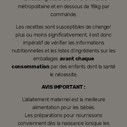
métropolitaine et en dessous de 18kg par
commande.
Les recettes sont susceptibles de changer
plus ou moins significativement, il est donc
impératif de vérifier les informations
nutritionnelles et les listes d’ingrédients sur les
emballages
avant chaque
consommation
par des enfants dont la santé
le nécessite.
AVIS IMPORTANT :
L’allaitement maternel est la meilleure
alimentation pour les bébés.
Les préparations pour nourrissons
conviennent dès la naissance lorsque les