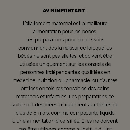
AVIS IMPORTANT :
L’allaitement maternel est la meilleure
alimentation pour les bébés.
Les préparations pour nourrissons
conviennent dès la naissance lorsque les
bébés ne sont pas allaités, et doivent être
utilisées uniquement sur les conseils de
personnes indépendantes qualifiées en
médecine, nutrition ou pharmacie, ou d’autres
professionnels responsables des soins
maternels et infantiles. Les préparations de
suite sont destinées uniquement aux bébés de
plus de 6 mois, comme composante liquide
d’une alimentation diversifiée. Elles ne doivent
pas être utilisées comme substitut du lait