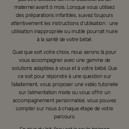
maternel avant 6 mois. Lorsque vous utilisez
des préparations infantiles, suivez toujours
attentivement les instructions d’utilisation : une
utilisation inappropriée ou inutile pourrait nuire
à la santé de votre bébé.
Quel que soit votre choix, nous serons là pour
vous accompagner avec une gamme de
solutions adaptées à vous et à votre bébé. Que
ce soit pour répondre à une question sur
l’allaitement, vous proposer une vidéo tutorielle
sur l’alimentation mixte ou vous offrir un
accompagnement personnalisé, vous pouvez
compter sur nous à chaque étape de votre
parcours.