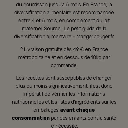
du nourrisson jusqu’à 6 mois. En France, la
diversification alimentaire est recommandée
entre 4 et 6 mois, en complément du lait
maternel. Source : Le petit guide de la
diversification alimentaire - Mangerbouger.fr
3
Livraison gratuite dès 49 € en France
métropolitaine et en dessous de 18kg par
commande.
Les recettes sont susceptibles de changer
plus ou moins significativement, il est donc
impératif de vérifier les informations
nutritionnelles et les listes d’ingrédients sur les
emballages
avant chaque
consommation
par des enfants dont la santé
le nécessite.