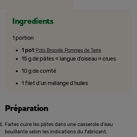
Ingredients
1 portion
1 pot
Pots Brocolis Pommes de Terre
15 g de pâtes « langue d’oiseau » crues
10 g de comté
1 filet d’un mélange d’huiles
Préparation
Faites cuire les pâtes dans une casserole d’eau
bouillante selon les indications du fabricant.