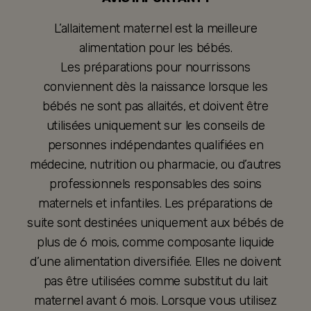
L’allaitement maternel est la meilleure
alimentation pour les bébés.
Les préparations pour nourrissons
conviennent dès la naissance lorsque les
bébés ne sont pas allaités, et doivent être
utilisées uniquement sur les conseils de
personnes indépendantes qualifiées en
médecine, nutrition ou pharmacie, ou d’autres
professionnels responsables des soins
maternels et infantiles. Les préparations de
suite sont destinées uniquement aux bébés de
plus de 6 mois, comme composante liquide
d’une alimentation diversifiée. Elles ne doivent
pas être utilisées comme substitut du lait
maternel avant 6 mois. Lorsque vous utilisez