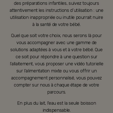
des préparations infantiles, suivez toujours
attentivement les instructions d’utilisation : une
utilisation inappropriée ou inutile pourrait nuire
à la santé de votre bébé.
Quel que soit votre choix, nous serons là pour
vous accompagner avec une gamme de
solutions adaptées à vous et à votre bébé. Que
ce soit pour répondre à une question sur
l’allaitement, vous proposer une vidéo tutorielle
sur l’alimentation mixte ou vous offrir un
accompagnement personnalisé, vous pouvez
compter sur nous à chaque étape de votre
parcours.
En plus du lait, l'eau est la seule boisson
indispensable.