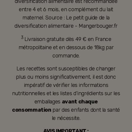
diversification alimentaire est recommandée
entre 4 et 6 mois, en complément du lait
maternel. Source : Le petit guide de la
diversification alimentaire - Mangerbouger.fr
3
Livraison gratuite dès 49 € en France
métropolitaine et en dessous de 18kg par
commande.
Les recettes sont susceptibles de changer
plus ou moins significativement, il est donc
impératif de vérifier les informations
nutritionnelles et les listes d’ingrédients sur les
emballages
avant chaque
consommation
par des enfants dont la santé
le nécessite.
AVIS IMPORTANT :