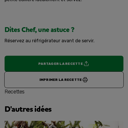
Dites Chef, une astuce ?
Réservez au réfrigérateur avant de servir.
PARTAGER LA RECETTE
IMPRIMER LA RECETTE
Recettes
D'autres idées