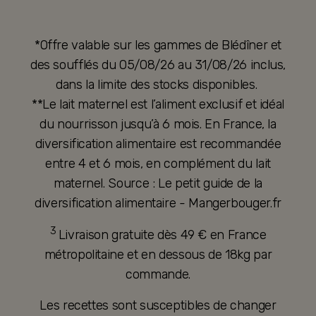
*Offre valable sur les gammes de Blédîner et
des soufflés du 05/08/26 au 31/08/26 inclus,
dans la limite des stocks disponibles.
**Le lait maternel est l’aliment exclusif et idéal
du nourrisson jusqu’à 6 mois. En France, la
diversification alimentaire est recommandée
entre 4 et 6 mois, en complément du lait
maternel. Source : Le petit guide de la
diversification alimentaire - Mangerbouger.fr
3
Livraison gratuite dès 49 € en France
métropolitaine et en dessous de 18kg par
commande.
Les recettes sont susceptibles de changer