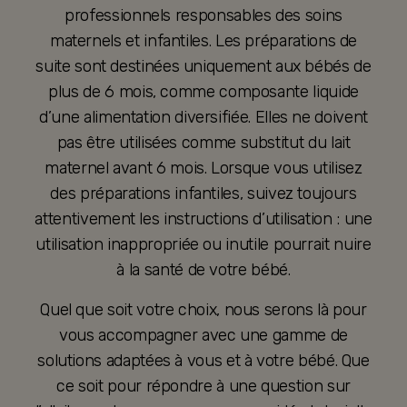
professionnels responsables des soins
maternels et infantiles. Les préparations de
suite sont destinées uniquement aux bébés de
plus de 6 mois, comme composante liquide
d’une alimentation diversifiée. Elles ne doivent
pas être utilisées comme substitut du lait
maternel avant 6 mois. Lorsque vous utilisez
des préparations infantiles, suivez toujours
attentivement les instructions d’utilisation : une
utilisation inappropriée ou inutile pourrait nuire
à la santé de votre bébé.
Quel que soit votre choix, nous serons là pour
vous accompagner avec une gamme de
solutions adaptées à vous et à votre bébé. Que
ce soit pour répondre à une question sur