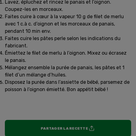
Lavez, épluchez et rincez le panais et l’oignon.
Coupez-les en morceaux.
Faites cuire à cœur à la vapeur 10 g de filet de merlu
avec 1 c.à c. d’oignon et les morceaux de panais,
pendant 10 min env.
Faites cuire les pâtes perle selon les indications du
fabricant.
Émiettez le filet de merlu à l’oignon. Mixez ou écrasez
le panais.
Mélangez ensemble la purée de panais, les pâtes et 1
filet d’un mélange d’huiles.
Disposez la purée dans l’assiette de bébé, parsemez de
poisson à l’oignon émietté. Bon appétit bébé !
PARTAGER LA RECETTE