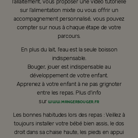
l’allaitement, vous proposer une vidéo tutorielle
sur l’alimentation mixte ou vous offrir un
accompagnement personnalisé, vous pouvez
compter sur nous à chaque étape de votre
parcours.
En plus du lait, l'eau est la seule boisson
indispensable.
Bouger, jouer est indispensable au
développement de votre enfant.
Apprenez à votre enfant à ne pas grignoter
entre les repas. Plus d'info
sur
WWW.MANGERBOUGER.FR
Les bonnes habitudes lors des repas : Veillez à
toujours installer votre bébé bien assis, le dos
droit dans sa chaise haute, les pieds en appui