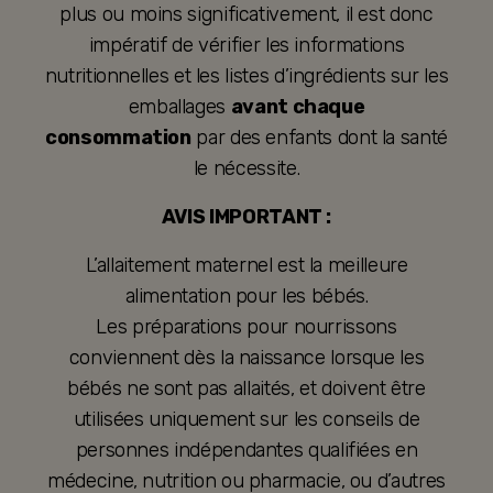
plus ou moins significativement, il est donc
impératif de vérifier les informations
nutritionnelles et les listes d’ingrédients sur les
emballages
avant chaque
consommation
par des enfants dont la santé
le nécessite.
AVIS IMPORTANT :
L’allaitement maternel est la meilleure
alimentation pour les bébés.
Les préparations pour nourrissons
conviennent dès la naissance lorsque les
bébés ne sont pas allaités, et doivent être
utilisées uniquement sur les conseils de
personnes indépendantes qualifiées en
médecine, nutrition ou pharmacie, ou d’autres