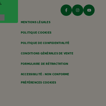
.
MENTIONS LÉGALES
POLITIQUE COOKIES
POLITIQUE DE CONFIDENTIALITÉ
CONDITIONS GÉNÉRALES DE VENTE
FORMULAIRE DE RÉTRACTATION
ACCESSIBILITÉ : NON CONFORME
PRÉFÉRENCES COOKIES