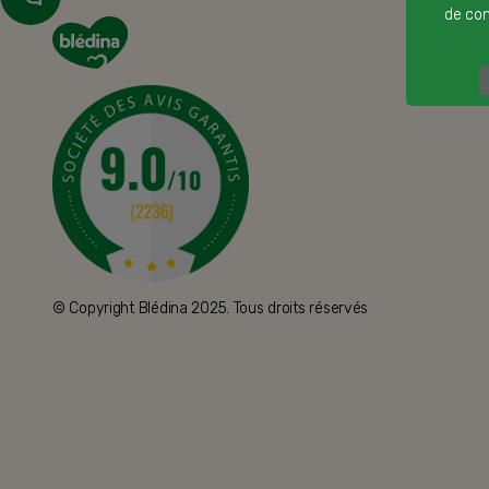
de cont
© Copyright Blédina 2025. Tous droits réservés