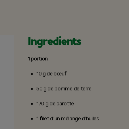
Ingredients
1 portion
10 g de bœuf
50 g de pomme de terre
170 g de carotte
1 filet d’un mélange d’huiles