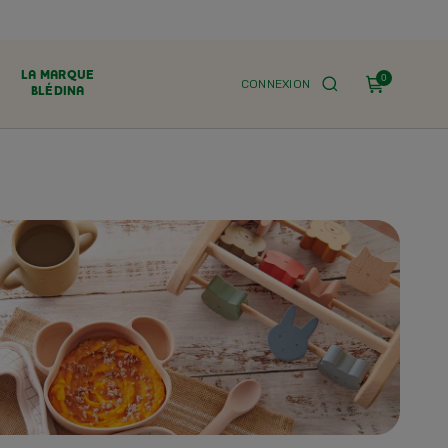
LA MARQUE
0
CONNEXION
BLÉDINA