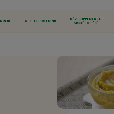
DÉVELOPPEMENT ET
N BÉBÉ
RECETTES BLÉDINA
SANTÉ DE BÉBÉ