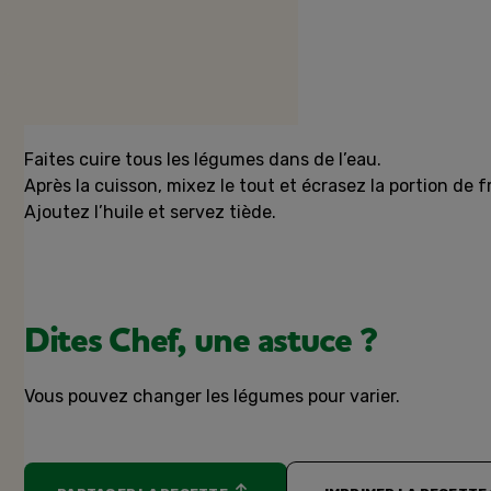
Préparation
Faites cuire tous les légumes dans de l’eau.
Après la cuisson, mixez le tout et écrasez la portion de
Ajoutez l’huile et servez tiède.
Dites Chef, une astuce ?
Vous pouvez changer les légumes pour varier.