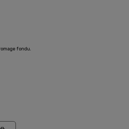
 fromage fondu.