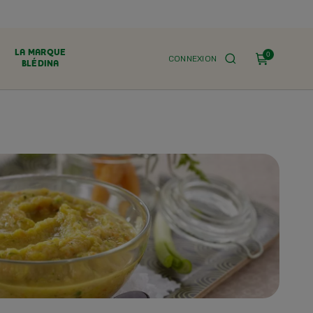
LA MARQUE
0
CONNEXION
BLÉDINA