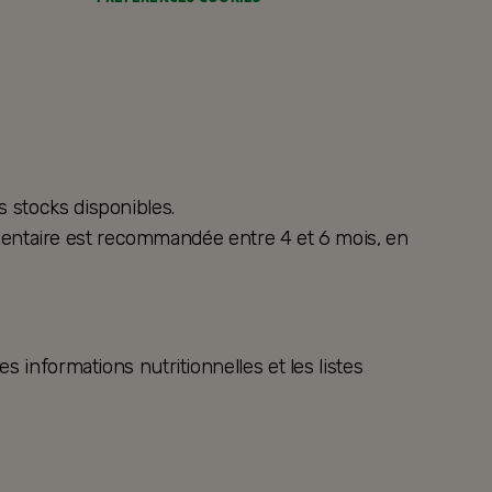
s stocks disponibles.
alimentaire est recommandée entre 4 et 6 mois, en
s informations nutritionnelles et les listes
.